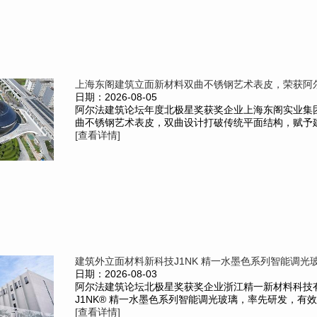
上海东阁建筑立面新材料双曲不锈钢艺术表皮，荣获阿尔法
日期：2026-08-05
阿尔法建筑论坛年度北极星奖获奖企业上海东阁实业集
曲不锈钢艺术表皮，双曲设计打破传统平面结构，赋予建
[查看详情]
建筑外立面材料新科技J1NK 精一水墨色系列智能调光玻
日期：2026-08-03
阿尔法建筑论坛北极星奖获奖企业浙江精一新材料科技
J1NK® 精一水墨色系列智能调光玻璃，率先研发，有效解
[查看详情]