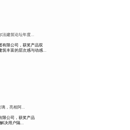
建筑论坛年度...
团有限公司，获奖产品双
筑丰富的层次感与动感...
璃，亮相阿...
有限公司，获奖产品
决用户隔...