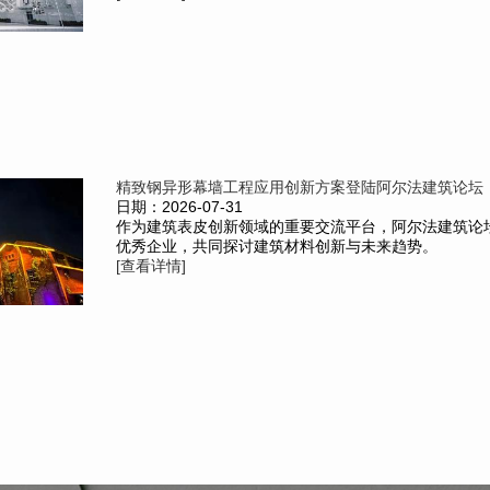
精致钢异形幕墙工程应用创新方案登陆阿尔法建筑论坛
日期：2026-07-31
作为建筑表皮创新领域的重要交流平台，阿尔法建筑论
优秀企业，共同探讨建筑材料创新与未来趋势。
[查看详情]