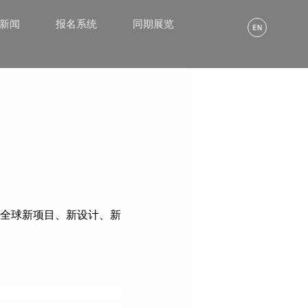
α新闻
报名系统
同期展览
全球新项目、新设计、新