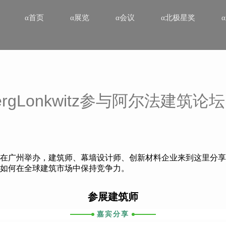
α首页
α展览
α会议
α北极星奖
rgLonkwitz参与阿尔法建筑论坛
在广州举办，建筑师、幕墙设计师、创新材料企业来到这里分享
如何在全球建筑市场中保持竞争力。
参展建筑师
嘉宾分享