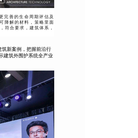
更完善的生命周期评估及
可降解的材料，策略里面
用，符合要求，建筑体系，
建筑新案例，把握前沿行
示建筑外围护系统全产业