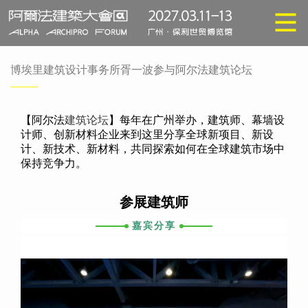
博埃里建筑设计事务所胥一波参与阿尔法建筑论坛
【阿尔法
建筑论坛
】每年在广州举办，建筑师、幕墙设
计师、创新材料企业来到这里分享全球新项目、新设
计、新技术、新材料，共同探索如何在全球建筑市场中
保持竞争力。
参展建筑师
嘉宾分享