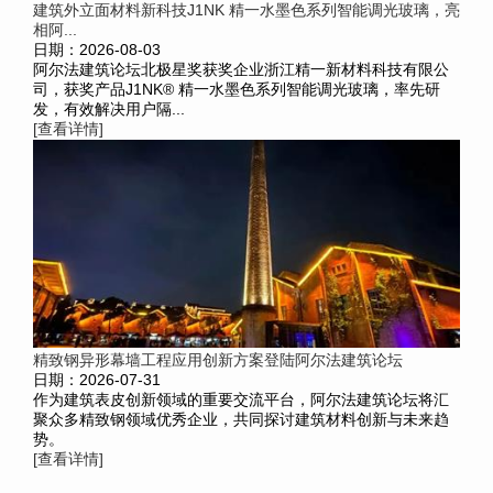
建筑外立面材料新科技J1NK 精一水墨色系列智能调光玻璃，亮
相阿...
日期：2026-08-03
阿尔法建筑论坛北极星奖获奖企业浙江精一新材料科技有限公
司，获奖产品J1NK® 精一水墨色系列智能调光玻璃，率先研
发，有效解决用户隔...
[查看详情]
精致钢异形幕墙工程应用创新方案登陆阿尔法建筑论坛
日期：2026-07-31
作为建筑表皮创新领域的重要交流平台，阿尔法建筑论坛将汇
聚众多精致钢领域优秀企业，共同探讨建筑材料创新与未来趋
势。
[查看详情]