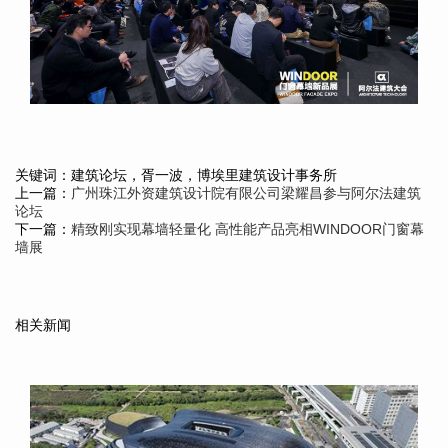
关键词：建筑论坛，胥一波，博埃里建筑设计事务所
上一篇：
广州珠江外资建筑设计院有限公司梁耀昌参与阿尔法建筑
论坛
下一篇：
精致刚实现幕墙轻量化 高性能产品亮相WINDOOR门窗幕
墙展
相关新闻