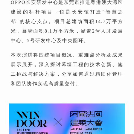
OPPO长安研发中心是东莞市推进粤港澳大湾区
建设的标杆项目，也是长安镇打造“智慧之
都”的核心支点。项目总建筑面积14.7万平方
米，幕墙面积8.1万平方米，涵盖2号人才发展
中心、5号研发中心及中央圆环。
本次演讲将围绕项目概况、重难点分析及成果
展示展开，深入探讨幕墙工程的技术创新、施
工挑战与解决方案，分享如何通过精细化管理
和团队协作实现高质量交付。