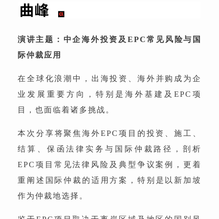
演讲主题：中企海外投资及EPC常见风险与国
际仲裁应用
在全球化浪潮中，出海投资、海外并购成为企
业发展重要方向，特别是海外基建及EPC项
目，也面临着诸多挑战。
本次分享将聚焦海外EPC项目的投资、施工、
结算、保函法律实务与国际仲裁路径，剖析
EPC项目常见法律风险及典型争议案例，更着
重阐述国际仲裁的适用方案，特别是以新加坡
作为仲裁地选择。