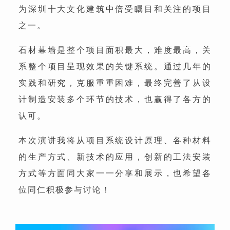
为深圳十大文化建筑中倍受瞩目和关注的项目
之一。
石材幕墙是整个项目面积最大，难度最高，关
系整个项目呈现效果的关键系统。通过几年的
实践和研究，克服重重困难，最终完善了从设
计制造安装多个环节的技术，也赢得了各方的
认可。
本次演讲我将从项目系统设计原理、各种材料
的生产方式、新技术的应用，创新的工法安装
方式等方面同大家一一分享和展示，也希望各
位同仁积极参与讨论！