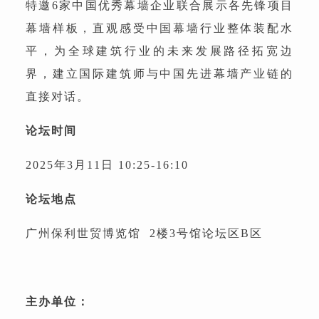
特邀6家中国优秀幕墙企业联合展示各先锋项目
幕墙样板，直观感受中国幕墙行业整体装配水
平，为全球建筑行业的未来发展路径拓宽边
界，建立国际建筑师与中国先进幕墙产业链的
直接对话。
论坛时间
2025年3月11日 10:25-16:10
论坛地点
广州保利世贸博览馆
2楼3号馆论坛区B区
主办单位：