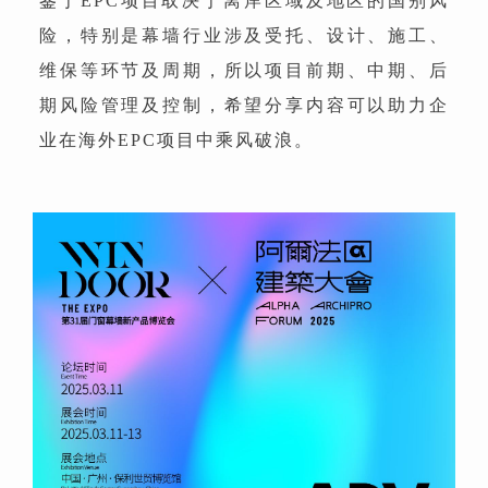
鉴于EPC项目取决于离岸区域及地区的国别风
险，特别是幕墙行业涉及受托、设计、施工、
维保等环节及周期，所以项目前期、中期、后
期风险管理及控制，希望分享内容可以助力企
业在海外EPC项目中乘风破浪。