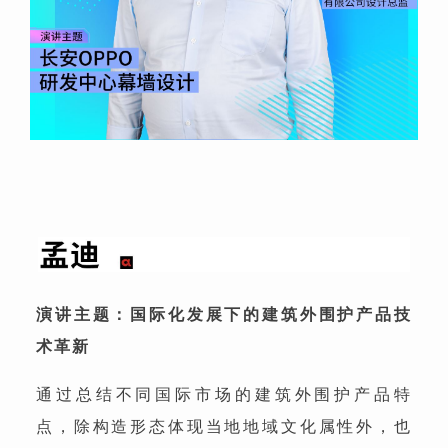
演讲主题：国际化发展下的建筑外围护产品技
术革新
通过总结不同国际市场的建筑外围护产品特
点，除构造形态体现当地地域文化属性外，也