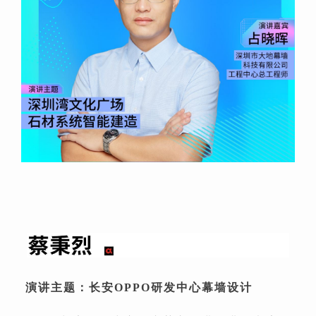
演讲主题：长安OPPO研发中心幕墙设计