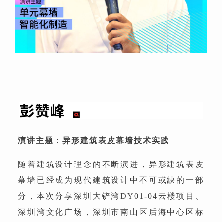
演讲主题：异形建筑表皮幕墙技术实践
随着建筑设计理念的不断演进，异形建筑表皮
幕墙已经成为现代建筑设计中不可或缺的一部
分，本次分享深圳大铲湾DY01-04云楼项目、
深圳湾文化广场，深圳市南山区后海中心区标