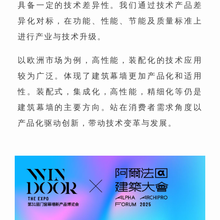
具备一定的技术差异性。我们通过技术产品差
异化对标，在功能、性能、节能及质量标准上
进行产业与技术升级。
以欧洲市场为例，高性能，装配化的技术应用
较为广泛。体现了建筑幕墙更加产品化和适用
性。装配式，集成化，高性能，精细化等仍是
建筑幕墙的主要方向。站在消费者需求角度以
产品化驱动创新，带动技术变革与发展。