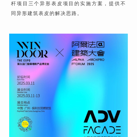
杆项目三个异形表皮项目的实施方案，提供不
同异形建筑表皮的解决思路。