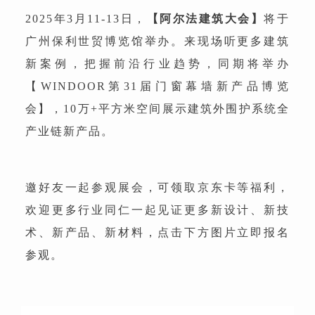
2025年3月11-13日，
【阿尔法建筑大会】
将于
广州保利世贸博览馆举办。来现场听更多建筑
新案例，把握前沿行业趋势，同期将举办
【WINDOOR第31届门窗幕墙新产品博览
会】，10万+平方米空间展示建筑外围护系统全
产业链新产品。
邀好友一起参观展会，可领取京东卡等福利，
欢迎更多行业同仁一起见证更多新设计、新技
术、新产品、新材料，点击下方图片立即报名
参观。