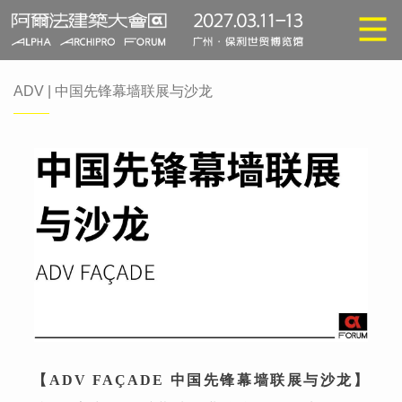
ADV | 中国先锋幕墙联展与沙龙
【ADV FAÇADE 中国先锋幕墙联展与沙龙】