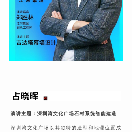
演讲主题：深圳湾文化广场石材系统智能建造
深圳湾文化广场以其独特的造型和地理位置成