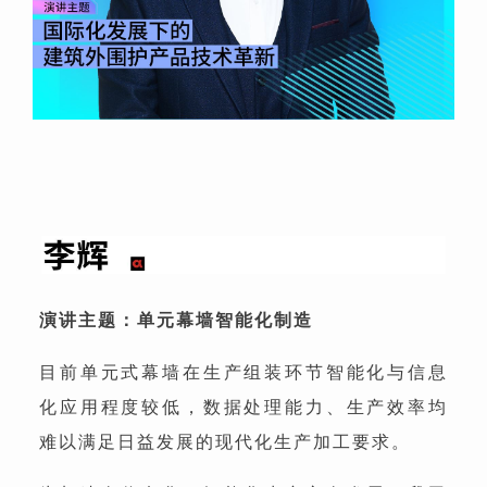
演讲主题：单元幕墙智能化制造
目前单元式幕墙在生产组装环节智能化与信息
化应用程度较低，数据处理能力、生产效率均
难以满足日益发展的现代化生产加工要求。