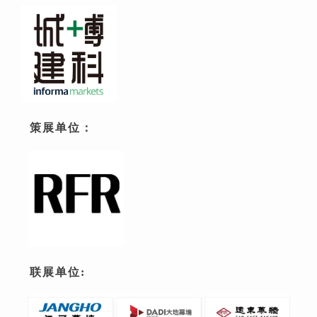
策展单位：
联展单位: