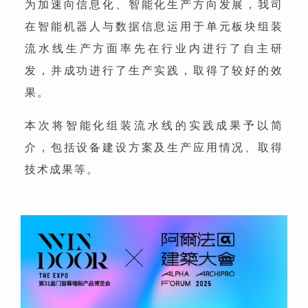
为加速向信息化、智能化生产方向发展，我司
在智能机器人与数据信息运用于单元板块组装
流水线生产方面率先在行业内进行了自主研
发，并成功进行了生产实践，取得了较好的效
果。
本次将智能化组装流水线的实践成果予以简
介，包括设备建设方案及生产应用情况、取得
技术成果等。