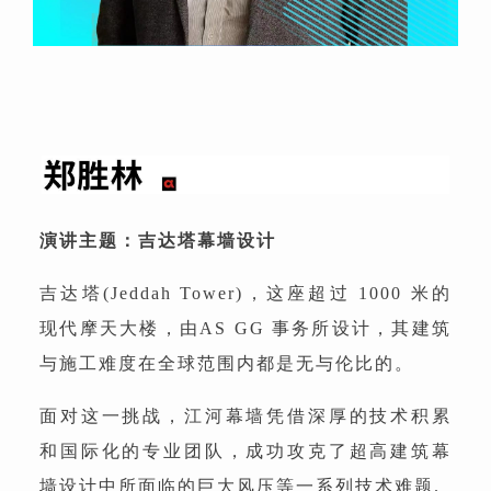
演讲主题：吉达塔幕墙设计
吉达塔(Jeddah Tower)，这座超过 1000 米的
现代摩天大楼，由AS GG 事务所设计，其建筑
与施工难度在全球范围内都是无与伦比的。
面对这一挑战，江河幕墙凭借深厚的技术积累
和国际化的专业团队，成功攻克了超高建筑幕
墙设计中所面临的巨大风压等一系列技术难题.