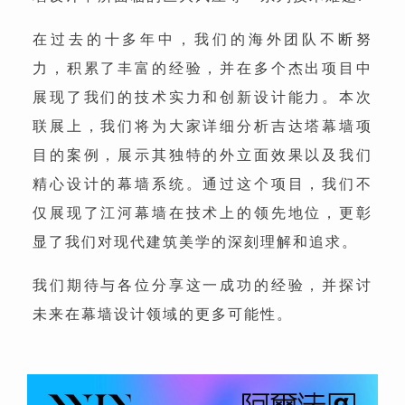
在过去的十多年中，我们的海外团队不断努
力，积累了丰富的经验，并在多个杰出项目中
展现了我们的技术实力和创新设计能力。本次
联展上，我们将为大家详细分析吉达塔幕墙项
目的案例，展示其独特的外立面效果以及我们
精心设计的幕墙系统。通过这个项目，我们不
仅展现了江河幕墙在技术上的领先地位，更彰
显了我们对现代建筑美学的深刻理解和追求。
我们期待与各位分享这一成功的经验，并探讨
未来在幕墙设计领域的更多可能性。