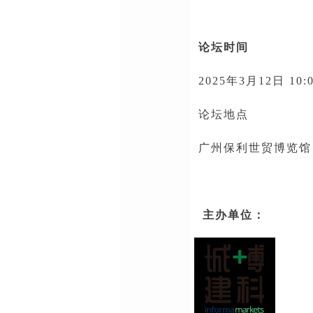
论坛时间
2025年3月12日 10:0
论坛地点
广州
保利世贸博览馆
主办单位：