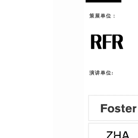
策展单位：
演讲单位: