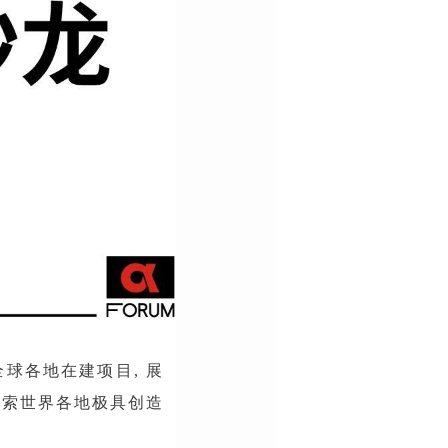
球各地在建项目, 展
探索世界各地极具创造