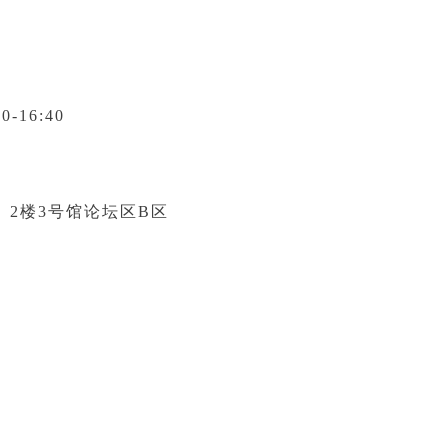
0-16:40
2楼3号馆论坛区B区