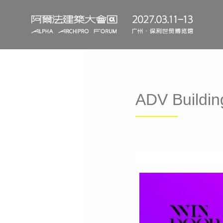
ADV Build