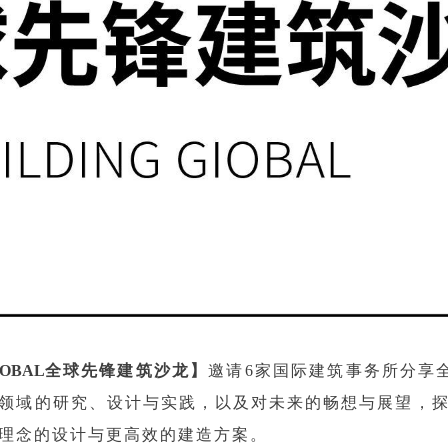
IOBAL
全球先锋建筑沙龙】
邀请6家国际建筑事务所分享全
领域的研究、设计与实践，以及对未来的畅想与展望，
理念的设计与更高效的建造方案。