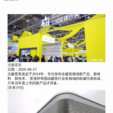
北极星奖
日期：2025-06-17
北极星奖发起于2014年，专注发布全建筑领域新产品、新材
料、新技术。 奖项评审团由建筑行业各领域的权威代表组成，
只有当年度上市的新产品才具备...
[查看详情]