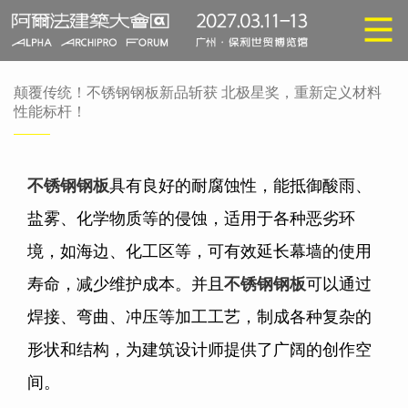
颠覆传统！不锈钢钢板新品斩获 北极星奖，重新定义材料
性能标杆！
不锈钢钢板
具有良好的耐腐蚀性，能抵御酸雨、
盐雾、化学物质等的侵蚀，适用于各种恶劣环
境，如海边、化工区等，可有效延长幕墙的使用
寿命，减少维护成本。并且
不锈钢钢板
可以通过
焊接、弯曲、冲压等加工工艺，制成各种复杂的
形状和结构，为建筑设计师提供了广阔的创作空
间。