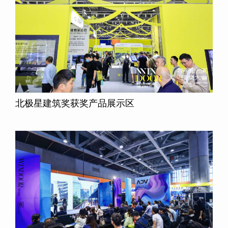
北极星建筑奖获奖产品展示区