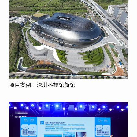
项目案例：深圳科技馆新馆