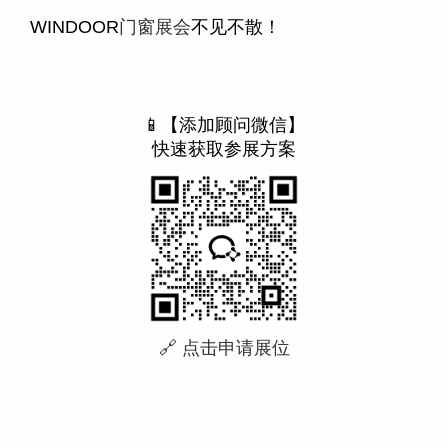
WINDOOR
门窗展会
不见不散！
📱【添加顾问微信】
快速获取参展方案
🔗 点击申请展位