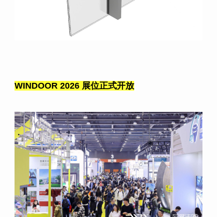
WINDOOR 2026
展位正式开放