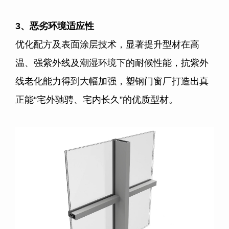
3
、恶劣环境适应性
优化配方及表面涂层技术，显著提升型材在高
温、强紫外线及潮湿环境下的耐候性能，抗紫外
线老化能力得到大幅加强，塑钢门窗厂打造出真
正能“宅外驰骋、宅内长久”的优质型材。