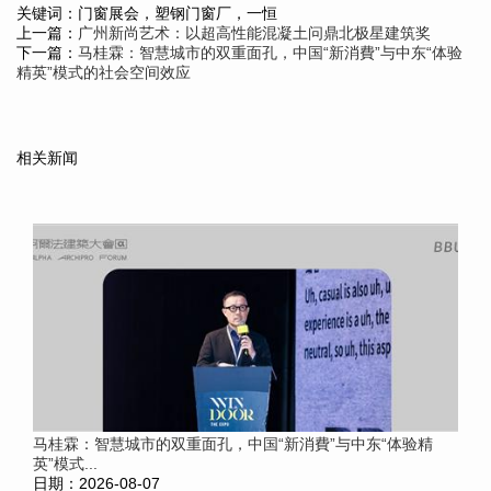
关键词：门窗展会，塑钢门窗厂，一恒
上一篇：
广州新尚艺术：以超高性能混凝土问鼎北极星建筑奖
下一篇：
马桂霖：智慧城市的双重面孔，中国“新消費”与中东“体验
精英”模式的社会空间效应
相关新闻
马桂霖：智慧城市的双重面孔，中国“新消費”与中东“体验精
英”模式...
日期：2026-08-07