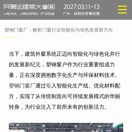
塑钢门窗厂：解析门窗行业智能化与绿色发展新方向
当下，建筑外窗系统正迈向智能化与绿色化并行
的发展新纪元，塑钢窗户作为行业重要组成力
量，正在深度拥抱数字化生产与环保材料技术。
塑钢门窗厂
通过引入智能化生产线、优化材料配
方，实现了从传统制造向可持续发展模式的华丽
转身，为行业注入了前所未有的创新活力。