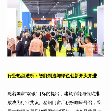
行业热点透析：智能制造与绿色创新齐头并进
随着国家“双碳”目标的提出，建筑节能与低碳排
放成为行业共识。
塑钢门窗厂
积极响应号召，采