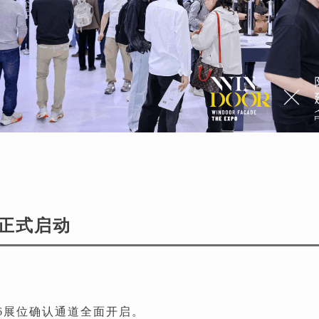
展正式启动
2026展位确认通道全面开启。