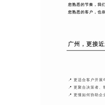
您熟悉的节奏，我
您熟悉的客户，也
广州，
更接近
📍 更适合客户开
📍 更聚合决策者
📍 更懂如何协助