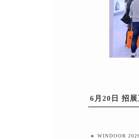
6月20日 招
🔸 WINDOOR 