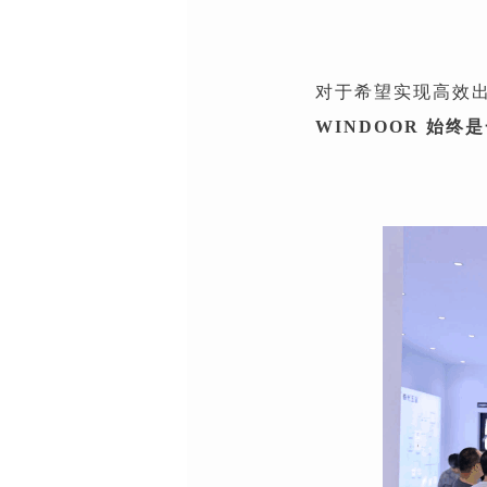
对于希望实现高效
WINDOOR 始