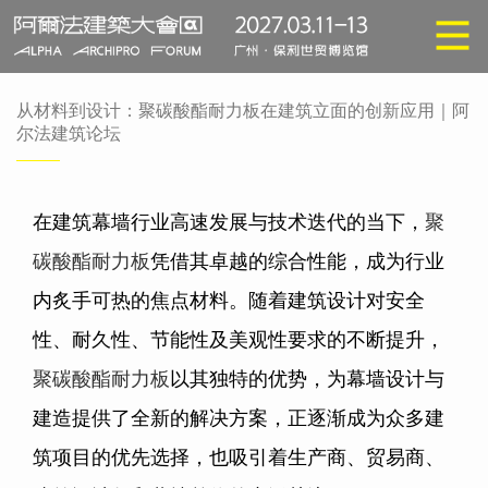
从材料到设计：聚碳酸酯耐力板在建筑立面的创新应用｜阿
尔法建筑论坛
在建筑幕墙行业高速发展与技术迭代的当下，
聚
碳酸酯耐力板
凭借其卓越的综合性能，成为行业
内炙手可热的焦点材料。随着建筑设计对安全
性、耐久性、节能性及美观性要求的不断提升，
聚碳酸酯耐力板
以其独特的优势，为幕墙设计与
建造提供了全新的解决方案，正逐渐成为众多建
筑项目的优先选择，也吸引着生产商、贸易商、