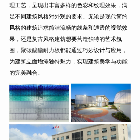
理工艺，呈现出丰富多样的色彩和纹理效果，满
足不同建筑风格对外观的要求。无论是现代简约
风格的建筑追求简洁流畅的线条和通透的视觉效
果，还是复古风格建筑想要营造独特的艺术氛
围，
聚碳酸酯耐力板
都能通过巧妙设计与应用，
为建筑立面增添独特魅力，实现建筑美学与功能
的完美融合。