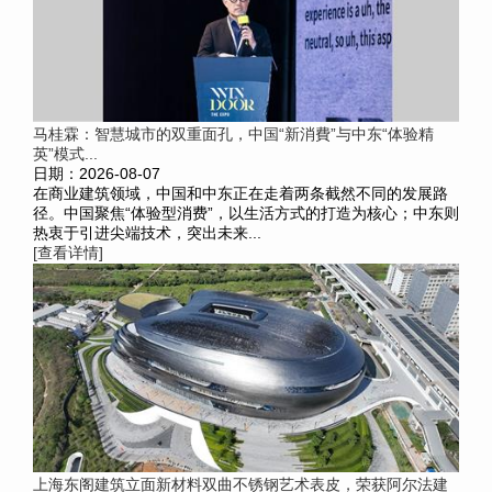
马桂霖：智慧城市的双重面孔，中国“新消費”与中东“体验精
英”模式...
日期：2026-08-07
在商业建筑领域，中国和中东正在走着两条截然不同的发展路
径。中国聚焦“体验型消费”，以生活方式的打造为核心；中东则
热衷于引进尖端技术，突出未来...
[查看详情]
上海东阁建筑立面新材料双曲不锈钢艺术表皮，荣获阿尔法建