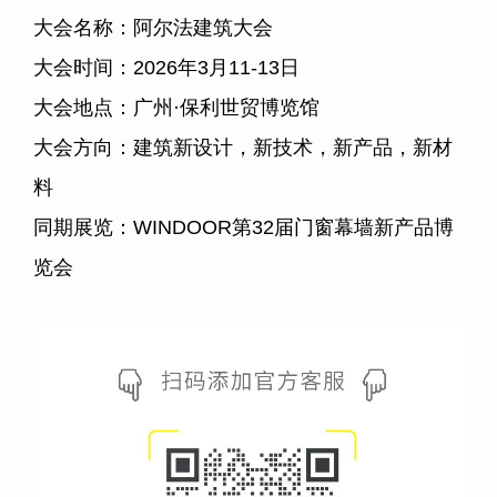
大会名称：阿尔法建筑大会
大会时间：2026年3月11-13日
大会地点：广州·保利世贸博览馆
大会方向：建筑新设计，新技术，新产品，新材
料
同期展览：WINDOOR第32届门窗幕墙新产品博
览会