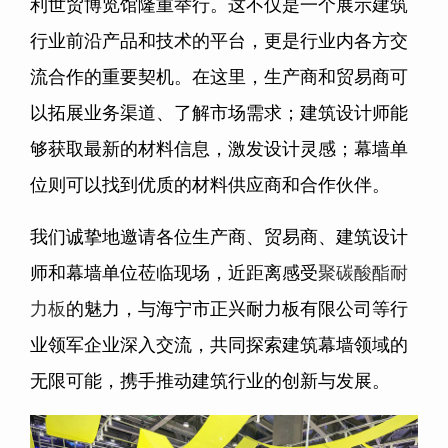
利世贸博览馆隆重举行。这不仅是一个展示建筑
行业前沿产品和技术的平台，更是行业内各方交
流合作的重要契机。在这里，生产商和贸易商可
以拓展业务渠道、了解市场需求；建筑设计师能
够获取最新的材料信息，激发设计灵感；幕墙单
位则可以找到优质的材料供应商和合作伙伴。
我们诚挚地邀请各位生产商、贸易商、建筑设计
师和幕墙单位莅临现场，近距离感受
聚碳酸酯耐
力板
的魅力，与海宁市正兴耐力板有限公司等行
业领军企业深入交流，共同探索建筑幕墙领域的
无限可能，携手推动建筑行业的创新与发展。