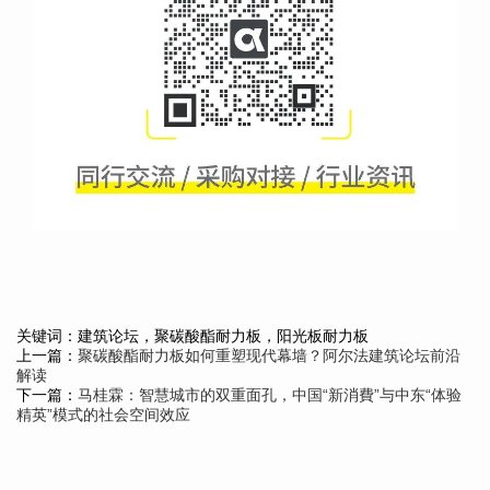
关键词：建筑论坛，聚碳酸酯耐力板，阳光板耐力板
上一篇：
聚碳酸酯耐力板如何重塑现代幕墙？阿尔法建筑论坛前沿
解读
下一篇：
马桂霖：智慧城市的双重面孔，中国“新消費”与中东“体验
精英”模式的社会空间效应