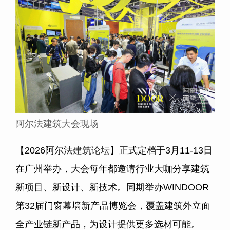
阿尔法建筑大会现场
【2026阿尔法
建筑论坛
】正式定档于3月11-13日
在广州举办，大会每年都邀请行业大咖分享建筑
新项目、新设计、新技术。同期举办WINDOOR
第32届门窗幕墙新产品博览会，覆盖建筑外立面
全产业链新产品，为设计提供更多选材可能。