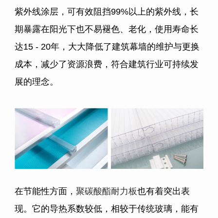
紫外线涂层，可有效阻挡99%以上的紫外线，长
期暴露在阳光下也不易褪色、老化，使用寿命长
达15 - 20年，大大降低了建筑幕墙的维护与更换
成本，减少了资源浪费，符合建筑行业可持续发
展的理念。
在节能性方面，
聚碳酸酯耐力板
也有着突出表
现。它的导热系数较低，相较于传统玻璃，能有