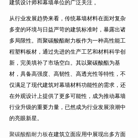
建筑设计师和幕墙单位的广泛关注 。
从行业发展趋势来看，传统幕墙材料在面对复杂
多变的环境与日益严苛的建筑标准时，暴露出诸
多局限性。而聚碳酸酯耐力板作为一种高性能工
程塑料板材，通过先进的生产工艺和材料科学创
新，完美填补了市场空白。其以聚碳酸酯为基
材，具备高强度、高韧性、高透光性等特性，不
仅满足了现代建筑对幕墙材料功能性的需求，还
在外观设计上提供了更多可能性，成为推动幕墙
行业升级的重要力量，已然成为行业发展浪潮中
的亮眼新星。
聚碳酸酯耐力板
在建筑立面应用中展现出多方面