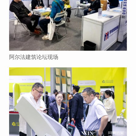
阿尔法建筑论坛现场