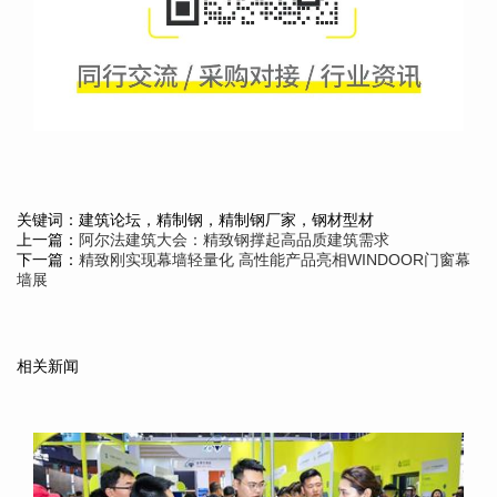
关键词：建筑论坛，精制钢，精制钢厂家，钢材型材
上一篇：
阿尔法建筑大会：精致钢撑起高品质建筑需求
下一篇：
精致刚实现幕墙轻量化 高性能产品亮相WINDOOR门窗幕
墙展
相关新闻