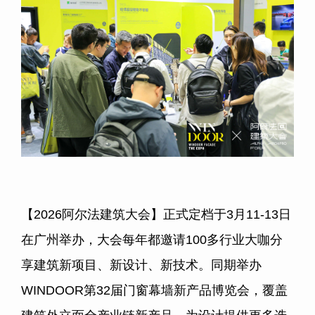
【2026阿尔法建筑大会】正式定档于3月11-13日
在广州举办，大会每年都邀请100多行业大咖分
享建筑新项目、新设计、新技术。同期举办
WINDOOR第32届门窗幕墙新产品博览会，覆盖