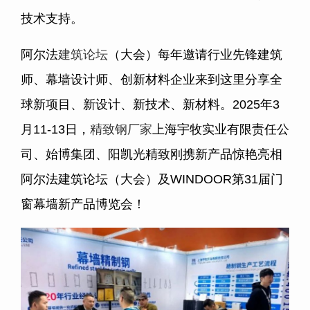
技术支持。
阿尔法
建筑论坛
（大会）每年邀请行业先锋建筑
师、幕墙设计师、创新材料企业来到这里分享全
球新项目、新设计、新技术、新材料。2025年3
月11-13日，
精致钢厂家
上海宇牧实业有限责任公
司、始博集团、阳凯光精致刚携新产品惊艳亮相
阿尔法建筑论坛（大会）及WINDOOR第31届门
窗幕墙新产品博览会！