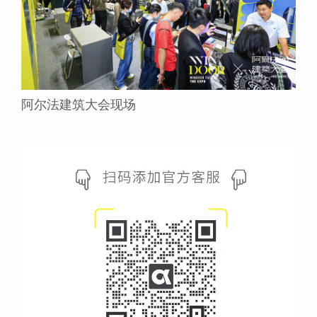
阿尔法建筑大会现场