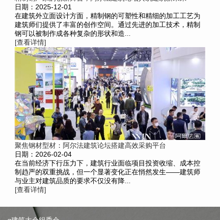
日期：2025-12-01
在建筑外立面设计方面，精制钢的可塑性和精细的加工工艺为
建筑师们提供了丰富的创作空间。通过先进的加工技术，精制
钢可以被制作成各种复杂的形状和造...
[查看详情]
聚焦钢材型材：阿尔法建筑论坛搭建高效采购平台
日期：2026-02-04
在当前经济下行压力下，建筑行业面临项目投资收缩、成本控
制趋严的双重挑战，但一个显著变化正在悄然发生——建筑师
与业主对建筑品质的要求不仅没有降...
[查看详情]