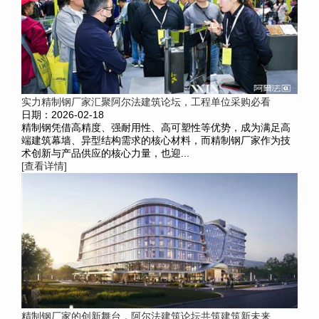
实力精制钢厂家汇聚阿尔法建筑论坛，工程单位采购必看
日期：2026-02-18
精制钢凭借高精度、强耐用性、高可塑性等优势，成为满足高
端建筑幕墙、异型结构需求的核心材料，而精制钢厂家作为技
术创新与产品供应的核心力量，也迎...
[查看详情]
精制钢厂家的创新舞台，阿尔法建筑论坛共筑建筑新未来