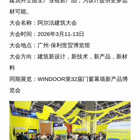
建筑外立面全产业链新产品，为设计提供更多选
材可能。
大会名称：阿尔法建筑大会
大会时间：2026年3月11-13日
大会地点：广州·保利世贸博览馆
大会方向：建筑新设计，新技术，新产品，新材
料
同期展览：WINDOOR第32届门窗幕墙新产品博
览会