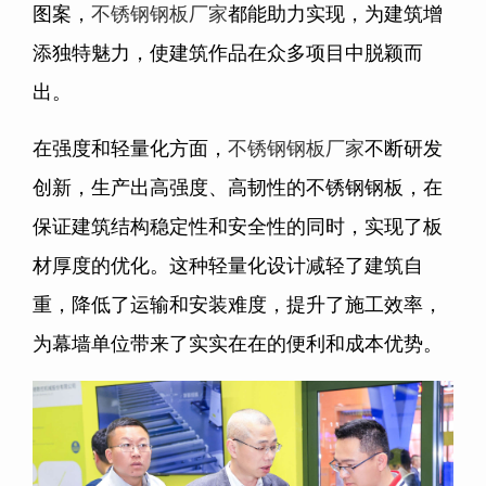
图案，
不锈钢钢板厂家
都能助力实现，为建筑增
添独特魅力，使建筑作品在众多项目中脱颖而
出。
在强度和轻量化方面，
不锈钢钢板厂家
不断研发
创新，生产出高强度、高韧性的不锈钢钢板，在
保证建筑结构稳定性和安全性的同时，实现了板
材厚度的优化。这种轻量化设计减轻了建筑自
重，降低了运输和安装难度，提升了施工效率，
为幕墙单位带来了实实在在的便利和成本优势。