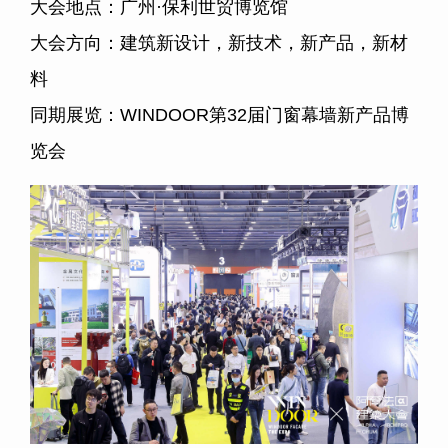
大会地点：广州·保利世贸博览馆
大会方向：建筑新设计，新技术，新产品，新材
料
同期展览：WINDOOR第32届门窗幕墙新产品博
览会