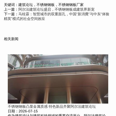
关键词：建筑论坛，不锈钢钢板，不锈钢钢板厂家
上一篇：
阿尔法建筑论坛盛启，不锈钢钢板成建筑界新宠
下一篇：
马桂霖：智慧城市的双重面孔，中国“新消費”与中东“体验
精英”模式的社会空间效应
相关新闻
不锈钢钢板凸显金属质感 特色新品齐聚阿尔法建筑论坛
日期：2026-07-15
作为建筑设计与建筑科技领域的重要交流平台，阿尔法建筑论