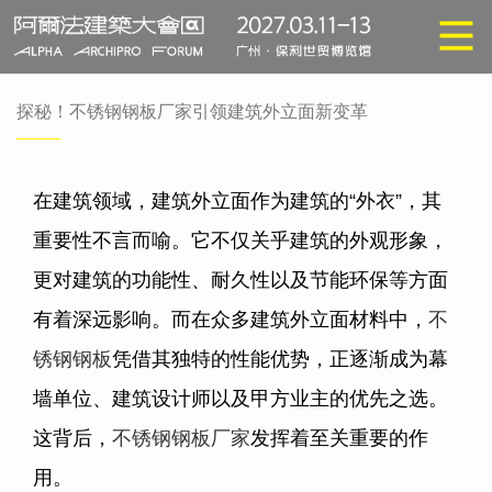
探秘！不锈钢钢板厂家引领建筑外立面新变革
在建筑领域，建筑外立面作为建筑的“外衣”，其
重要性不言而喻。它不仅关乎建筑的外观形象，
更对建筑的功能性、耐久性以及节能环保等方面
有着深远影响。而在众多建筑外立面材料中，
不
锈钢钢板
凭借其独特的性能优势，正逐渐成为幕
墙单位、建筑设计师以及甲方业主的优先之选。
这背后，
不锈钢钢板厂家
发挥着至关重要的作
用。