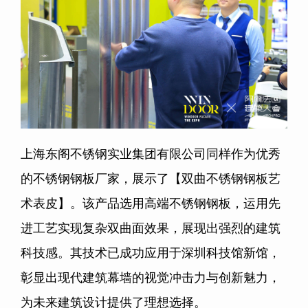
上海东阁不锈钢实业集团有限公司同样作为优秀
的不锈钢钢板厂家，展示了【双曲不锈钢钢板艺
术表皮】。该产品选用高端不锈钢钢板，运用先
进工艺实现复杂双曲面效果，展现出强烈的建筑
科技感。其技术已成功应用于深圳科技馆新馆，
彰显出现代建筑幕墙的视觉冲击力与创新魅力，
为未来建筑设计提供了理想选择。