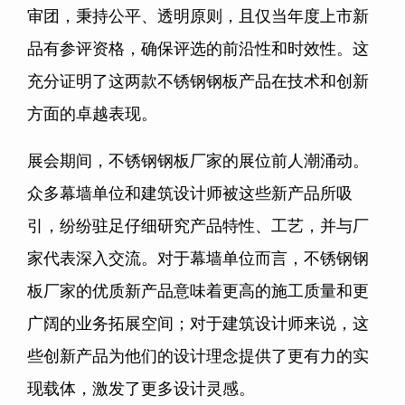
审团，秉持公平、透明原则，且仅当年度上市新
品有参评资格，确保评选的前沿性和时效性。这
充分证明了这两款不锈钢钢板产品在技术和创新
方面的卓越表现。
展会期间，不锈钢钢板厂家的展位前人潮涌动。
众多幕墙单位和建筑设计师被这些新产品所吸
引，纷纷驻足仔细研究产品特性、工艺，并与厂
家代表深入交流。对于幕墙单位而言，不锈钢钢
板厂家的优质新产品意味着更高的施工质量和更
广阔的业务拓展空间；对于建筑设计师来说，这
些创新产品为他们的设计理念提供了更有力的实
现载体，激发了更多设计灵感。