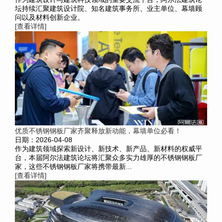
坛持续汇聚建筑设计院、知名建筑事务所、业主单位、幕墙顾
问以及材料创新企业。
[查看详情]
优质不锈钢钢板厂家齐聚释放新动能，幕墙单位必看！
日期：2026-04-08
作为建筑领域探索新设计、新技术、新产品、新材料的权威平
台，本届阿尔法建筑论坛将汇聚众多实力雄厚的不锈钢钢板厂
家，这些不锈钢钢板厂家将携带最新...
[查看详情]