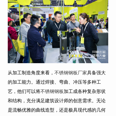
从加工制造角度来看，
不锈钢钢板厂家
具备强大
的加工能力。通过焊接、弯曲、冲压等多种工
艺，他们可以将
不锈钢钢板
加工成各种复杂形状
和结构，充分满足建筑设计师的创意需求。无论
是流畅优雅的曲线造型，还是极具现代感的几何