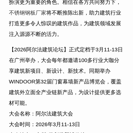
扮演更为重要的角色。相信在各方共同努力下，
不锈钢钢板厂家
将不断推陈出新，助力建筑行业
打造更多令人惊叹的建筑作品，为建筑领域发展
注入源源不断的活力。
【2026阿尔法建筑论坛】正式定档于3月11-13日
在广州举办，大会每年都邀请100多行业大咖分
享建筑新项目、新设计、新技术。同期举办
WINDOOR第32届门窗幕墙新产品博览会，覆盖
建筑外立面全产业链新产品，为设计提供更多选
材可能。
大会名称：阿尔法建筑大会
大会时间：2026年3月11-13日