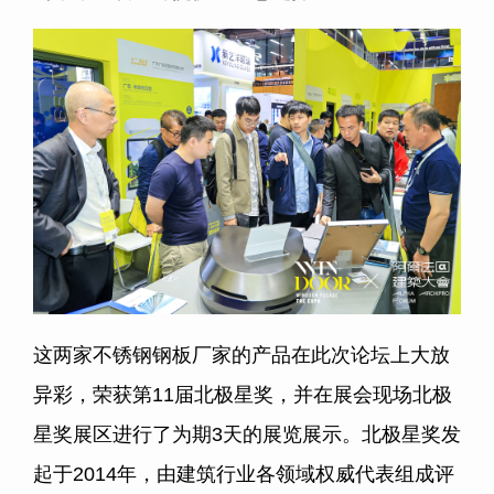
这两家不锈钢钢板厂家的产品在此次论坛上大放
异彩，荣获第11届北极星奖，并在展会现场北极
星奖展区进行了为期3天的展览展示。北极星奖发
起于2014年，由建筑行业各领域权威代表组成评