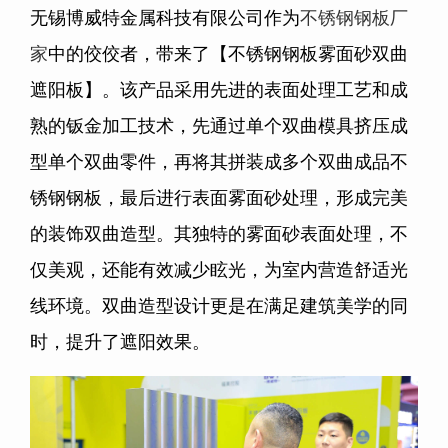
无锡博威特金属科技有限公司作为
不锈钢钢板厂
家
中的佼佼者，带来了【不锈钢钢板雾面砂双曲
遮阳板】。该产品采用先进的表面处理工艺和成
熟的钣金加工技术，先通过单个双曲模具挤压成
型单个双曲零件，再将其拼装成多个双曲成品不
锈钢钢板，最后进行表面雾面砂处理，形成完美
的装饰双曲造型。其独特的雾面砂表面处理，不
仅美观，还能有效减少眩光，为室内营造舒适光
线环境。双曲造型设计更是在满足建筑美学的同
时，提升了遮阳效果。