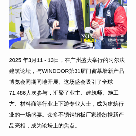
2025 年3月11 - 13日，在广州盛大举行的阿尔法
建筑论坛
，与WINDOOR第31届门窗幕墙新产品
博览会同期同地开展。这场盛会吸引了全球
71,486人次参与，汇聚了业主、建筑师、施工
方、材料商等行业上下游专业人士，成为建筑行
业的一场盛宴。众多不锈钢钢板厂家纷纷携新产
品亮相，成为论坛上的焦点。