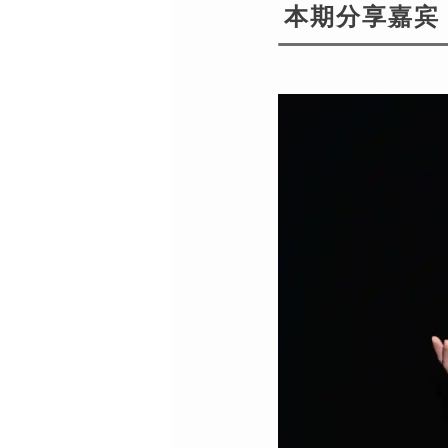
本期分享嘉宾