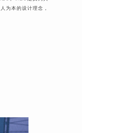
以人为本的设计理念，