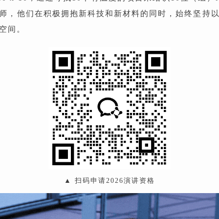
师，他们在积极拥抱新科技和新材料的同时，始终坚持
空间。
▲ 扫码申请2026演讲资格