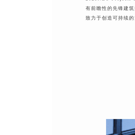
有前瞻性的先锋建筑
致力于创造可持续的