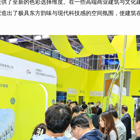
提供了全新的色彩选择维度。在一些高端商业建筑与文化
营造出了极具东方韵味与现代科技感的空间氛围，使建筑