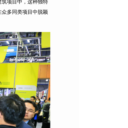
建筑项目中，这种独特
在众多同类项目中脱颖