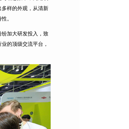
出多样的外观，从清新
特性。
纷纷加大研发投入，致
行业的顶级交流平台，