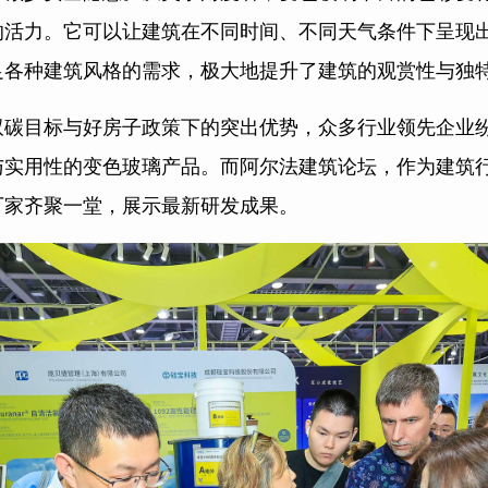
的活力。它可以让建筑在不同时间、不同天气条件下呈现
足各种建筑风格的需求，极大地提升了建筑的观赏性与独
双碳目标与好房子政策下的突出优势，众多行业领先企业
与实用性的变色玻璃产品。而阿尔法建筑论坛，作为建筑
厂家齐聚一堂，展示最新研发成果。