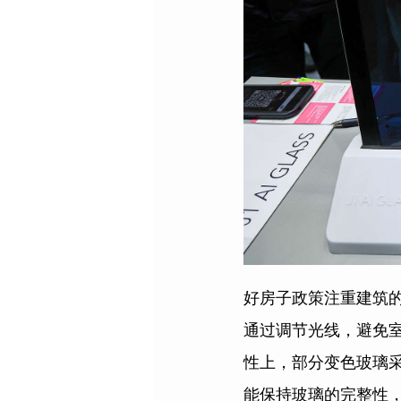
好房子政策注重建筑
通过调节光线，避免
性上，部分变色玻璃
能保持玻璃的完整性