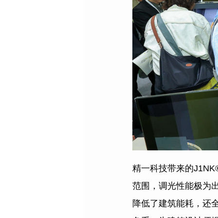
精一科技带来的J1N
范围，调光性能极为出
降低了建筑能耗，还