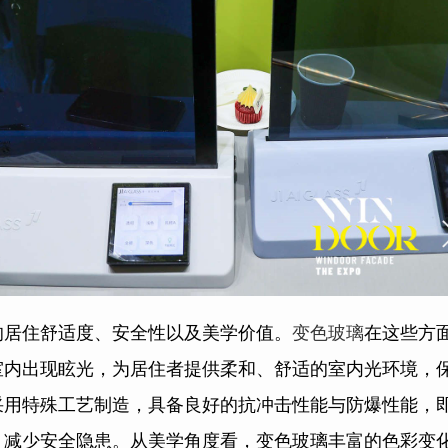
的居住舒适度、安全性以及美学价值。
变色玻璃
在这些方
室内出现眩光，为居住者提供柔和、舒适的室内光环境，
采用特殊工艺制造，具备良好的抗冲击性能与防爆性能，
，减少安全隐患。从美学角度看，变色玻璃丰富的色彩变