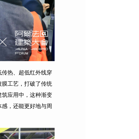
低传热、超低红外线穿
镀膜工艺，打破了传统
建筑应用中，这种渐变
体感，还能更好地与周