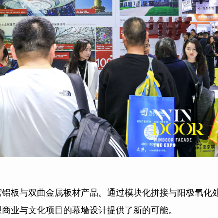
窝铝板与双曲金属板材产品。通过模块化拼接与阳极氧化
型商业与文化项目的幕墙设计提供了新的可能。