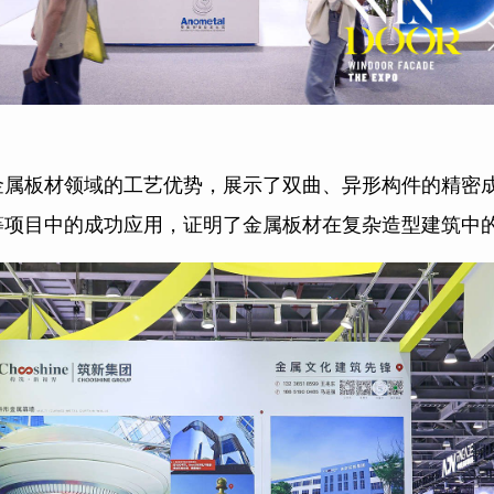
金属板材领域的工艺优势，展示了双曲、异形构件的精密
等项目中的成功应用，证明了金属板材在复杂造型建筑中