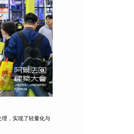
处理，实现了轻量化与