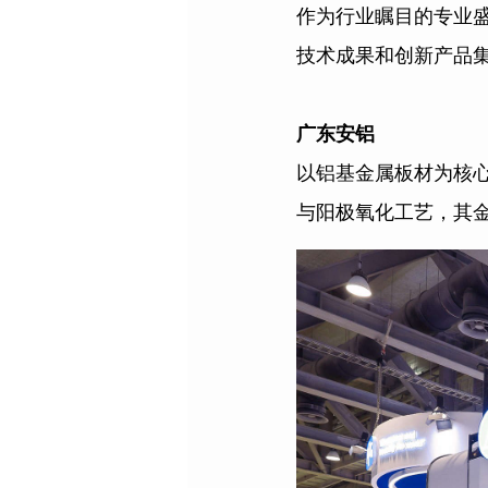
作为行业瞩目的专业
技术成果和创新产品
广东安铝
以铝基金属板材为核
与阳极氧化工艺，其