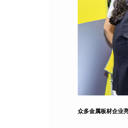
众多金属板材企业