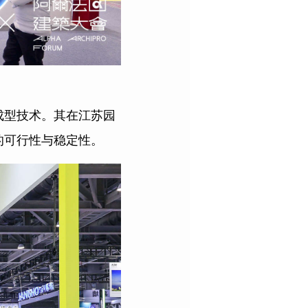
成型技术。其在江苏园
的可行性与稳定性。