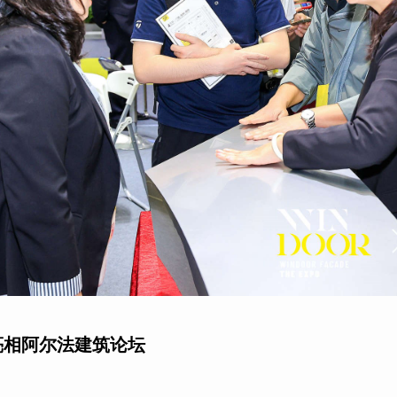
亮相阿尔法建筑论坛