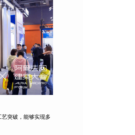
工艺突破，能够实现多