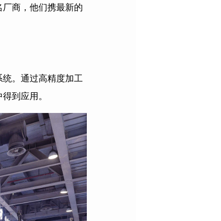
名厂商，他们携最新的
。
系统。通过高精度加工
中得到应用。