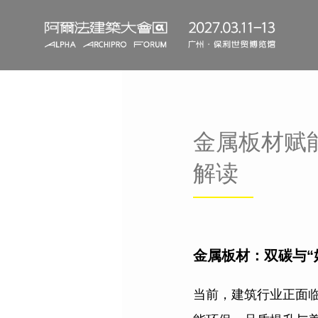
金属板材赋
解读
金属板材：双碳与“
当前，建筑行业正面临