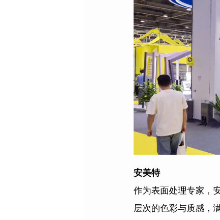
安美特
作为表面处理专家，
层次的色彩与质感，