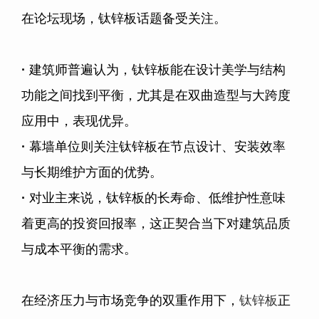
在论坛现场，钛锌板话题备受关注。
·
建筑师普遍认为，钛锌板能在设计美学与结构
功能之间找到平衡，尤其是在双曲造型与大跨度
应用中，表现优异。
·
幕墙单位则关注钛锌板在节点设计、安装效率
与长期维护方面的优势。
·
对业主来说，钛锌板的长寿命、低维护性意味
着更高的投资回报率，这正契合当下对建筑品质
与成本平衡的需求。
在经济压力与市场竞争的双重作用下，
钛锌板
正