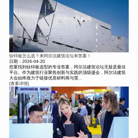
钛锌板怎么选？来阿尔法建筑论坛有答案！
日期：2026-04-20
想要找到钛锌板选型的专业答案，阿尔法建筑论坛无疑是最佳
平台。作为建筑行业聚焦创新与实践的顶级盛会，阿尔法建筑
大会始终致力于链接优质材料商与需...
[查看详情]