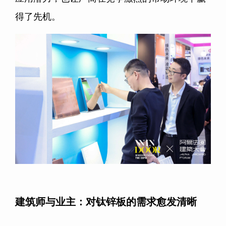
得了先机。
建筑师与业主：对钛锌板的需求愈发清晰