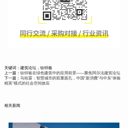
关键词：建筑论坛，钛锌板
上一篇：
钛锌板在绿色建筑中的应用前景——聚焦阿尔法建筑论坛
下一篇：
马桂霖：智慧城市的双重面孔，中国“新消費”与中东“体验
精英”模式的社会空间效应
相关新闻