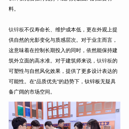
料。
钛锌板
不仅寿命长、维护成本低，更在外观上提
供自然的光影变化与质感层次。对于业主而言，
这意味着在控制长期投入的同时，依然能保持建
筑外立面的高水准。对于建筑师来说，
钛锌板
的
可塑性与自然风化效果，提供了更多设计表达的
可能性。在“品质优先”的趋势下，钛锌板无疑具
备广阔的市场空间。