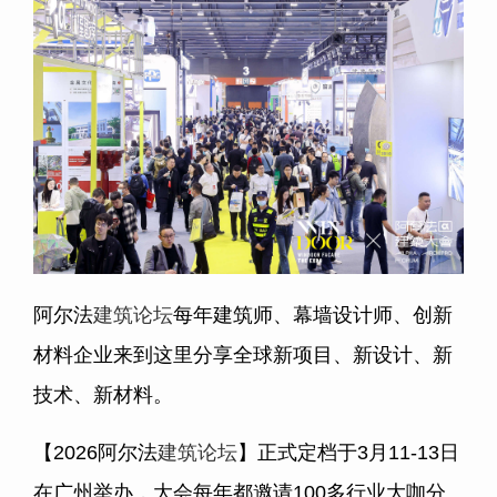
阿尔法
建筑论坛
每年建筑师、幕墙设计师、创新
材料企业来到这里分享全球新项目、新设计、新
技术、新材料。
【2026阿尔法
建筑论坛
】正式定档于3月11-13日
在广州举办，大会每年都邀请100多行业大咖分