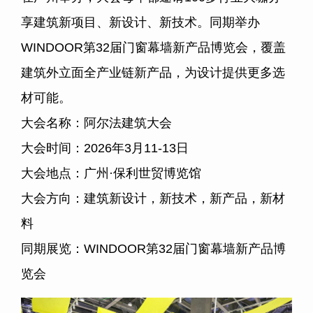
享建筑新项目、新设计、新技术。同期举办
WINDOOR第32届门窗幕墙新产品博览会，覆盖
建筑外立面全产业链新产品，为设计提供更多选
材可能。
大会名称：阿尔法建筑大会
大会时间：2026年3月11-13日
大会地点：广州·保利世贸博览馆
大会方向：建筑新设计，新技术，新产品，新材
料
同期展览：WINDOOR第32届门窗幕墙新产品博
览会