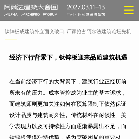
钛锌板成建筑外立面突破口, 厂家抢占阿尔法建筑论坛先机
经济下行背景下，钛锌板迎来品质建筑机遇
在当前经济下行的大背景下，建筑行业正经历前
所未有的压力。成本管控成为业主的基本诉求，
而建筑师则更加关注如何在预算限制下依然保证
设计品质与建筑耐久性。传统材料在耐候性、美
学表现力以及可持续性方面逐渐暴露出不足，而
钛锌板
凭借独特优势，成为突破困局的重要材