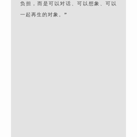
负担，而是可以对话、可以想象、可以
一起再生的对象。
”