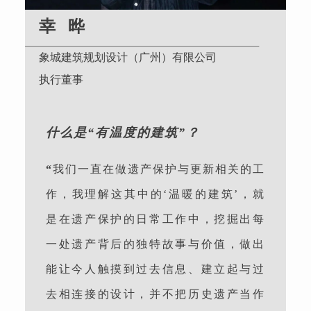
幸 晔
象城建筑规划设计（广州）有限公司
执行董事
什么是“有温度的建筑”？
“
我们一直在做遗产保护与更新相关的工
作，我理解这其中的‘温暖的建筑’，就
是在遗产保护的日常工作中，挖掘出每
一处遗产背后的独特故事与价值，做出
能让今人触摸到过去信息、建立起与过
去相连接的设计，并不把历史遗产当作