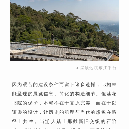
▲屋顶远眺东江平台
因为艰苦的建设条件而留下诸多遗憾，比如未
能呈现的展览信息、简化的构造细节。但莲花
书院的保护，本就不在于复原完美，而在于以
谦逊的设计，让历史的肌理与当代的想象在路
径上共生。当游人踏上那截新旧交织的石阶