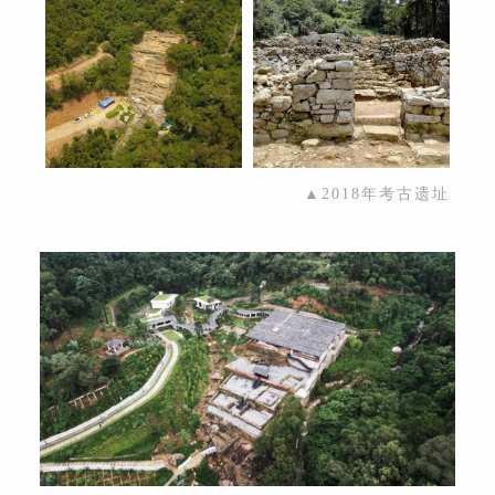
▲2018年考古遗址