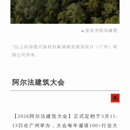
▲莲花书院鸟瞰图
*以上内容图片版权归象城建筑规划设计（广州）有
限公司所有。
阿尔法建筑大会
【2026阿尔法建筑大会】正式定档于3月11-
13日在广州举办，大会每年邀请100+行业大