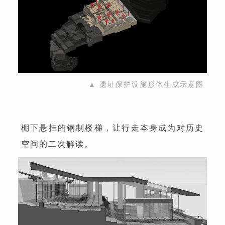
▲ 遗址保护设施形体生成示意图
棚下悬挂的钢制楼梯，让行走本身成为对历史
空间的二次解读。