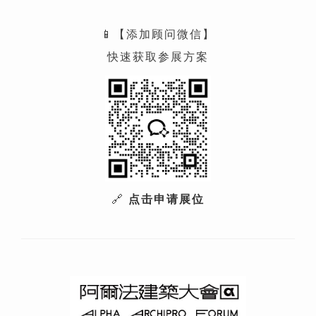
📱【添加顾问微信】
快速获取参展方案
🔗
点击申请展位