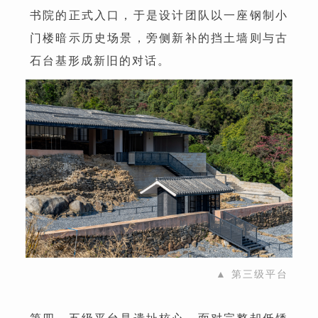
书院的正式入口，于是设计团队以一座钢制小
门楼暗示历史场景，旁侧新补的挡土墙则与古
石台基形成新旧的对话。
▲ 第三级平台