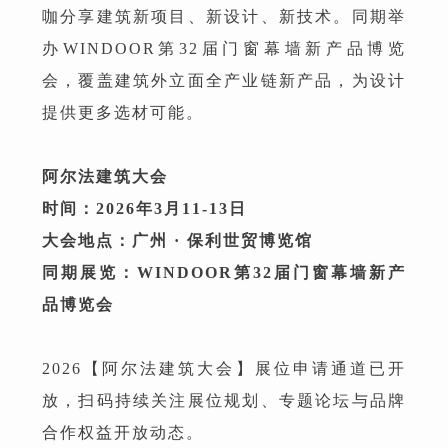
咖分享建筑新项目、新设计、新技术。同期举
办WINDOOR第32届门窗幕墙新产品博览
会，覆盖建筑外立面全产业链新产品，为设计
提供更多选材可能。
阿尔法建筑大会
时间：2026年3月11-13日
大会地点：广州 · 保利世贸博览馆
同期展览：WINDOOR第32届门窗幕墙新产
品博览会
2026【阿尔法建筑大会】展位申请通道已开
放，扫码持续关注展位规划、专题论坛与品牌
合作权益开放动态。