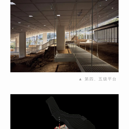
▲ 第四、五级平台