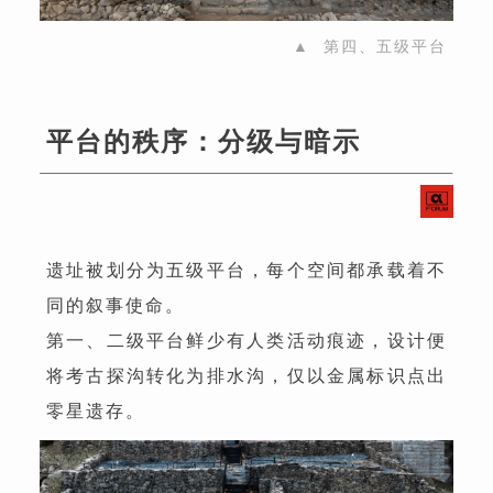
▲ 第四、五级平台
平台的秩序：分级与暗示
遗址被划分为五级平台，每个空间都承载着不
同的叙事使命。
第一、二级平台鲜少有人类活动痕迹，设计便
将考古探沟转化为排水沟，仅以金属标识点出
零星遗存。