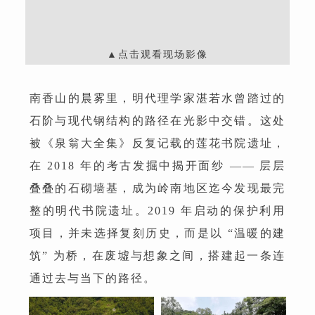
▲点击观看现场影像
南香山的晨雾里，明代理学家湛若水曾踏过的
石阶与现代钢结构的路径在光影中交错。这处
被《泉翁大全集》反复记载的莲花书院遗址，
在 2018 年的考古发掘中揭开面纱 —— 层层
叠叠的石砌墙基，成为岭南地区迄今发现最完
整的明代书院遗址。2019 年启动的保护利用
项目，并未选择复刻历史，而是以 “温暖的建
筑” 为桥，在废墟与想象之间，搭建起一条连
通过去与当下的路径。