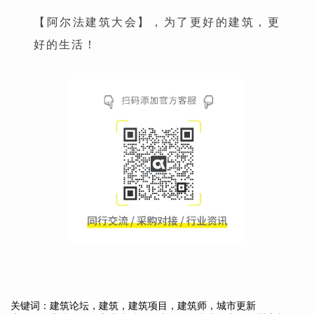
【阿尔法建筑大会】，为了更好的建筑，更
好的生活！
关键词：建筑论坛，建筑，建筑项目，建筑师，城市更新