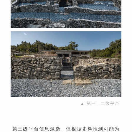
▲ 第一、二级平台
第三级平台信息混杂，但根据史料推测可能为