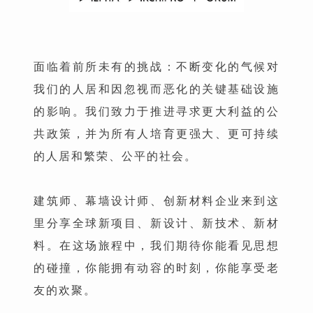
面临着前所未有的挑战：不断变化的气候对
我们的人居和因忽视而恶化的关键基础设施
的影响。我们致力于推进寻求更大利益的公
共政策，并为所有人培育更强大、更可持续
的人居和繁荣、公平的社会。
建筑师、幕墙设计师、创新材料企业来到这
里分享全球新项目、新设计、新技术、新材
料。在这场旅程中，我们期待你能看见思想
的碰撞，你能拥有动容的时刻，你能享受老
友的欢聚。