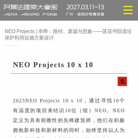
NEO Projects | 幸晔：路径、废墟与想象——莲花书院遗址
保护利用设施方案设计
NEO Projects 10 x 10
2025NEO Projects 10 x 10，通过寻找10个
有温度的项目来结识10位（组）NEO。NEO
定义为具有前瞻性的先锋建筑师，他们在积极
拥抱新科技和新材料的同时，始终坚持以人为