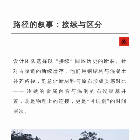
路径的叙事：接续与区分
设计团队选择以 “接续” 回应历史的断裂。针
对古驿道的断续遗存，他们用钢结构与混凝土
补齐路径，刻意让新材料与原石形成质感对比
—— 冷硬的金属台阶与温润的石砌墙基并
置，既是物理上的连接，更是“可识别”的时间
层次。