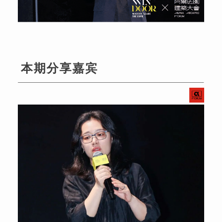
本期分享嘉宾