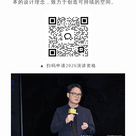
本的设计理念，致力于创造可持续的空间。
▲ 扫码申请2026演讲资格