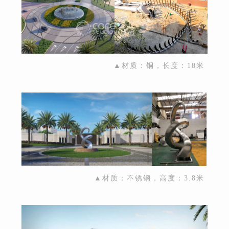
▲材质：铜，长度：18米
▲材质：不锈钢，高度：3.8米