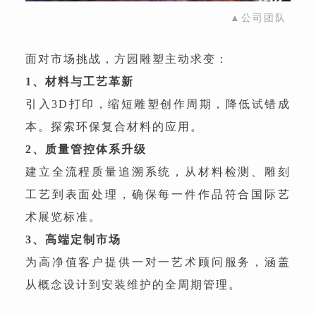
▲公司团队
面对市场挑战，方园雕塑主动求变：
1、材料与工艺革新
引入3D打印，缩短雕塑创作周期，降低试错成
本。探索环保复合材料的应用。
2、质量管控体系升级
建立全流程质量追溯系统，从材料检测、雕刻
工艺到表面处理，确保每一件作品符合国际艺
术展览标准。
3、高端定制市场
为高净值客户提供一对一艺术顾问服务，涵盖
从概念设计到安装维护的全周期管理。