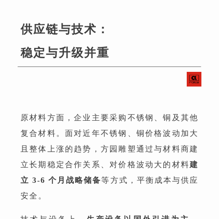
供应链与技术：
稳定与升级并重
原材料方面，企业主要采购不锈钢、铜及其他
复合材料。面对近年不锈钢、铜价格波动加大
且整体上涨的趋势，方园雕塑通过与材料商建
立长期稳定合作关系、对价格波动大的材料
建
立 3-6 个月战略储备
等方式，平衡成本与供应
安全。