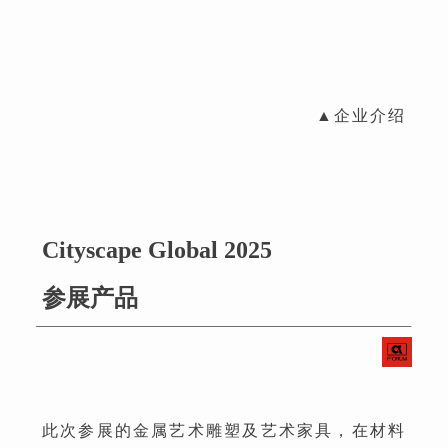
▲企业介绍
Cityscape Global 2025
参展产品
此次参展的金属艺术雕塑及艺术家具，在材料