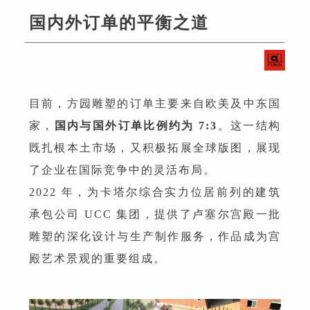
国内外订单的平衡之道
目前，方园雕塑的订单主要来自欧美及中东国
家，
国内与国外订单比例约为 7:3
。这一结构
既扎根本土市场，又积极拓展全球版图，展现
了企业在国际竞争中的灵活布局。
2022 年，为卡塔尔综合实力位居前列的建筑
承包公司 UCC 集团，提供了卢塞尔宫殿一批
雕塑的深化设计与生产制作服务，作品成为宫
殿艺术景观的重要组成。