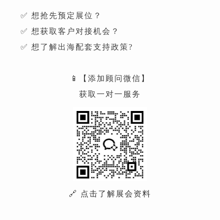
✅ 想抢先预定展位？
✅ 想获取客户对接机会？
✅ 想了解出海配套支持政策?
📱【添加顾问微信】
获取一对一服务
🔗 点击了解展会资料