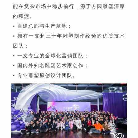
能在复杂市场中稳步前行，源于方园雕塑深厚
的积淀。
• 自建总部与生产基地；
• 拥有一支超三十年雕塑制作经验的优质技术
团队；
• 一支专业的全球化营销团队；
• 国内外知名雕塑艺术家创作；
• 专业雕塑原创设计团队。