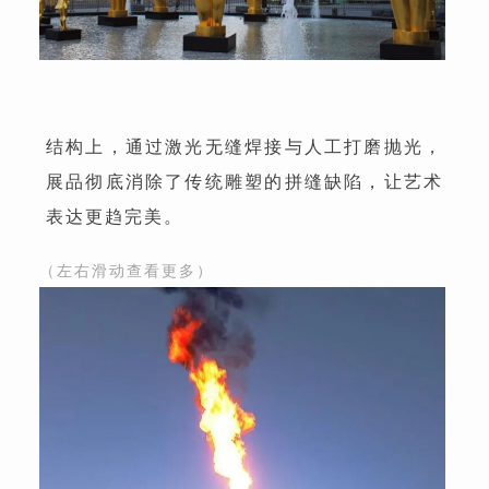
结构上，通过激光无缝焊接与人工打磨抛光，
展品彻底消除了传统雕塑的拼缝缺陷，让艺术
表达更趋完美。
（左右滑动查看更多）