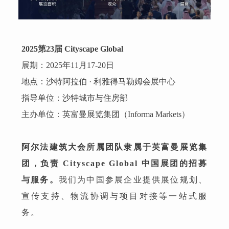
2025第23届 Cityscape Global
展期：2025年11月17-20日
地点：沙特阿拉伯 · 利雅得马勒姆会展中心
指导单位：沙特城市与住房部
主办单位：英富曼展览集团（Informa Markets）
阿尔法建筑大会所属团队隶属于英富曼展览集
团，负责 Cityscape Global 中国展团的招募
与服务。
我们为中国参展企业提供展位规划、
宣传支持、物流协调与项目对接等一站式服
务。