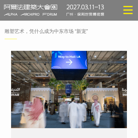
雕塑艺术，凭什么成为中东市场 “新宠”