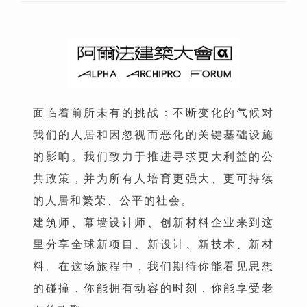
面临着前所未有的挑战：不断变化的气候对
我们的人居和因忽视而恶化的关键基础设施
的影响。我们致力于推进寻求更大利益的公
共政策，并为所有人培育更强大、更可持续
的人居和繁荣、公平的社会。
建筑师、幕墙设计师、创新材料企业来到这
里分享全球新项目、新设计、新技术、新材
料。在这场旅程中，我们期待你能看见思想
的碰撞，你能拥有动容的时刻，你能享受老