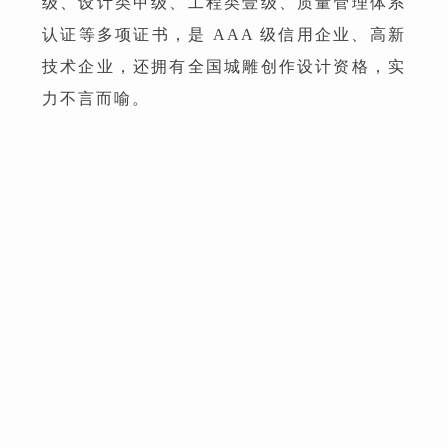
级、设计类甲级、工程类壹级、质量管理体系
认证等多项证书，是 AAA 级信用企业、高新
技术企业，还拥有全国城雕创作设计资格，实
力不言而喻。