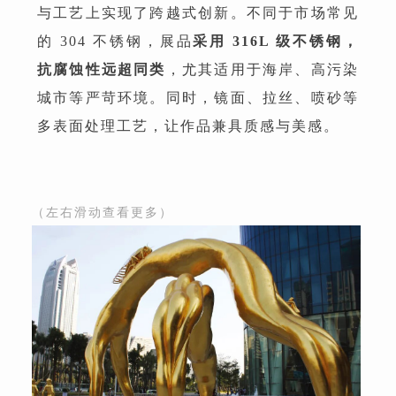
与工艺上实现了跨越式创新。不同于市场常见
的 304 不锈钢，展品
采用 316L 级不锈钢，
抗腐蚀性远超同类
，尤其适用于海岸、高污染
城市等严苛环境。同时，镜面、拉丝、喷砂等
多表面处理工艺，让作品兼具质感与美感。
（左右滑动查看更多）