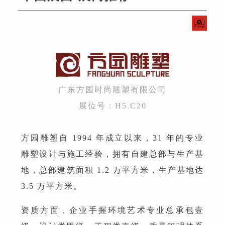
广东方园时尚雕塑有限公司
展位号：H5.C20
方园雕塑自 1994 年成立以来，31 年的专业
雕塑设计与施工经验，拥有自建总部与生产基
地，总部建筑面积 1.2 万平方米，生产基地达
3.5 万平方米。
资质方面，企业手握环境艺术专业总承包壹