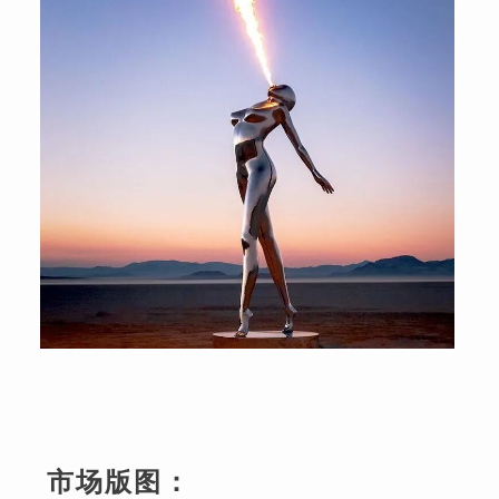
市场版图：