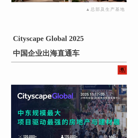
▲总部及生产基地
Cityscape Global 2025
中国企业出海直通车