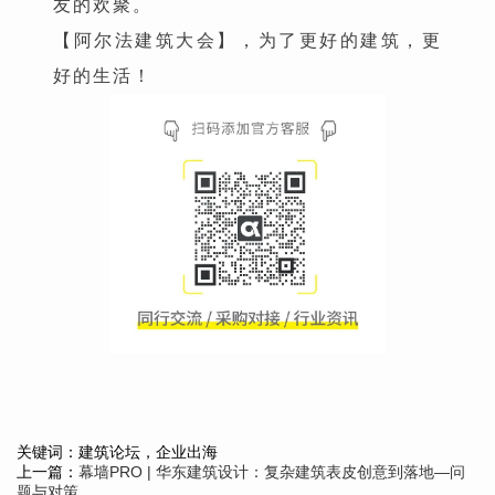
友的欢聚。
【阿尔法建筑大会】，为了更好的建筑，更
好的生活！
关键词：建筑论坛，企业出海
上一篇：
幕墙PRO | 华东建筑设计：复杂建筑表皮创意到落地—问
题与对策