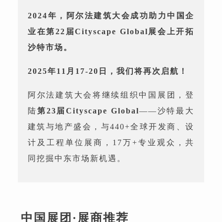
2024年，阿尔法建筑大会成功助力中国企
业在第22届Cityscape Global展会上开拓
沙特市场。
2025年11月17-20日，我们将再次启航！
阿尔法建筑大会将继续组织中国展团，登
陆
第23届Cityscape Global
——沙特最大
建筑与地产盛会，与440+全球开发商、设
计及工程单位展商，17万+专业观众，共
同挖掘中东市场新机遇。
中国展团·展商推荐