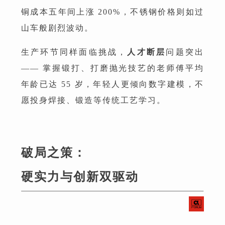
铜成本五年间上涨 200%，不锈钢价格则如过
山车般剧烈波动。
生产环节同样面临挑战，
人才断层
问题突出
—— 掌握锻打、打磨抛光技艺的老师傅平均
年龄已达 55 岁，年轻人更倾向数字建模，不
愿投身焊接、锻造等传统工艺学习。
破局之策：
硬实力与创新双驱动