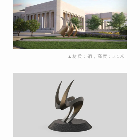
▲材质：铜，高度：3.5米