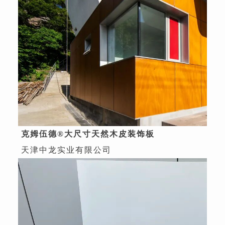
克姆伍德®大尺寸天然木皮装饰板
天津中龙实业有限公司