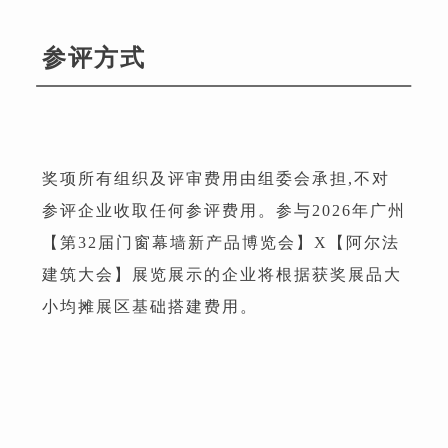
参评方式
奖项所有组织及评审费用由组委会承担,不对
参评企业收取任何参评费用。参与2026年广州
【第32届门窗幕墙新产品博览会】X【阿尔法
建筑大会】展览展示的企业将根据获奖展品大
小均摊展区基础搭建费用。