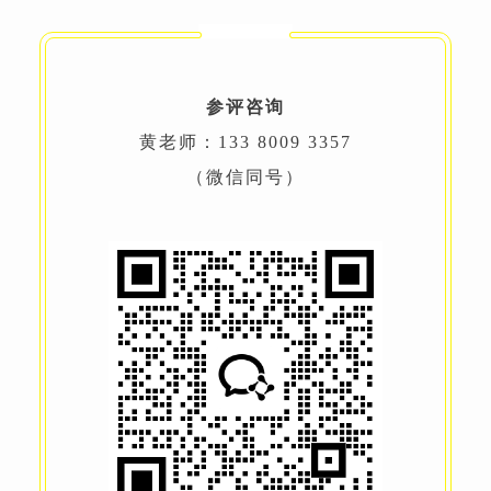
参评咨询
黄老师：133 8009 3357
（微信同号）