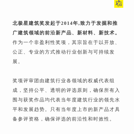
北极星建筑奖发起于2014年,致力于发掘和推
广建筑领域的前沿新产品、新材料、新技术。
作为一个非盈利性奖项，其宗旨在于以开放、
公正、专业的方式推动行业创新与可持续发
展。
奖项评审团由建筑行业各领域的权威代表组
成，坚持公平、透明的评选原则，确保所有入
围与获奖作品均代表当年度建筑行业的领先水
平和发展趋势。只有当年度上市的新产品才具
备参评资格，确保评选的前沿性和时效性。