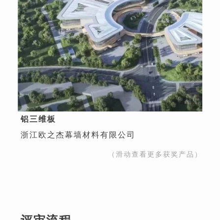
铝三维板
浙江欧之杰幕墙材料有限公司
（滑动查看更多获奖产品）