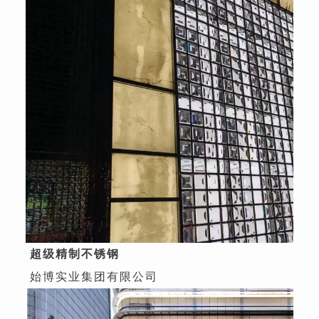
超级精制不锈钢
始博实业集团有限公司