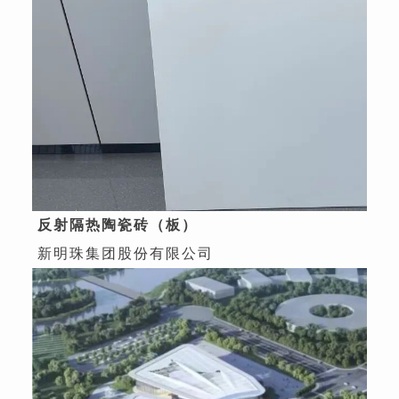
反射隔热陶瓷砖（板）
新明珠集团股份有限公司