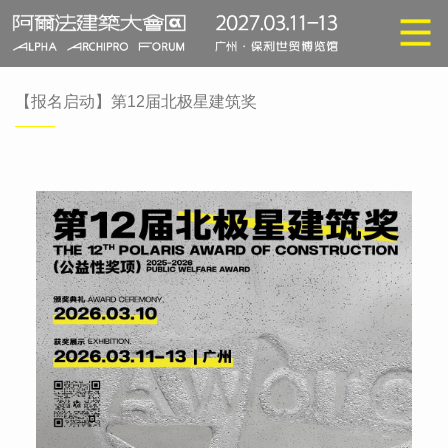
【报名启动】第12届北极星建筑奖