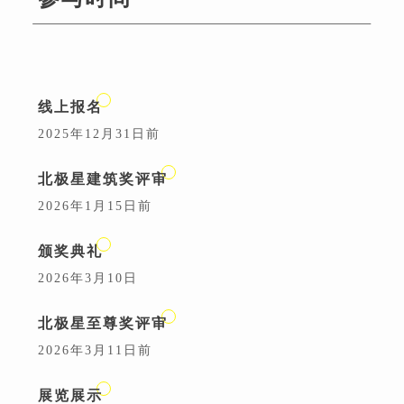
线上报名
2025年12月31日前
北极星建筑奖评审
2026年1月15日前
颁奖典礼
2026年3月10日
北极星至尊奖评审
2026年3月11日前
展览展示