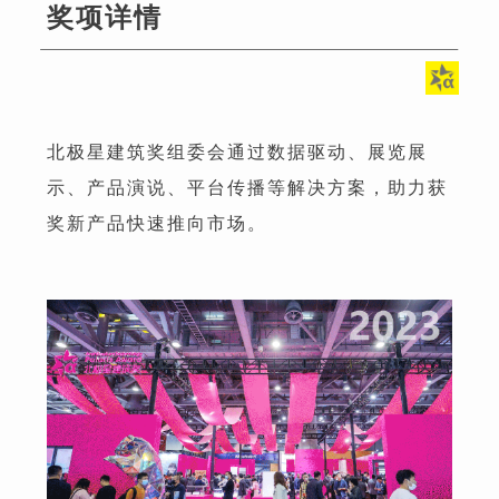
奖项详情
北极星建筑奖组委会通过数据驱动、展览展
示、产品演说、平台传播等解决方案，助力获
奖新产品快速推向市场。