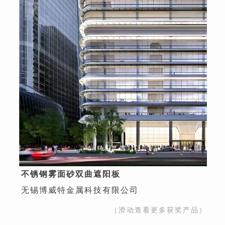
不锈钢雾面砂双曲遮阳板
无锡博威特金属科技有限公司
（滑动查看更多获奖产品）