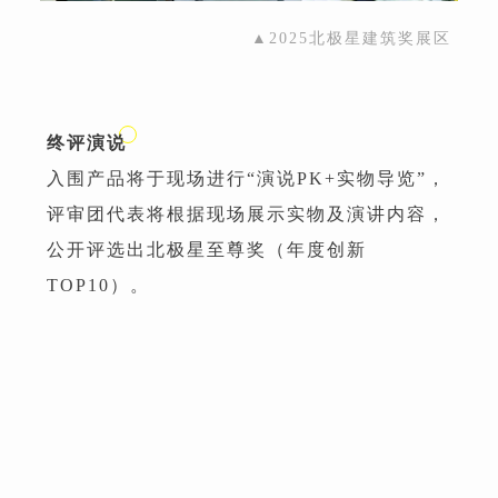
▲2025北极星建筑奖展区
终评演说
入围产品将于现场进行“演说PK+实物导览”，
评审团代表将根据现场展示实物及演讲内容，
公开评选出北极星至尊奖（年度创新
TOP10）。