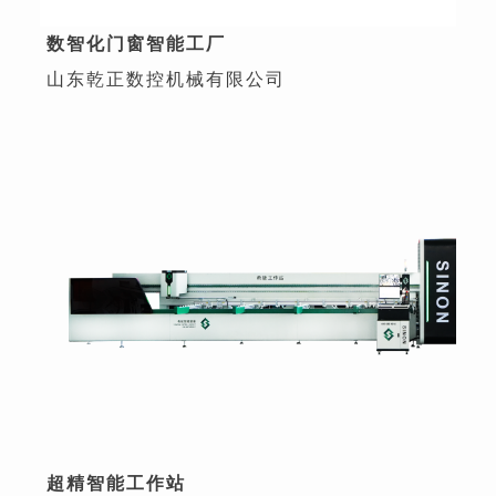
数智化门窗智能工厂
山东乾正数控机械有限公司
超精智能工作站