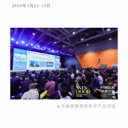
2026年3月11-13日
▲北极星建筑奖终评产品演说