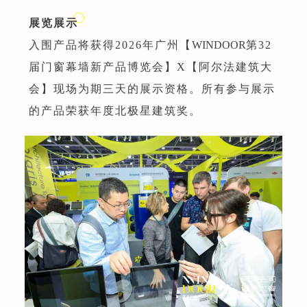
展览展示
入围产品将获得2026年广州【
WINDOOR
第32
届门窗幕墙新产品博览会】X【阿尔法建筑大
会】现场为期三天的展示资格。所有参与展示
的产品荣获年度北极星建筑奖。