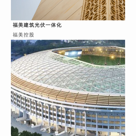
福美建筑光伏一体化
福美控股