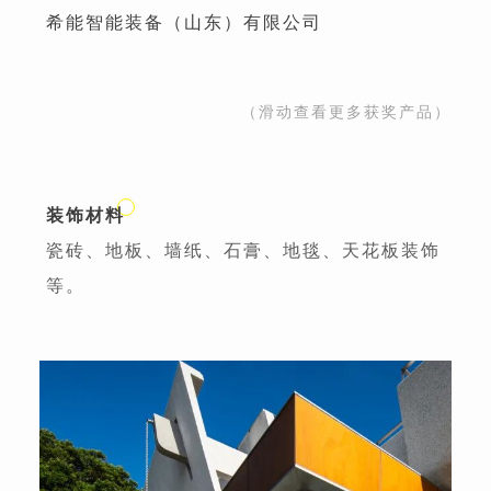
希能智能装备（山东）有限公司
（滑动查看更多获奖产品）
装饰材料
瓷砖、地板、墙纸、石膏、地毯、天花板装饰
等。