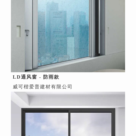
LD通风窗 - 防雨款
威可楷爱普建材有限公司