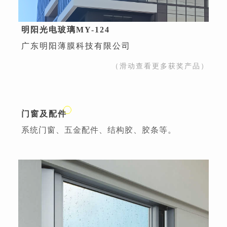
明阳光电玻璃MY-124
广东明阳薄膜科技有限公司
（滑动查看更多获奖产品）
门窗及配件
系统门窗、五金配件、结构胶、胶条等。