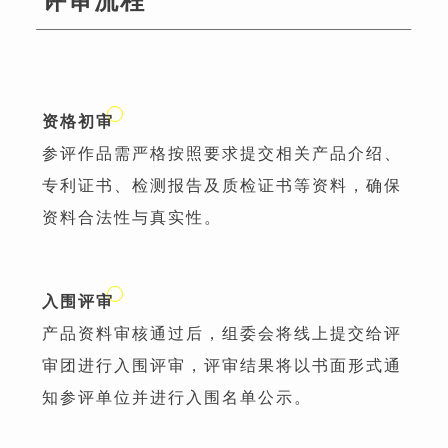
评审流程
资格初审
参评作品需严格按照要求提交相关产品介绍、
专利证书、检测报告及质检证书等资料，确保
资料合法性与真实性。
入围评审
产品资料审核通过后，组委会将线上提交给评
审团进行入围评审，评审结果将以书面形式通
知参评单位并进行入围名单公示。