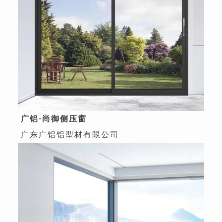
广铝·尚御侧压窗
广东广铝铝型材有限公司