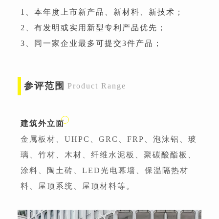
1、本年度上市新产品、新材料、新技术；
2、有发明或实用新型专利产品优先；
3、同一家企业最多可提交3件产品；
参评范围
Product Range
建筑外立面
金属板材、UHPC、GRC、FRP、泡沫铝、玻
璃、竹材、木材、纤维水泥板、聚碳酸酯板、
涂料、陶土砖、LED光电幕墙、保温隔热材
料、屋顶系统、屋顶材料等。