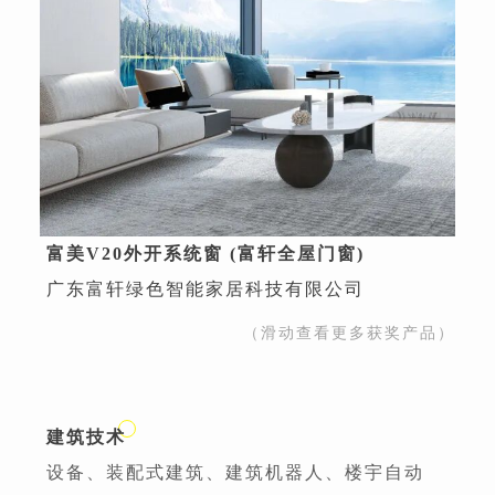
富美V20外开系统窗 (富轩全屋门窗)
广东富轩绿色智能家居科技有限公司
（滑动查看更多获奖产品）
建筑技术
设备、装配式建筑、建筑机器人、楼宇自动