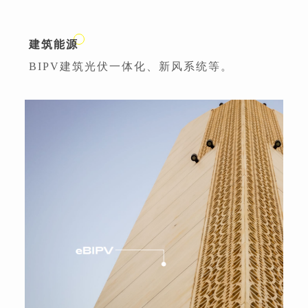
建筑能源
BIPV建筑光伏一体化、新风系统等。