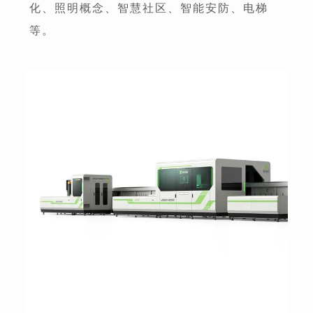
化、照明概念、智慧社区、智能安防、电梯
等。