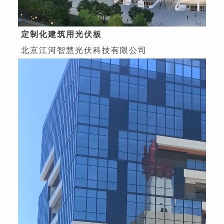
定制化建筑用光伏板
北京江河智慧光伏科技有限公司