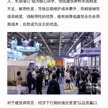
入、长期省心”成为核心诉求。传统建筑材料常因精度
不足、耐用性差，导致后期维护成本攀升，而精致钢凭
借高精度、强耐用性的优势，能有效降低建筑全生命周
期成本，自然成为业主的优选。
对于建筑师而言，经济下行期的项目更需“以品质赢口