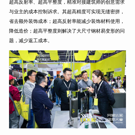
超高反射率、超高平整度，精准对接建筑师的创意需求
与业主的成本控制诉求。其超高精度可实现无缝密拼，
省去额外装饰成本；超高反射率能减少装饰材料使用，
降低造价；超高平整度则解决了大尺寸钢材易变形的问
题，减少返工成本。