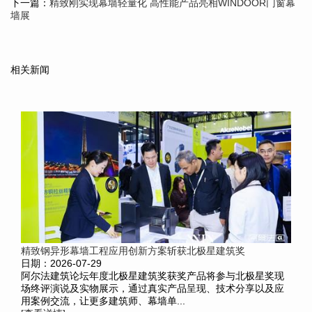
下一篇：
精致刚实现幕墙轻量化 高性能产品亮相WINDOOR门窗幕
墙展
相关新闻
精致钢异形幕墙工程应用创新方案斩获北极星建筑奖
日期：2026-07-29
阿尔法建筑论坛年度北极星建筑奖获奖产品将参与北极星奖现
场终评演说及实物展示，通过真实产品呈现、技术分享以及应
用案例交流，让更多建筑师、幕墙单...