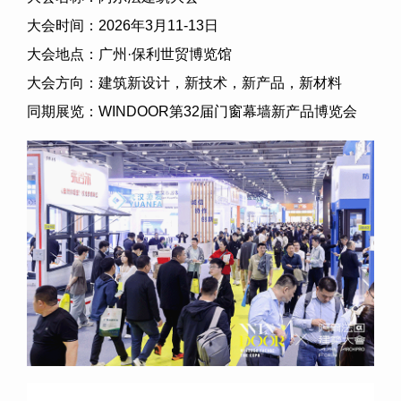
大会时间：2026年3月11-13日
大会地点：广州·保利世贸博览馆
大会方向：建筑新设计，新技术，新产品，新材料
同期展览：WINDOOR第32届门窗幕墙新产品博览会