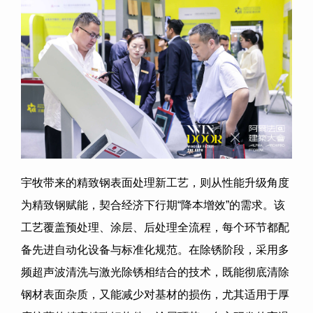
宇牧带来的精致钢表面处理新工艺，则从性能升级角度
为精致钢赋能，契合经济下行期“降本增效”的需求。该
工艺覆盖预处理、涂层、后处理全流程，每个环节都配
备先进自动化设备与标准化规范。在除锈阶段，采用多
频超声波清洗与激光除锈相结合的技术，既能彻底清除
钢材表面杂质，又能减少对基材的损伤，尤其适用于厚