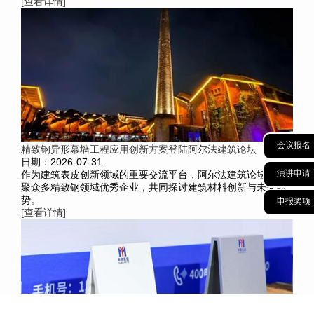
[查看详情]
会议报名
精致钢异形幕墙工程应用创新方案登陆阿尔法建筑论坛
日期：2026-07-31
演讲申请
作为建筑表皮创新领域的重要交流平台，阿尔法建筑论坛将汇
聚众多精致钢领域优秀企业，共同探讨建筑材料创新与未来趋
势。
申报奖项
[查看详情]