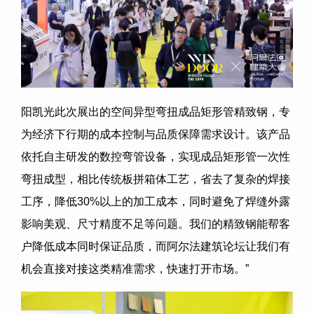
阳凯光此次展出的空间异型弯扭成品矩形管精致钢，专
为经济下行期的成本控制与品质保障需求设计。该产品
依托自主研发的数控弯管设备，实现成品矩形管一次性
弯扭成型，相比传统板拼箱体工艺，省去了复杂的焊接
工序，降低30%以上的加工成本，同时避免了焊缝外露
影响美观、尺寸精度不足等问题。我们的精致钢能帮客
户降低成本同时保证品质，而阿尔法建筑论坛让我们有
机会直接对接这类精准需求，快速打开市场。”