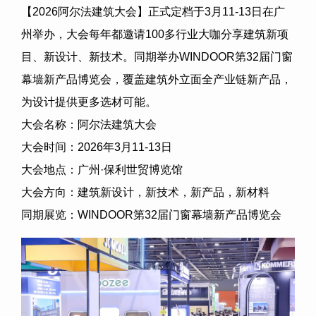
【2026阿尔法建筑大会】正式定档于3月11-13日在广
州举办，大会每年都邀请100多行业大咖分享建筑新项
目、新设计、新技术。同期举办WINDOOR第32届门窗
幕墙新产品博览会，覆盖建筑外立面全产业链新产品，
为设计提供更多选材可能。
大会名称：阿尔法建筑大会
大会时间：2026年3月11-13日
大会地点：广州·保利世贸博览馆
大会方向：建筑新设计，新技术，新产品，新材料
同期展览：WINDOOR第32届门窗幕墙新产品博览会