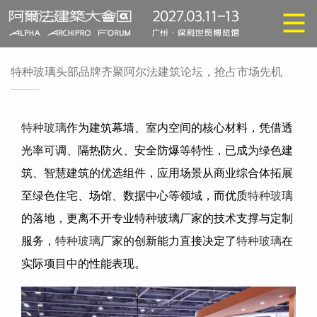
特种玻璃头部品牌齐聚阿尔法建筑论坛，抢占市场先机
特种玻璃
作为建筑幕墙、室内空间的核心材料，凭借透
光率可调、隔热防火、安全防爆等特性，已成为绿色建
筑、智慧建筑的优选组件，应用场景从商业综合体拓展
至绿色住宅、场馆、数据中心等领域，而优质
特种玻璃
的落地，更离不开专业特种玻璃厂家的技术支撑与定制
服务，
特种玻璃
厂家的创新能力直接决定了
特种玻璃
在
实际项目中的性能表现。