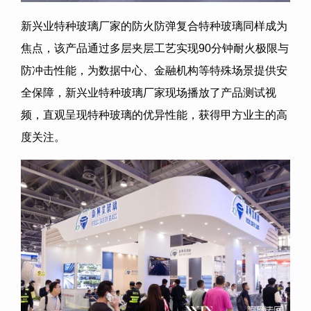
新兴业特种玻璃厂家的防火防弹复合特种玻璃同样成为
焦点，该产品通过多层夹层工艺实现90分钟耐火极限与
防冲击性能，为数据中心、金融机构等特殊场景提供安
全保障，新兴业特种玻璃厂家现场播放了产品测试视
频，直观呈现特种玻璃的优异性能，获得甲方业主的高
度关注。