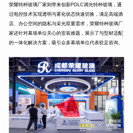
荣耀特种玻璃厂家则带来创新PDLC调光特种玻璃，通
过电控技术实现透明与雾化状态快速切换，满足高端酒
店、办公空间的隐私与采光双重需求，荣耀特种玻璃厂
家还针对幕墙单位关心的安装难题，展示了与型材适配
的一体化解决方案，吸引众多幕墙单位代表驻足咨询。