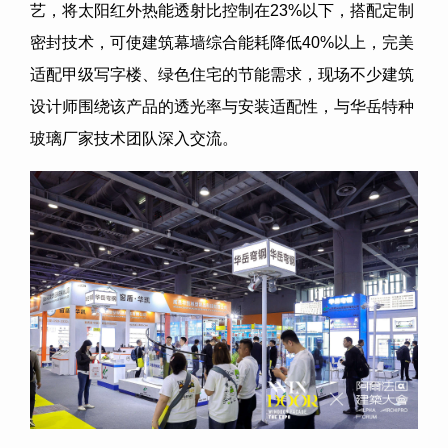
艺，将太阳红外热能透射比控制在23%以下，搭配定制
密封技术，可使建筑幕墙综合能耗降低40%以上，完美
适配甲级写字楼、绿色住宅的节能需求，现场不少建筑
设计师围绕该产品的透光率与安装适配性，与华岳特种
玻璃厂家技术团队深入交流。