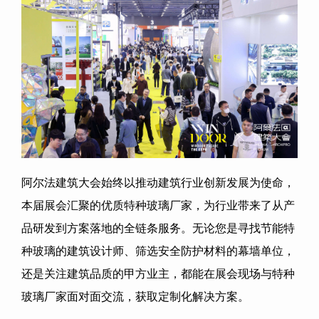
阿尔法建筑大会始终以推动建筑行业创新发展为使命，
本届展会汇聚的优质特种玻璃厂家，为行业带来了从产
品研发到方案落地的全链条服务。无论您是寻找节能特
种玻璃的建筑设计师、筛选安全防护材料的幕墙单位，
还是关注建筑品质的甲方业主，都能在展会现场与特种
玻璃厂家面对面交流，获取定制化解决方案。