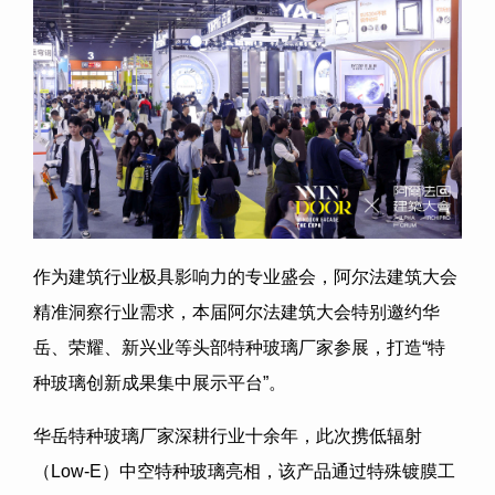
作为建筑行业极具影响力的专业盛会，阿尔法建筑大会
精准洞察行业需求，本届阿尔法建筑大会特别邀约华
岳、荣耀、新兴业等头部特种玻璃厂家参展，打造“特
种玻璃创新成果集中展示平台”。
华岳特种玻璃厂家深耕行业十余年，此次携低辐射
（Low-E）中空特种玻璃亮相，该产品通过特殊镀膜工