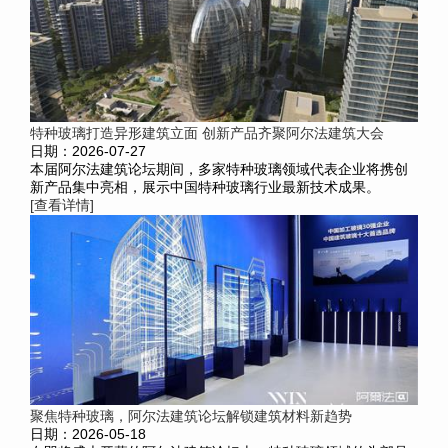
特种玻璃打造异形建筑立面 创新产品齐聚阿尔法建筑大会
日期：2026-07-27
本届阿尔法建筑论坛期间，多家特种玻璃领域代表企业将携创
新产品集中亮相，展示中国特种玻璃行业最新技术成果。
[查看详情]
聚焦特种玻璃，阿尔法建筑论坛解锁建筑材料新趋势
日期：2026-05-18