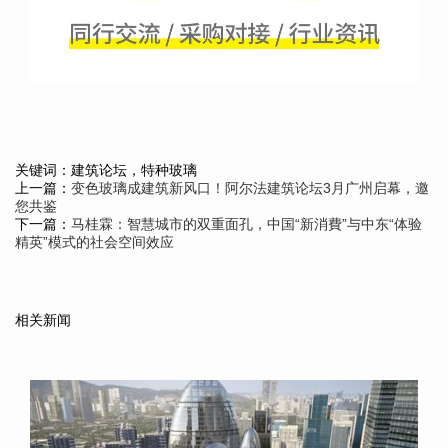
关键词：建筑论坛，特种玻璃
上一篇：
变色玻璃成建筑新风口！阿尔法建筑论坛3月广州启幕，邀
您共鉴
下一篇：
马桂霖：智慧城市的双重面孔，中国“新消費”与中东“体验
精英”模式的社会空间效应
相关新闻