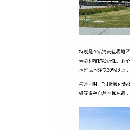
特别是在沿海高盐雾地区
寿命和维护经济性。多个
运维成本降低
30%
以上，
与此同时，”阳极氧化铝
铜等多种自然金属色调，