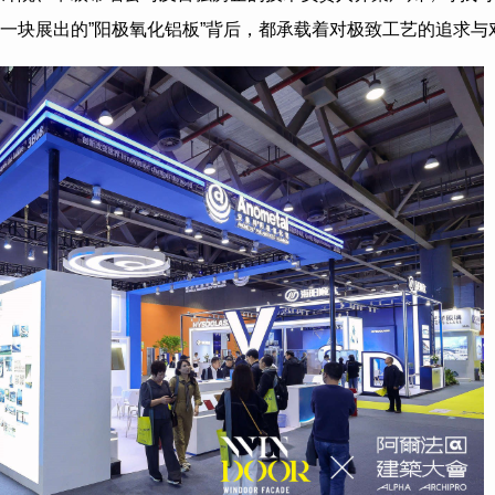
一块展出的”阳极氧化铝板”背后，都承载着对极致工艺的追求与