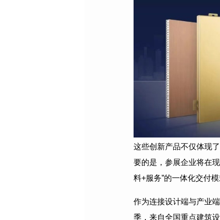
这些创新产品不仅体现了
要的是，参展企业将在现
料
+
服务”的一体化交付模
作为连接设计端与产业端
季，来自全国重点建筑设