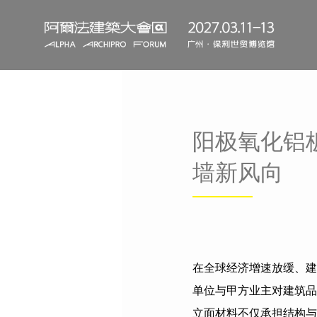
阳极氧化铝
墙新风向
在全球经济增速放缓、建
单位与甲方业主对建筑品
立面材料不仅承担结构与