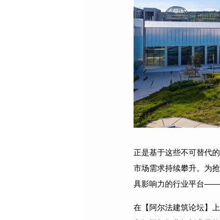
正是基于这些不可替代的
市场需求持续攀升。为抢
具影响力的行业平台——
在【阿尔法建筑论坛】上