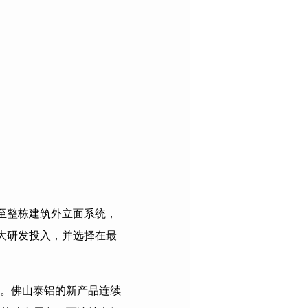
至整栋建筑外立面系统，
大研发投入，并选择在最
。佛山泰铝的新产品连续