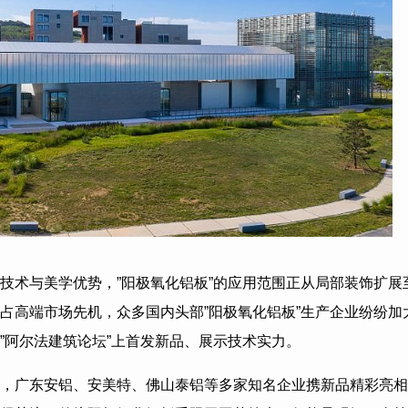
技术与美学优势，”阳极氧化铝板”的应用范围正从局部装饰扩展
占高端市场先机，众多国内头部”阳极氧化铝板”生产企业纷纷加
”阿尔法建筑论坛”上首发新品、展示技术实力。
，广东安铝、安美特、佛山泰铝等多家知名企业携新品精彩亮相