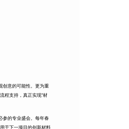
现创意的可能性。更为重
流程支持，真正实现“材
必参的专业盛会。每年春
用于下一项目的创新材料