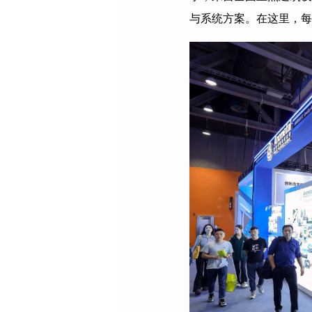
与系统方案。在这里，每