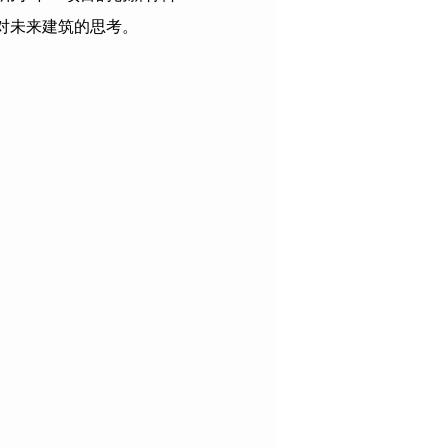
对未来建筑的思考。