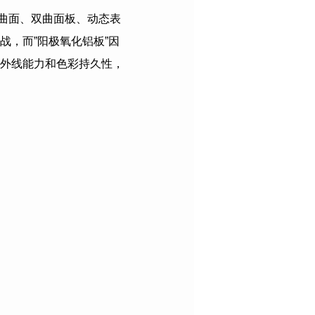
曲面、双曲面板、动态表
，而”阳极氧化铝板”因
外线能力和色彩持久性，