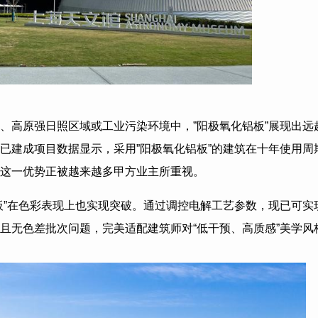
、高原强日照区域或工业污染环境中，”阳极氧化铝板”展现出远
已建成项目数据显示，采用”阳极氧化铝板”的建筑在十年使用周
这一优势正被越来越多甲方业主所重视。
板”在色彩表现上也实现突破。通过调控电解工艺参数，现已可实
且无色差批次问题，完美适配建筑师对“低干预、高质感”美学风