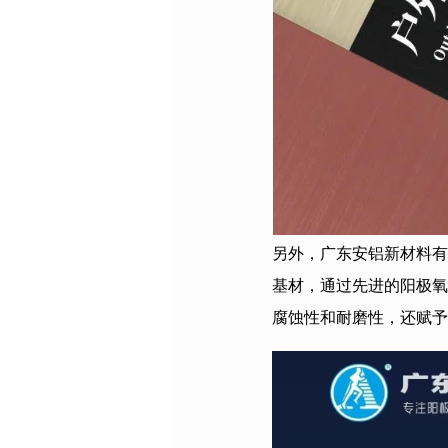
另外，广东安铝新材料有
基材，通过先进的阳极氧
腐蚀性和耐磨性，还赋予