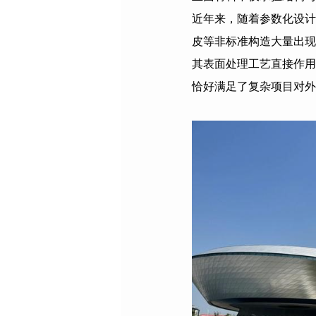
近年来，随着参数化设计
皮等非标准构造大量出现
其表面处理工艺直接作用
恰好满足了复杂项目对外