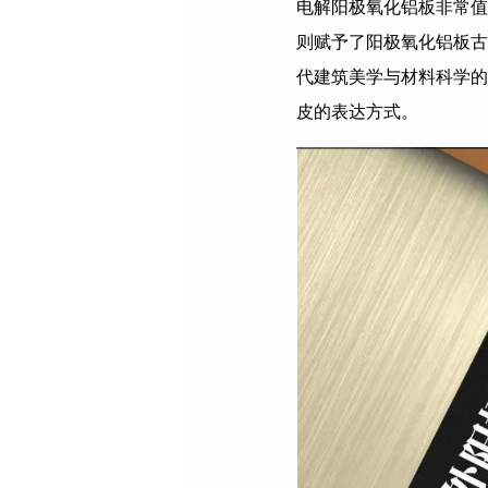
电解阳极氧化铝板非常值
则赋予了阳极氧化铝板古
代建筑美学与材料科学的
皮的表达方式。