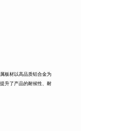
属板材以高品质铝合金为
提升了产品的耐候性、耐