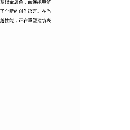
基础金属色，而连续电解
了全新的创作语言。在当
越性能，正在重塑建筑表