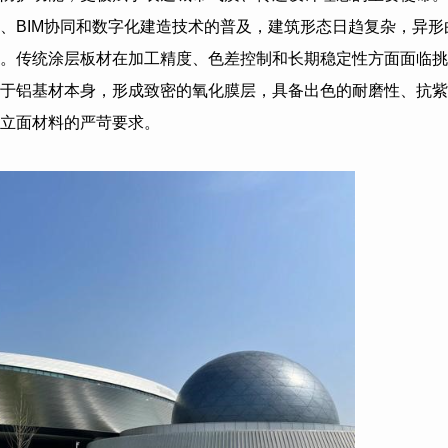
、
BIM
协同和数字化建造技术的普及，建筑形态日趋复杂，异形
。传统涂层板材在加工精度、色差控制和长期稳定性方面面临挑战
于铝基材本身，形成致密的氧化膜层，具备出色的耐磨性、抗紫
立面材料的严苛要求。