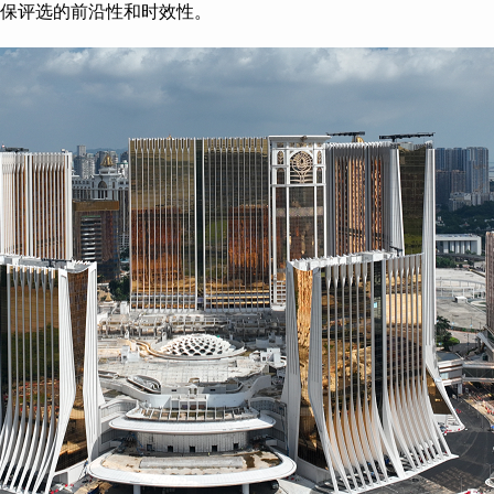
保评选的前沿性和时效性。