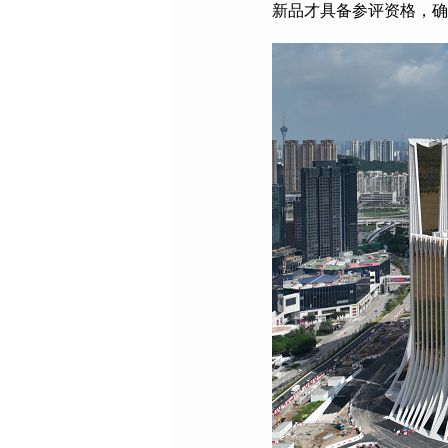
新品才具备参评资格，确