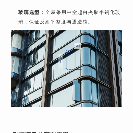
玻璃选型：
全屋采用中空超白夹胶半钢化玻
璃，保证反射平整度与通透感。