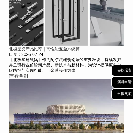
北极星奖产品推荐｜高性能五金系统篇
日期：2026-07-24
【北极星建筑奖】作为阿尔法建筑论坛的重要板块，持续发掘
并呈现行业前沿新产品、新技术与新材料，为设计提供更多突
会议报名
破路径与实现可能。五金系统作为建...
[查看详情]
演讲申请
申报奖项