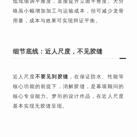
低现场调平难度，直接提升立面平整度。大分
格虽小幅增加加工与运输成本，但可减少龙骨
用量，成本与效果可实现辩证平衡。
细节底线：近人尺度，不见胶缝
近人尺度
不要见到胶缝
，在保证防水、性能等
核心功能的前提下，消解胶缝，是幕墙顾问的
核心专业能力。梦珩的设计作品，在近人尺度
基本实现无胶缝呈现。