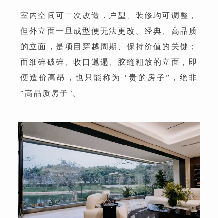
室内空间可二次改造，户型、装修均可调整，
但外立面一旦成型便无法更改。经典、高品质
的立面，是项目穿越周期、保持价值的关键；
而细碎破碎、收口邋遢、胶缝粗放的立面，即
便造价高昂，也只能称为 “贵的房子”，绝非
“高品质房子”。