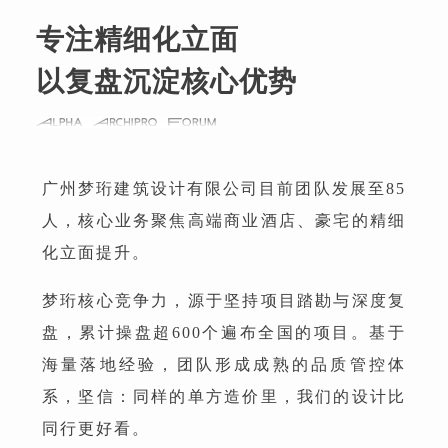
专注精细化立面
以复盘沉淀核心优势
广州梦珩建筑设计有限公司目前团队发展至85
人，核心业务聚焦高端商业酒店、豪宅的精细
化立面提升。
梦珩核心竞争力，源于坚持项目踏勘与深度复
盘，累计操盘超600个遍布全国的项目。基于
海量落地经验，团队形成成熟的品质管控体
系，坚信：同样的单方造价里，我们的设计比
同行更好看。