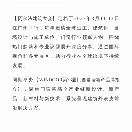
【
阿尔法建筑大会
】定档于2027年3月11-13日
在广州举行，每年邀请全球业主、建筑师、幕
墙设计与施工单位、门窗行业领军人物，围绕
热门趋势和专业议题展开深度分享。通过国际
视角和多元展区，助力行业在全球语境下持续
发展。
同期举办【
WINDOOR第33届门窗幕墙新产品博览
会
】，聚焦门窗幕墙全产业链新设计、新产
品、新材料与新技术，系统呈现建筑外表皮前
沿解决方案。