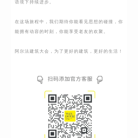
语境下持续进步。
在这场旅程中，我们期待你能看见思想的碰撞，你
能拥有动容的时刻，你能享受老友的欢聚。
阿尔法建筑大会，为了更好的建筑，更好的生活！