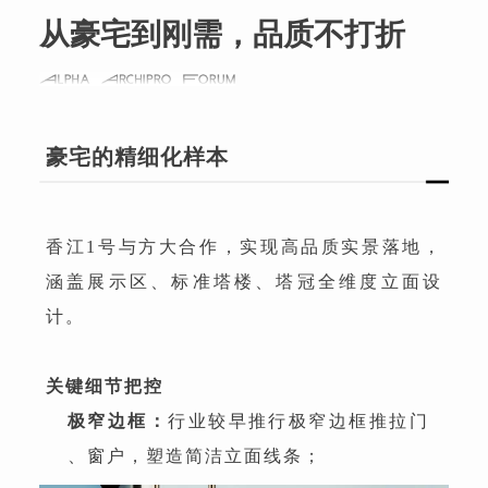
从豪宅到刚需，品质不打折
豪宅的精细化样本
香江1号与方大合作，实现高品质实景落地，
涵盖展示区、标准塔楼、塔冠全维度立面设
计。
关键细节把控
极窄边框：
行业较早推行极窄边框推拉门
、窗户，塑造简洁立面线条；