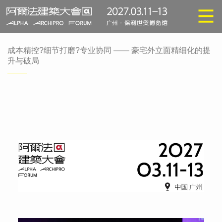
成本精控?细节打磨?专业协同 —— 豪宅外立面精细化的提
升与破局