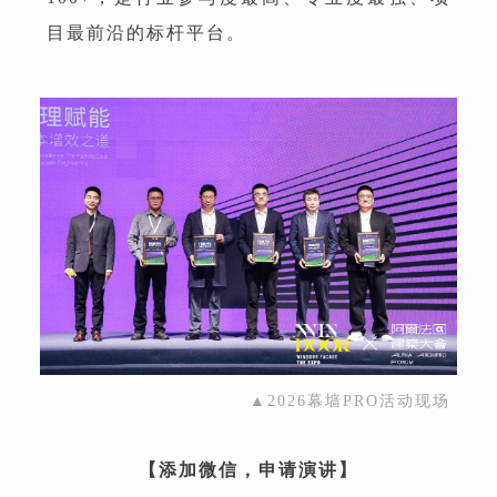
目最前沿的标杆平台。
▲2026幕墙PRO活动现场
【添加微信，申请演讲】