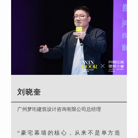
刘晓奎
广州梦珩建筑设计咨询有限公司总经理
“豪宅幕墙的核心，从来不是单方造