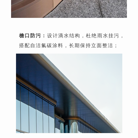
檐口防污：
设计滴水结构，杜绝雨水挂污，
搭配自洁氟碳涂料，长期保持立面整洁；