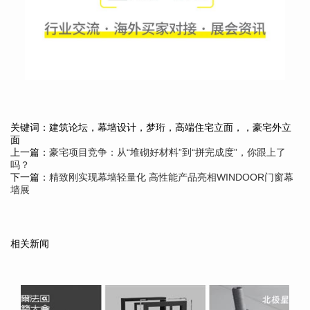
关键词：建筑论坛，幕墙设计，梦珩，高端住宅立面，，豪宅外立
面
上一篇：
豪宅项目竞争：从“堆砌好材料”到“拼完成度”，你跟上了
吗？
下一篇：
精致刚实现幕墙轻量化 高性能产品亮相WINDOOR门窗幕
墙展
相关新闻