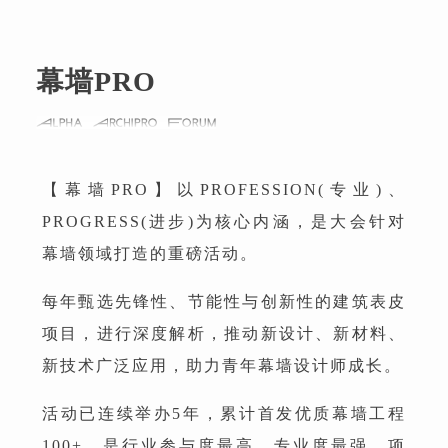
幕墙PRO
【幕墙PRO】以PROFESSION(专业)、
PROGRESS(进步)为核心内涵，是大会针对
幕墙领域打造的重磅活动。
每年甄选先锋性、节能性与创新性的建筑表皮
项目，进行深度解析，推动新设计、新材料、
新技术广泛应用，助力青年幕墙设计师成长。
活动已连续举办5年，累计首发优质幕墙工程
100+，是行业参与度最高、专业度最强、项