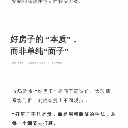
复制的高端住宅立面解决方案。
好房子的 “本质”，
而非单纯“面子”
市场常将 “好房子” 等同于高造价、大玻璃、
系统门窗，刘晓奎提出不同观点：
“好房子不只是贵，而是用精装修的手法，从
每一个细节去打磨。”