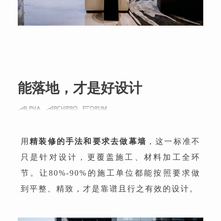
能落地，才是好设计
用
精装修的手法和要求去做幕墙
，这一标准不
只是针对设计，更覆盖施工、材料加工全环
节。让80%-90%的施工单位都能按照要求做
到平整、精致，才是靠谱且行之有效的设计。