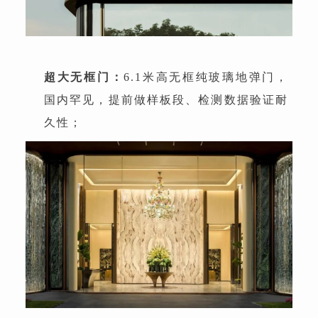
超大无框门：
6.1米高无框纯玻璃地弹门，
国内罕见，提前做样板段、检测数据验证耐
久性；