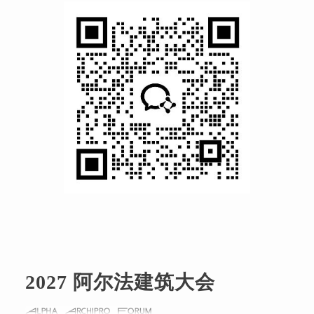
2027 阿尔法建筑大会