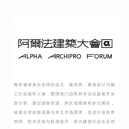
每年邀请来自全球的业主、建筑师、幕墙设计与施
工行业领军人物，围绕热门趋势和专业议题展开深
度分享。通过国际资源、跨区域视角和多元展区，
链接全球创新成果与本土市场需求，促进行业跨界
协同、技术共创与标准提升，助力建筑行业在全球