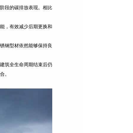
阶段的碳排放表现。相比
能，有效减少后期更换和
锈钢型材依然能够保持良
建筑全生命周期结束后仍
合。