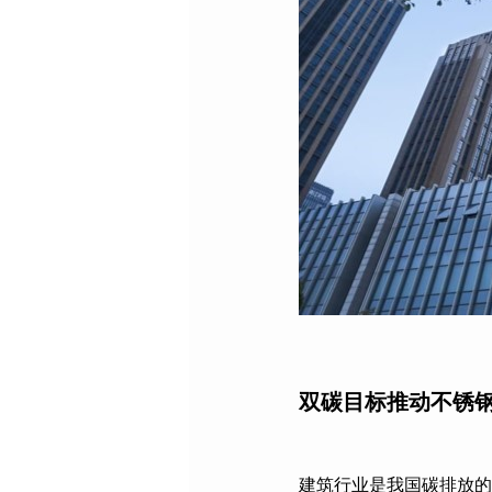
双碳目标推动不锈
建筑行业是我国碳排放的