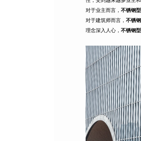
性，受到越来越多业主和
对于业主而言，
不锈钢型
对于建筑师而言，
不锈钢
理念深入人心，
不锈钢型