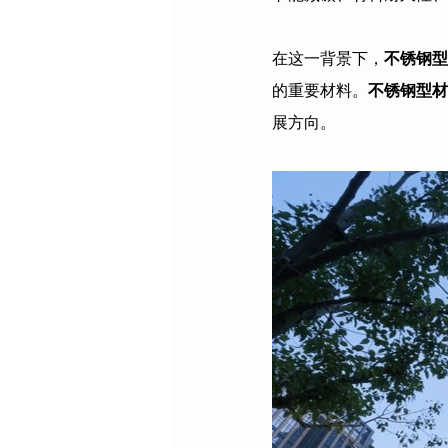
在这一背景下，
不锈钢型
的重要材料。
不锈钢型材
展方向。