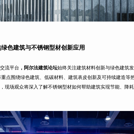
焦绿色建筑与不锈钢型材创新应用
交流平台
，阿尔法建筑论坛
始终关注建筑材料创新与绿色建筑发
将重点围绕绿色建筑、低碳材料、建筑表皮创新及可持续建造等
，现场观众将深入了解不锈钢型材如何帮助建筑实现节能、降耗