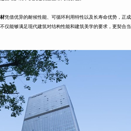
材
凭借优异的耐候性能、可循环利用特性以及长寿命优势，正成
不仅能够满足现代建筑对结构性能和建筑美学的要求，更契合当