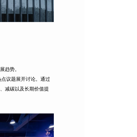
展趋势。
热点议题展开讨论。通过
、减碳以及长期价值提