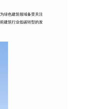
为绿色建筑领域备受关注
前建筑行业低碳转型的发