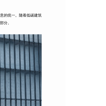
意的统一。随着低碳建筑
部分。