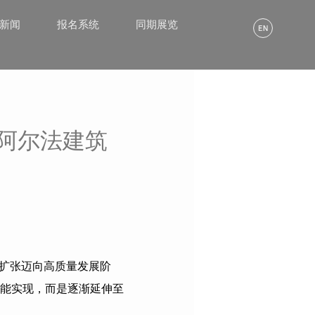
α新闻
报名系统
同期展览
阿尔法建筑
扩张迈向高质量发展阶
能实现，而是逐渐延伸至