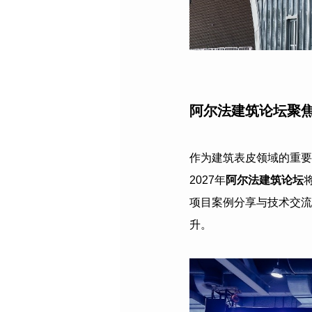
阿尔法建筑论坛聚
作为建筑表皮领域的重要
2027
年
阿尔法建筑论坛
项目案例分享与技术交流
升。