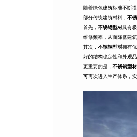
随着绿色建筑标准不断提
部分传统建筑材料，
不锈
首先，
不锈钢型材
具有极
维修频率，从而降低建筑
其次，
不锈钢型材
拥有优
好的结构稳定性和外观品
更重要的是，
不锈钢型材
可再次进入生产体系，实