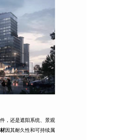
件，还是遮阳系统、景观
材
因其耐久性和可持续属