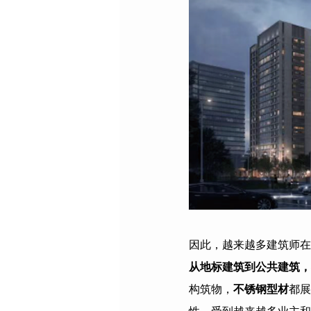
因此，越来越多建筑师在
从地标建筑到公共建筑，
构筑物，
不锈钢型材
都展