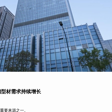
钢型材需求持续增长
重要来源之一。