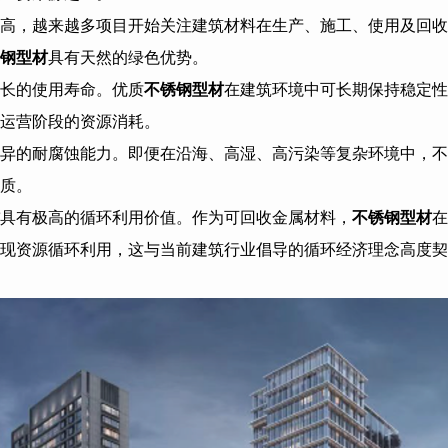
高，越来越多项目开始关注建筑材料在生产、施工、使用及回收
钢型材
具有天然的绿色优势。
长的使用寿命。优质
不锈钢型材
在建筑环境中可长期保持稳定性
运营阶段的资源消耗。
异的耐腐蚀能力。即便在沿海、高湿、高污染等复杂环境中，不
质。
具有极高的循环利用价值。作为可回收金属材料，
不锈钢型材
在
现资源循环利用，这与当前建筑行业倡导的循环经济理念高度契