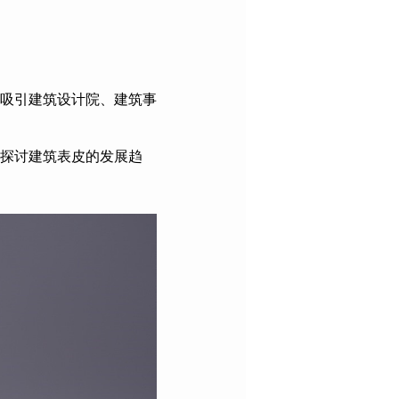
吸引建筑设计院、建筑事
探讨建筑表皮的发展趋