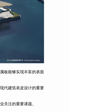
属板能够实现丰富的表面
现代建筑表皮设计的重要
业关注的重要课题。