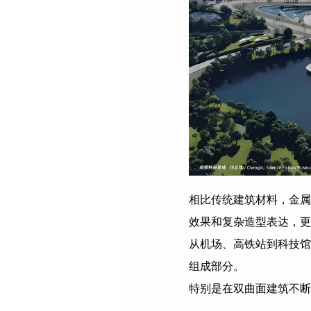
相比传统建筑材料，金属
效果和复杂造型表达，更
从机场、高铁站到科技馆
组成部分。
特别是在双曲面建筑不断