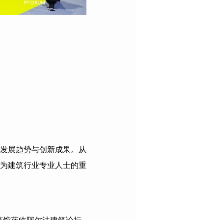
发展趋势与创新成果。从
为建筑行业专业人士的重