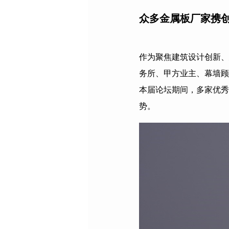
众多金属板厂家携
作为聚焦建筑设计创新、
务所、甲方业主、幕墙顾
本届论坛期间，多家优秀
势。