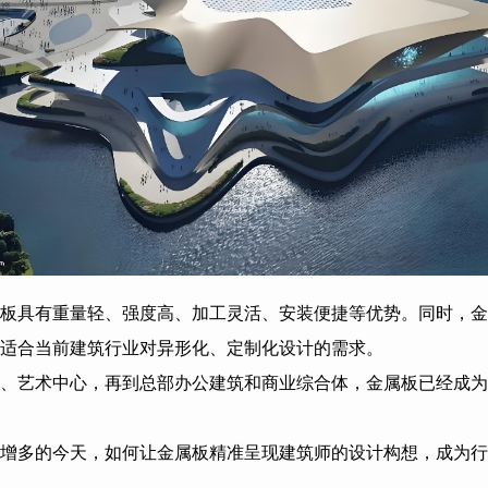
板具有重量轻、强度高、加工灵活、安装便捷等优势。同时，金
适合当前建筑行业对异形化、定制化设计的需求。
、艺术中心，再到总部办公建筑和商业综合体，金属板已经成为
增多的今天，如何让金属板精准呈现建筑师的设计构想，成为行