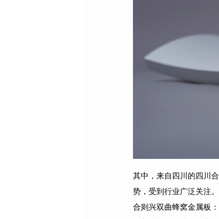
其中，来自四川的四川合
势，受到行业广泛关注。
合则兴双曲蜂窝金属板：