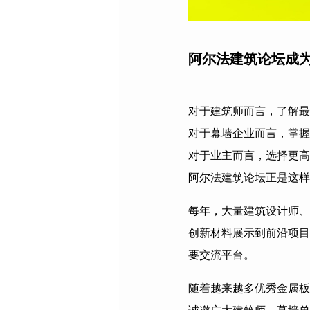
阿尔法建筑论坛成
对于建筑师而言，了解最
对于幕墙企业而言，掌握
对于业主而言，选择更高
阿尔法建筑论坛正是这样
每年，大量建筑设计师、
创新材料展示到前沿项目
要交流平台。
随着越来越多优秀金属板