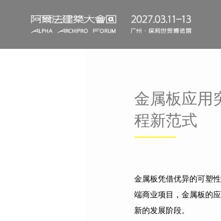
金属板应用
程新范式
金属板凭借优异的可塑性
端商业项目，金属板的应
新的发展阶段。