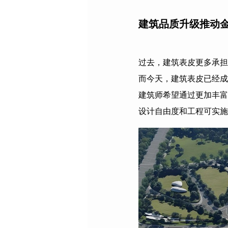
建筑品质升级推动
过去，建筑表皮更多承担
而今天，建筑表皮已经成
建筑师希望通过更加丰富
设计自由度和工程可实施