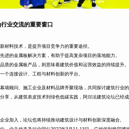
为行业交流的重要窗口
新材料技术，是提升项目竞争力的重要途径。
先进的金属板解决方案，有助于提高复杂项目的落地能力。
品质的金属板产品，则意味着建筑价值和运营效益的持续提升。
一个连接设计、工程与材料创新的平台。
幕墙顾问、施工企业及材料品牌齐聚现场，共同探讨建筑行业的
分享，从建筑表皮技术到绿色低碳实践，阿尔法建筑论坛已经成
企业加入，论坛也将持续推动建筑设计与材料创新深度融合。