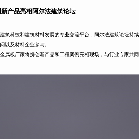
创新产品亮相阿尔法建筑论坛
建筑科技和建筑材料发展的专业交流平台，阿尔法建筑论坛持续
问以及材料企业参与。
金属板厂家将携创新产品和工程案例亮相现场，与行业专家共同