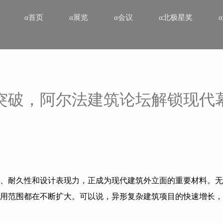
α首页
α展览
α会议
α北极星奖
突破，阿尔法建筑论坛解锁现代
、耐久性和设计表现力，正成为现代建筑外立面的重要材料。无
用范围都在不断扩大。可以说，异形复杂建筑项目的快速增长，