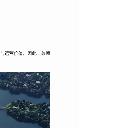
与运营价值。因此，兼顾