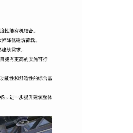
度性能有机结合。
时大幅降低建筑荷载。
形建筑需求。
目拥有更高的实施可行
功能性和舒适性的综合需
畅，进一步提升建筑整体