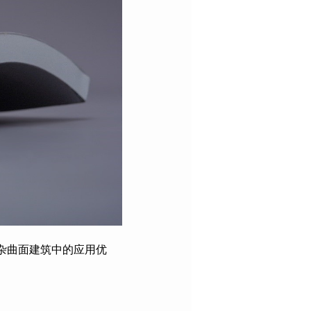
杂曲面建筑中的应用优