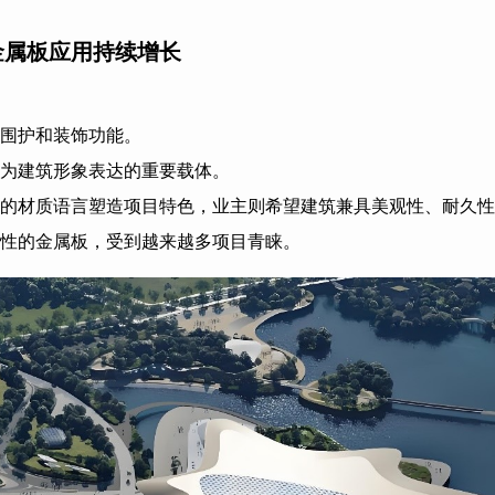
金属板应用持续增长
围护和装饰功能。
为建筑形象表达的重要载体。
的材质语言塑造项目特色，业主则希望建筑兼具美观性、耐久性
性的金属板，受到越来越多项目青睐。