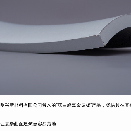
则兴新材料有限公司带来的“双曲蜂窝金属板”产品，凭借其在复
让复杂曲面建筑更容易落地