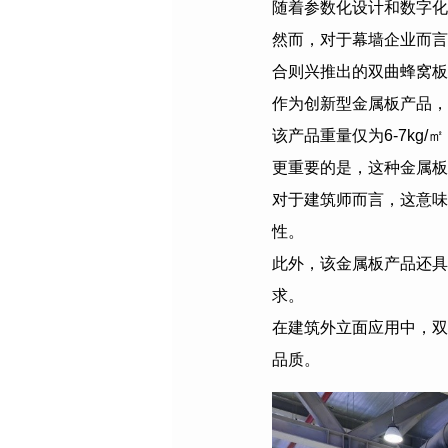
随着参数化设计和数字化
然而，对于幕墙企业而言
合则兴推出的双曲蜂窝板
作为创新型金属板产品，
该产品重量仅为6-7kg
更重要的是，这种金属板
对于建筑师而言，这意味
性。
此外，该金属板产品还具
求。
在建筑外立面应用中，双
品质。