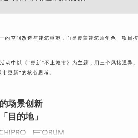
一的空间改造与建筑重塑，而是覆盖建筑师角色、项目
BU 活动中以《“更新”不止城市》为主题，用三个风格迥
城市更新”的核心思考。
的场景创新
「目的地」