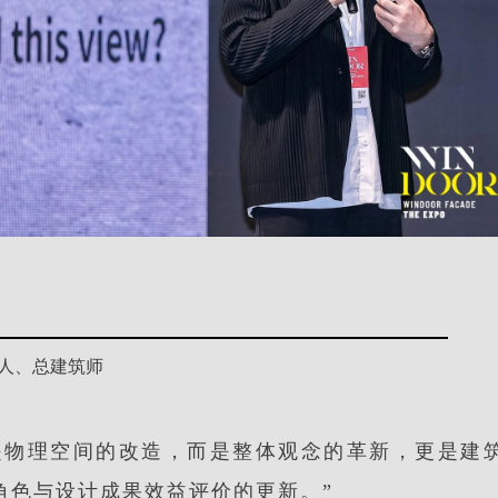
人、总建筑师
是物理空间的改造，而是整体观念的革新，更是建
角色与设计成果效益评价的更新。”