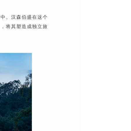
谷中。汉森伯盛在这个
”，将其塑造成独立旅