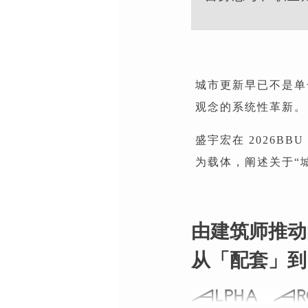
城市更新早已不是单
观念的系统性革新。
盛宇宏在 2026B
为载体，阐述关于“
由建筑师推动
从「配套」到