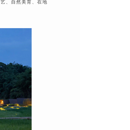
工艺、自然美育、在地