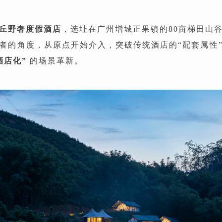
丘野奢度假酒店
，选址在广州增城正果镇的80亩梯田山
者的角度，从原点开始介入，突破传统酒店的“配套属性
酒店化”
的场景革新。