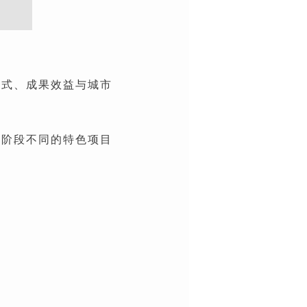
模式、成果效益与城市
异、阶段不同的特色项目