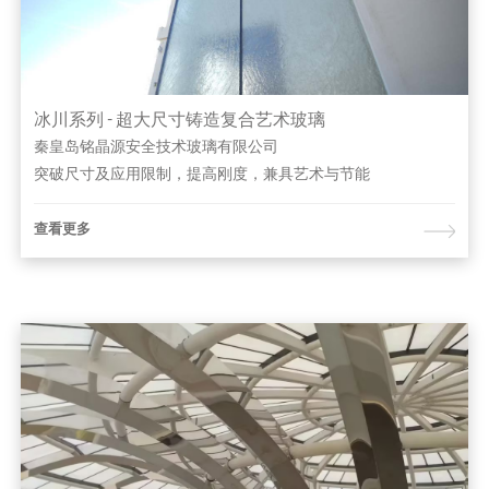
冰川系列 - 超大尺寸铸造复合艺术玻璃
秦皇岛铭晶源安全技术玻璃有限公司
突破尺寸及应用限制，提高刚度，兼具艺术与节能
查看更多