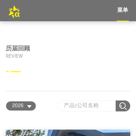
菜单
历届回顾
REVIEW