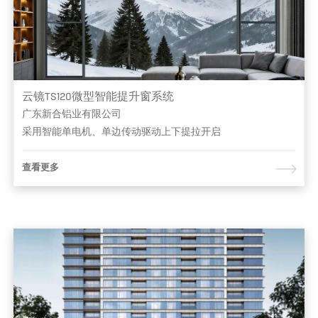
云镜TS120微型智能提升窗系统
广东新合铝业有限公司
采用智能单电机、单边传动驱动上下提拉开启
查看更多