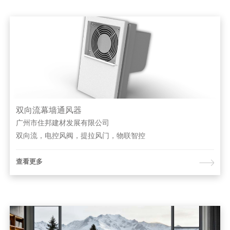
双向流幕墙通风器
广州市住邦建材发展有限公司
双向流，电控风阀，提拉风门，物联智控
查看更多