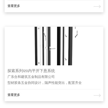
查看更多
探索系列120内平开下悬系统
广东合和建筑五金制品有限公司
型材胶条五金协同设计，隔声性能突出，配置齐全
查看更多