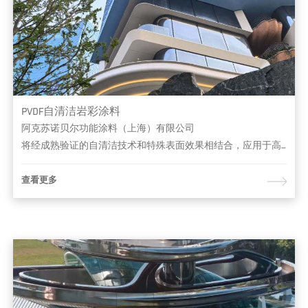
PVDF自清洁岩彩涂料
阿克苏诺贝尔功能涂料（上海）有限公司
将经成熟验证的自清洁技术和特殊表面效果相结合，应用于高端住宅，提升项目品质
查看更多