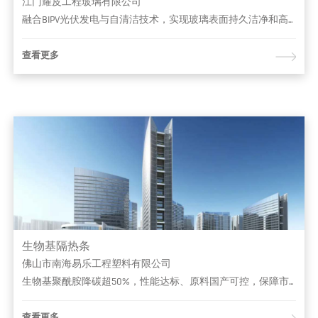
江门耀皮工程玻璃有限公司
融合BIPV光伏发电与自清洁技术，实现玻璃表面持久洁净和高效能源转化
查看更多
生物基隔热条
佛山市南海易乐工程塑料有限公司
生物基聚酰胺降碳超50%，性能达标、原料国产可控，保障市场品质。