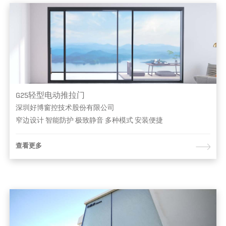
G25轻型电动推拉门
深圳好博窗控技术股份有限公司
窄边设计 智能防护 极致静音 多种模式 安装便捷
查看更多