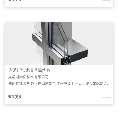
查看更多
克诺斯铝线增强隔热条
克诺斯精密材料有限公司
使用铝线隔热条可在型材复合过程中免于开齿，减少50%复合型材加工时间，生产效率及稳定性大幅度提升。
查看更多