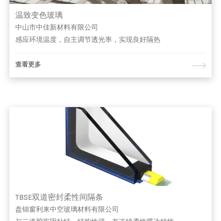
温致变色玻璃
中山市中佳新材料有限公司
感应环境温度，自主调节透光率，实现良好隔热
查看更多
TBSE双道密封柔性间隔条
盘锦窗利来中空玻璃材料有限公司