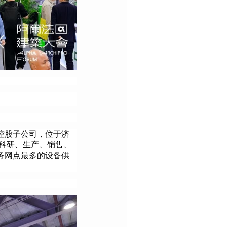
控股子公司，位于济
科研、生产、销售、
务网点最多的设备供