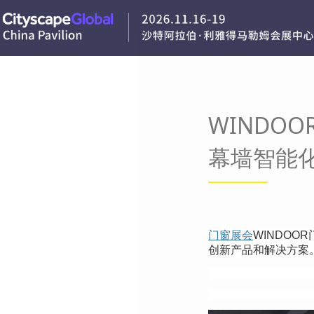
WINDO
幕墙智能
门窗展会
WINDOO
创新产品和解决方案