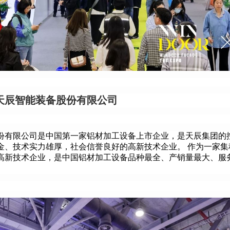
天辰智能装备股份有限公司
份有限公司是中国第一家铝材加工设备上市企业，是天辰集团的
金、技术实力雄厚，社会信誉良好的高新技术企业。 作为一家集
高新技术企业，是中国铝材加工设备品种最全、产销量最大、服