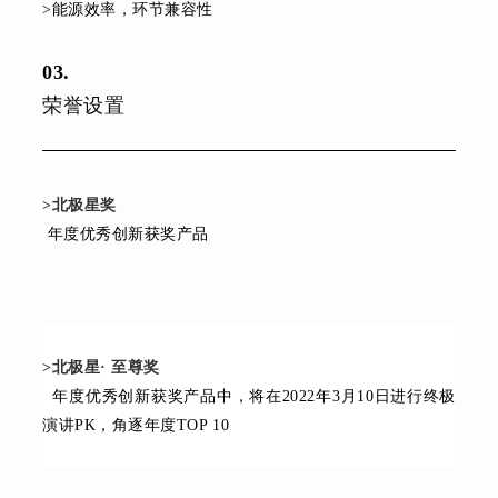
>
能源效率，环节兼容性
03
.
荣誉设置
>北极星奖
年度优秀创新获奖产品
>北极星· 至尊奖
年度优秀创新获奖产品中，将在2022年3月10日进行终极
演讲PK，角逐年度TOP 10