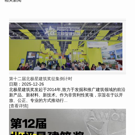
相关新闻
第十二届北极星建筑奖征集倒计时
日期：2025-12-26
北极星建筑奖发起于2014年,致力于发掘和推广建筑领域的前沿
新产品、新材料、新技术。作为非营利性奖项，宗旨在于以开
放、公正、专业的方式推动行...
[查看详情]