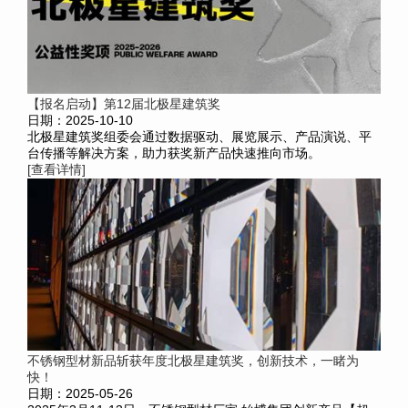
【报名启动】第12届北极星建筑奖
日期：2025-10-10
北极星建筑奖组委会通过数据驱动、展览展示、产品演说、平
台传播等解决方案，助力获奖新产品快速推向市场。
[查看详情]
不锈钢型材新品斩获年度北极星建筑奖，创新技术，一睹为
快！
日期：2025-05-26