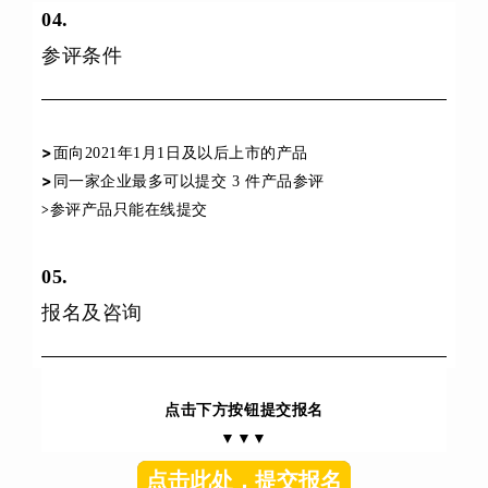
04
.
参评条件
>
面向2021年1月1日及以后上市的产品
>
同一家企业最多可以提交 3 件产品参评
参评产品只能在线提交
>
05.
报名及咨询
点击下方按钮提交报名
▼▼▼
点击此处，提交报名