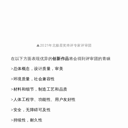
▲2021年北极星奖终评专家评审团
在以下方面表现优异的
创新作品
将会得到评审团的青睐
>总体概念，设计质量，审美
>
环境质量，社会兼容性
>材料和细节，制造工艺和品质
>
人体工程学、功能性、用户友好性
>
安全，无障碍可及性
>
持续性，耐久性