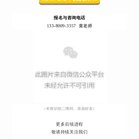
报名与咨询电话
133-8009-3357 黄老师
（长按识别二维码，添加好友）
更多后续进程
敬请持续关注我们