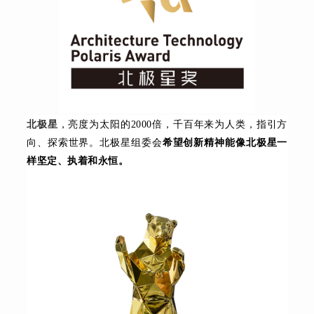
北极星
，亮度为太阳的2000倍，千百年来为人类，指引方
向、探索世界。北极星组委会
希望创新精神能像北极星一
样坚定、执着和永恒。