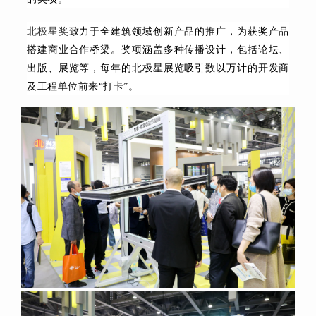
北极星奖
致力于全建筑领域创新产品的推广，为获奖产品
搭建商业合作桥梁。奖项涵盖多种传播设计，包括论坛、
出版、展览等，每年的北极星展览吸引数以万计的开发商
及工程单位前来“打卡”。