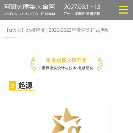
【α大会】北极星奖 | 2021-2022年度评选正式启动
唯有创新永恒不变
α世界建筑设计与技术·北极星奖
起源
α