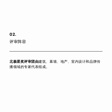
02
.
评审阵容
北极星奖评审团由
建筑、幕墙、地产、室内设计和品牌传
播领域的专家代表组成。