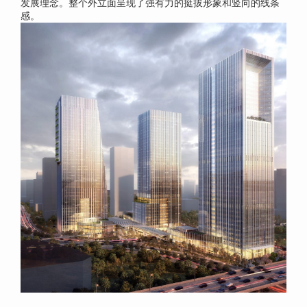
发展理念。整个外立面呈现了强有力的挺拔形象和竖向的线条
感。