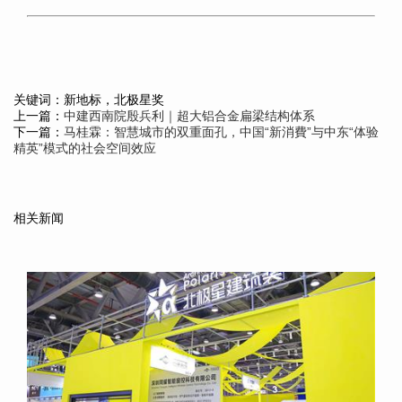
关键词：新地标，北极星奖
上一篇：
中建西南院殷兵利｜超大铝合金扁梁结构体系
下一篇：
马桂霖：智慧城市的双重面孔，中国“新消費”与中东“体验
精英”模式的社会空间效应
相关新闻