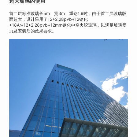
超大玻璃的使用
首二层标准玻璃长5m、宽3m、重达1.9吨，由于首二层玻璃版
面超大，设计采用了12+2.28pvb+12钢化
+18Ar+12+2.28pvb+12mm钢化中空夹胶玻璃，以满足玻璃受
力及安装后的效果要求。