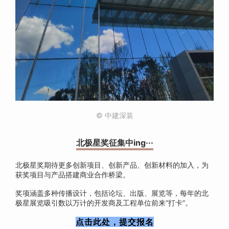
© 中建深装
北极星奖征集中ing···
北极星奖期待更多创新项目、创新产品、创新材料的加入，为
获奖项目与产品搭建商业合作桥梁。
奖项涵盖多种传播设计，包括论坛、出版、展览等，每年的北
极星展览吸引数以万计的开发商及工程单位前来“打卡”。
点击此处，提交报名