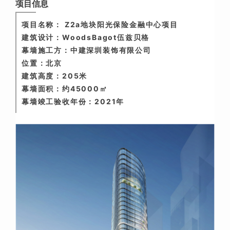
项目信息
项目名称：
Z2a地块阳光保险金融中心项目
建筑设计：WoodsBagot伍兹贝格
幕墙施工方：中建深圳装饰有限公司
位置：北京
建筑高度：205米
幕墙面积：约45000㎡
幕墙竣工验收年份：2021年