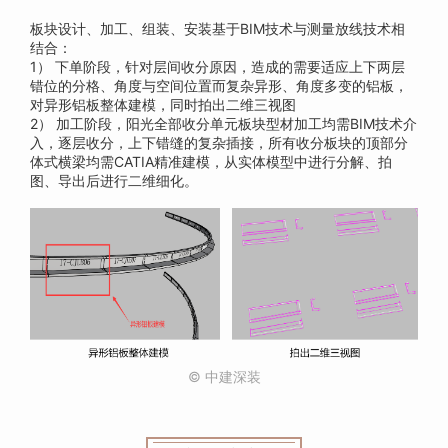
板块设计、加工、组装、安装基于BIM技术与测量放线技术相
结合：
1） 下单阶段，针对层间收分原因，造成的需要适应上下两层
错位的分格、角度与空间位置而复杂异形、角度多变的铝板，
对异形铝板整体建模，同时拍出二维三视图
2） 加工阶段，阳光全部收分单元板块型材加工均需BIM技术介
入，逐层收分，上下错缝的复杂插接，所有收分板块的顶部分
体式横梁均需CATIA精准建模，从实体模型中进行分解、拍
图、导出后进行二维细化。
© 中建深装