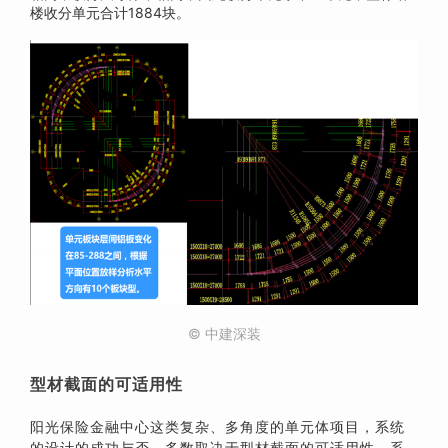
楼收分单元合计1884块。
© 中建深装
型材截面的可适用性
阳光保险金融中心这类复杂、多角度的单元体项目，系统
的设计的成功与否，多数取决于型材截面的可适用性，系