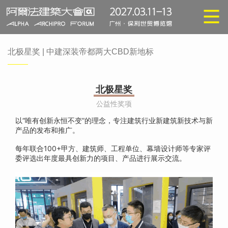
北极星奖 | 中建深装帝都两大CBD新地标
北极星奖
公益性奖项
以“唯有创新永恒不变”的理念，专注建筑行业新建筑新技术与新
产品的发布和推广。
每年联合100+甲方、建筑师、工程单位、幕墙设计师等专家评
委评选出年度最具创新力的项目、产品进行展示交流。