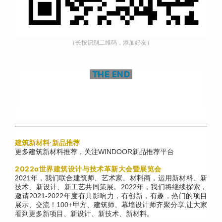
（长按识别二维码，添加好友）
THE END
建筑新材料·新品推荐
更多建筑新材料推荐，关注WINDOOR新品推荐平台
2022α世界建筑设计与技术革新大会暨展览会
2021年，我们联合建筑师、艺术家、材料商，运用新材料、新
技术、新设计、新工艺共同策展。2022年，我们将继续探索，
邀请2021-2022年度有具影响力，有创新，有趣，热门的项目
展示、交流！100+甲方、建筑师、幕墙设计师齐聚分享,让大家
看到更多新项目、新设计、新技术、新材料。