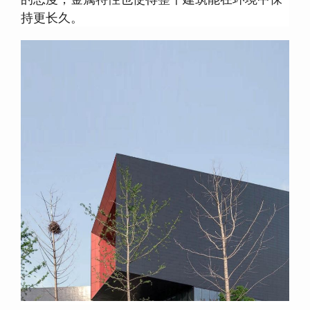
持更长久。