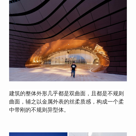
建筑的整体外形几乎都是双曲面，且都是不规则
曲面，辅之以金属外表的丝柔质感，构成一个柔
中带刚的不规则异型体。