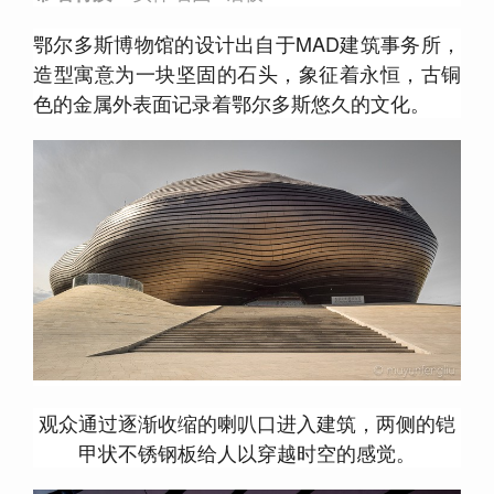
鄂尔多斯博物馆的设计出自于MAD建筑事务所，
造型寓意为一块坚固的石头，象征着永恒，古铜
色的金属外表面记录着鄂尔多斯悠久的文化。
观众通过逐渐收缩的喇叭口进入建筑，两侧的铠
甲状不锈钢板给人以穿越时空的感觉。