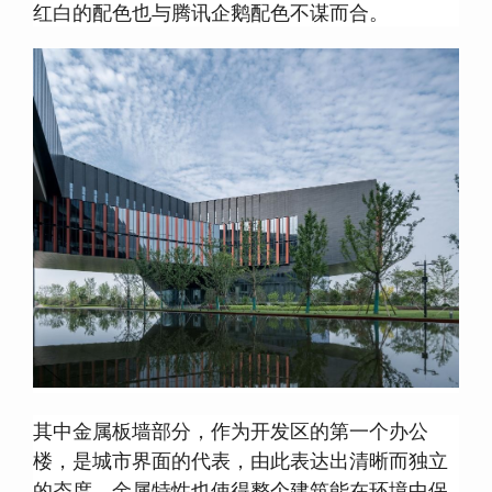
红白的配色也与腾讯企鹅配色不谋而合。
其中金属板墙部分，作为开发区的第一个办公
楼，是城市界面的代表，由此表达出清晰而独立
的态度，金属特性也使得整个建筑能在环境中保