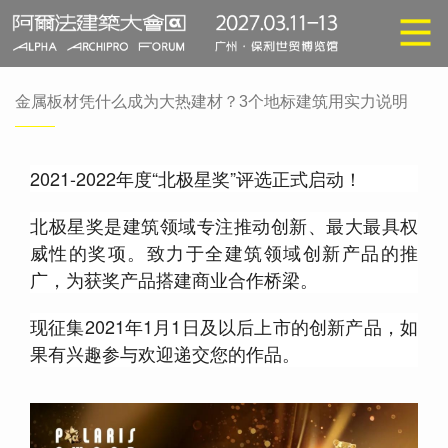
金属板材凭什么成为大热建材？3个地标建筑用实力说明
2021-2022年度“北极星奖”评选正式启动！
北极星奖是建筑领域专注推动创新、最大最具权
威性的奖项。致力于全建筑领域创新产品的推
广，为获奖产品搭建商业合作桥梁。
现征集2021年1月1日及以后上市的创新产品，如
果有兴趣参与欢迎递交您的作品。