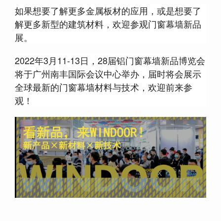
如果想要了解更多金属板材的应用，或是想要了
解更多新型的建筑材料，欢迎参观门窗幕墙新品
展。
2022年3月11-13日，28届铝门窗幕墙新品博览会
将于广州南丰国际会议中心举办，届时将会展示
全球最新的门窗幕墙材料与技术，欢迎前来参
观！