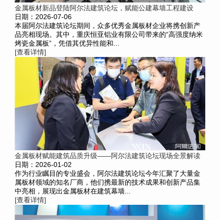
金属板材新品登陆阿尔法建筑论坛，赋能公建幕墙工程建设
日期：2026-07-06
本届阿尔法建筑论坛期间，众多优秀金属板材企业将携创新产
品亮相现场。其中，重庆恒亚铝业有限公司带来的“高强度纳米
烤瓷金属板”，凭借其优异性能和...
[查看详情]
金属板材赋能建筑品质升级——阿尔法建筑论坛现场全景解读
日期：2026-01-02
作为行业瞩目的专业盛会，阿尔法建筑论坛今年汇聚了大量金
属板材领域的知名厂商，他们携最新的技术成果和创新产品集
中亮相，展现出金属板材在建筑幕墙...
[查看详情]