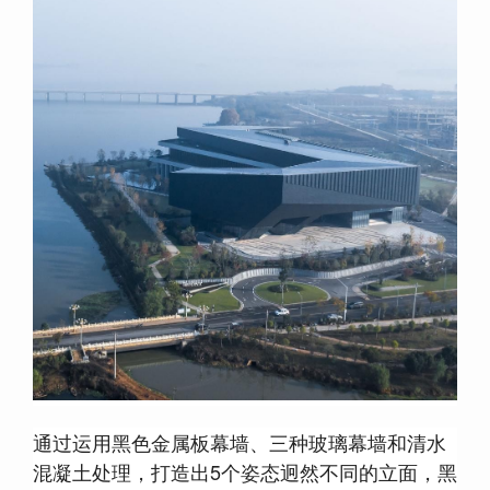
通过运用黑色金属板幕墙、三种玻璃幕墙和清水
混凝土处理，打造出5个姿态迥然不同的立面，黑