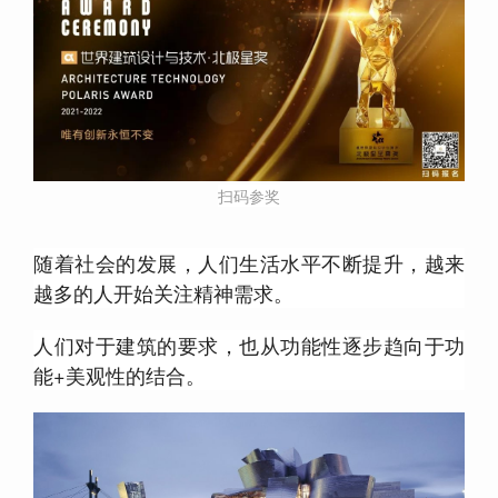
扫码参奖
随着社会的发展，人们生活水平不断提升，越来
越多的人开始关注精神需求。
人们对于建筑的要求，也从功能性逐步趋向于功
能+美观性的结合。