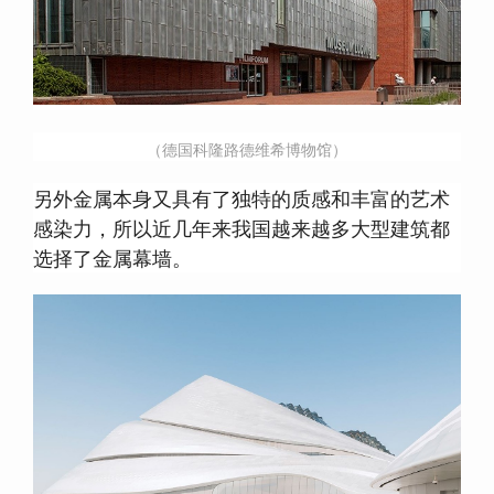
（德国科隆路德维希博物馆）
另外金属本身又具有了独特的质感和丰富的艺术
感染力，所以近几年来我国越来越多大型建筑都
选择了金属幕墙。