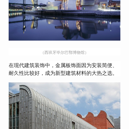
（西班牙毕尔巴鄂博物馆）
在现代建筑装饰中，金属板饰面因为安装简便、
耐久性比较好，成为新型建筑材料的大热之选。