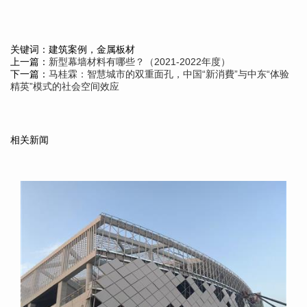
关键词：建筑案例，金属板材
上一篇：
新型幕墙材料有哪些？（2021-2022年度）
下一篇：
马桂霖：智慧城市的双重面孔，中国“新消費”与中东“体验
精英”模式的社会空间效应
相关新闻