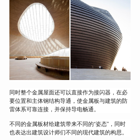
同时整个金属屋面还可以直接作为接闪器，在必
要位置和主体钢结构导通，使金属板与建筑的防
雷体系可靠连接，并保持导电畅通。
不同的金属板材给建筑带来不同的“姿态”，同时
也表达出建筑设计师们不同的现代建筑的构思。