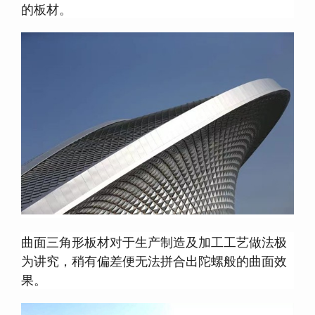
的板材。
曲面三角形板材对于生产制造及加工工艺做法极
为讲究，稍有偏差便无法拼合出陀螺般的曲面效
果。