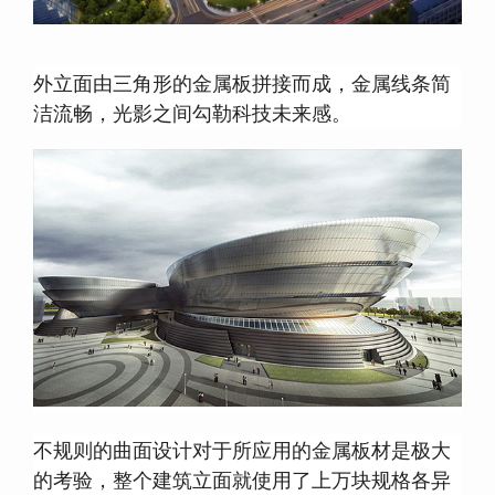
外立面由三角形的金属板拼接而成，金属线条简
洁流畅，光影之间勾勒科技未来感。
不规则的曲面设计对于所应用的金属板材是极大
的考验，整个建筑立面就使用了上万块规格各异