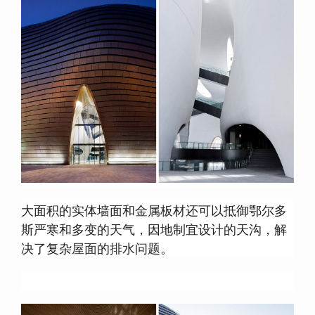
大面积的实体墙面和金属板材还可以抵御鄂尔多
斯严寒和多变的天气，因地制宜设计的天沟，解
决了复杂屋面的排水问题。