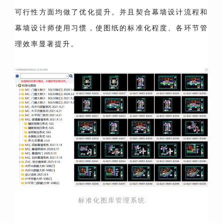
可行性方面均做了优化提升。并且契合幕墙设计流程和
幕墙设计师使用习惯，使图纸的标准化程度、各环节管
理效率显著提升。
标准化图库管理系统