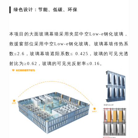
绿色设计：节能、低碳、环保
本项目的大面玻璃幕墙采用夹层中空Low-e钢化玻璃，
救援窗部位采用中空Low-e钢化玻璃。玻璃幕墙传热系
数≤2.6，玻璃幕墙遮阳系数≤ 0.425，玻璃的可见光透
射比为≥0.62，玻璃的可见光反射率≤0.16。