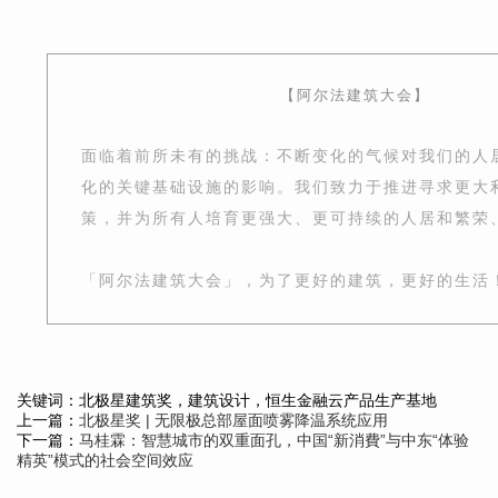
【阿尔法建筑大会】
面临着前所未有的挑战：不断变化的气候对我们的人
化的关键基础设施的影响。我们致力于推进寻求更大
策，并为所有人培育更强大、更可持续的人居和繁荣
「阿尔法建筑大会」，为了更好的建筑，更好的生活
关键词：北极星建筑奖，建筑设计，恒生金融云产品生产基地
上一篇：
北极星奖 | 无限极总部屋面喷雾降温系统应用
下一篇：
马桂霖：智慧城市的双重面孔，中国“新消費”与中东“体验
精英”模式的社会空间效应