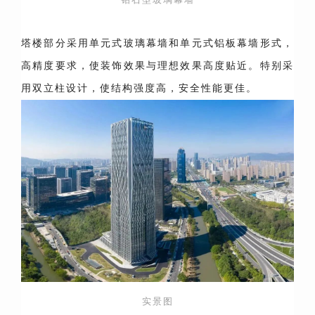
塔楼部分采用单元式玻璃幕墙和单元式铝板幕墙形式，
高精度要求，使装饰效果与理想效果高度贴近。特别采
用双立柱设计，使结构强度高，安全性能更佳。
实景图