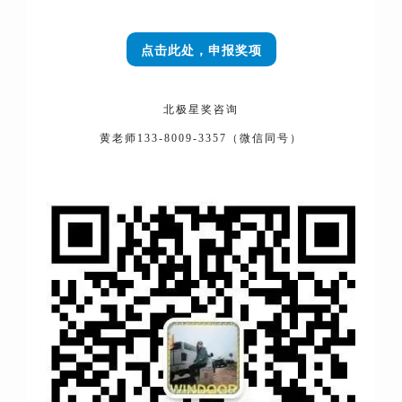
点击此处，申报奖项
北极星奖咨询
黄老师133-8009-3357（微信同号）