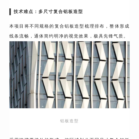
技术难点：多尺寸复合铝板造型
本项目将不同规格的复合铝板造型梳理排布，整体形成
线条流畅，通体简约明净的视觉效果，极具先锋气质。
铝板造型