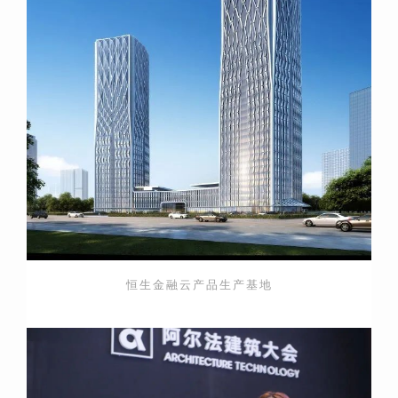
恒生金融云产品生产基地