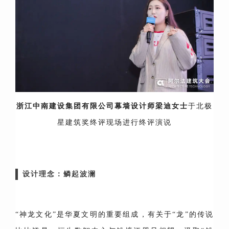
浙江中南建设集团有限公司幕墙设计师梁迪女士
于北极
星建筑奖终评现场进行终评演说
设计理念：鳞起波澜
“神龙文化”是华夏文明的重要组成，有关于“龙”的传说