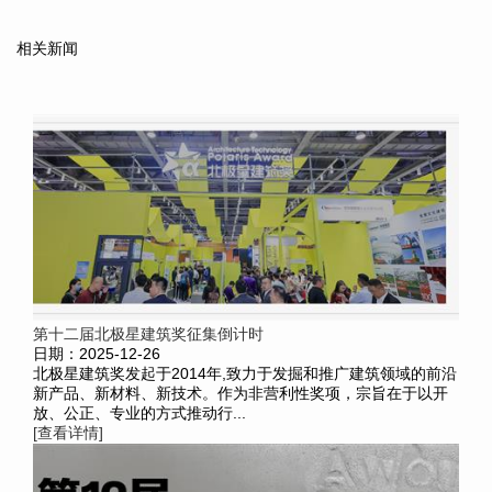
相关新闻
第十二届北极星建筑奖征集倒计时
日期：2025-12-26
北极星建筑奖发起于2014年,致力于发掘和推广建筑领域的前沿
新产品、新材料、新技术。作为非营利性奖项，宗旨在于以开
放、公正、专业的方式推动行...
[查看详情]