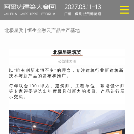
北极星奖 | 恒生金融云产品生产基地
北极星建筑奖
公益性奖项
以“唯有创新永恒不变”的理念，专注建筑行业新建筑新
技术与新产品的发布和推广。
每年联合100+甲方、建筑师、工程单位、幕墙设计师
等专家评委评选出年度最具创新力的项目、产品进行展
示交流。