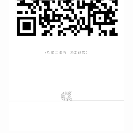
（扫描二维码，添加好友）