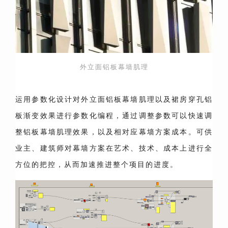
外立面铝板幕墙肌理
运用参数化设计对外立面铝板幕墙肌理以及裙房穿孔铝
板渐变效果进行参数化编程，通过调整参数可以快速调
整铝板幕墙肌理效果，以及相对应幕墙方案成本。可供
业主、建筑师对幕墙方案在艺术、技术、成本上进行全
方位的把控，从而加速推进整个项目的进度。