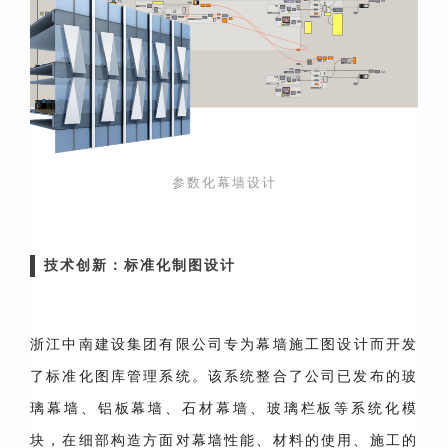
参数化幕墙设计
技术创新：标准化制图设计
浙江中南
建设集团有限公司
专为幕墙施工图设计而开发
了标准化图库管理系统。该系统整合了公司已发布的玻
璃幕墙、铝板幕墙、石材幕墙、玻璃栏板等系统化模
块，在细部构造方面对幕墙性能、材料的使用、施工的