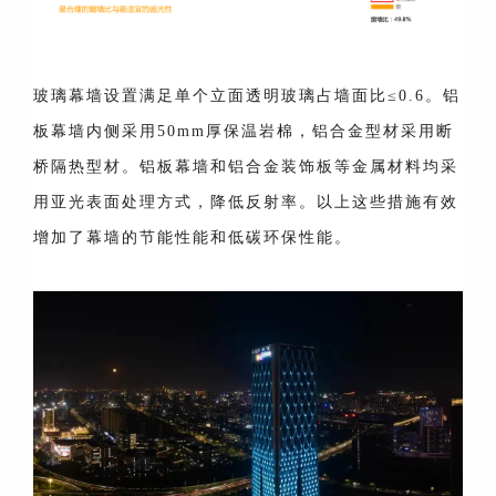
玻璃幕墙设置满足单个立面透明玻璃占墙面比≤0.6。铝
板幕墙内侧采用50mm厚保温岩棉，铝合金型材采用断
桥隔热型材。铝板幕墙和铝合金装饰板等金属材料均采
用亚光表面处理方式，降低反射率。以上这些措施有效
增加了幕墙的节能性能和低碳环保性能。