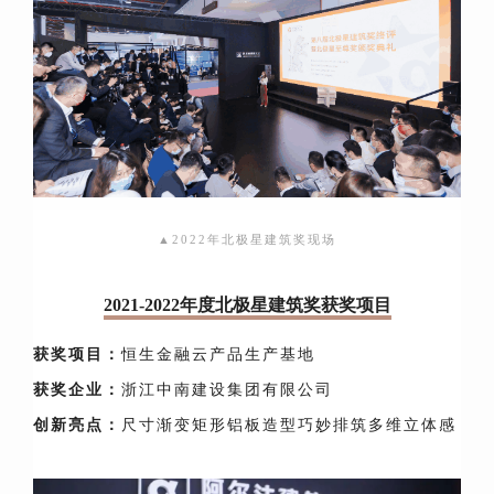
▲2022年北极星建筑奖现场
2021-2022年度
北极星建筑奖获奖项目
获奖项目：
恒生金融云产品生产基地
获奖企业：
浙江中南建设集团有限公司
创新亮点：
尺寸渐变矩形铝板造型巧妙排筑多维立体感