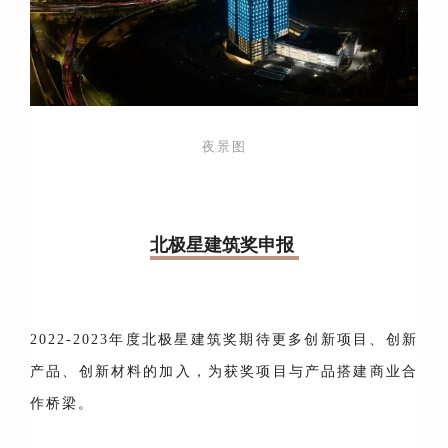
夜景图
北极星建筑奖申报
2022-2023年度北极星建筑奖期待更多创新项目、创新
产品、创新材料的加入，为获奖项目与产品搭建商业合
作桥梁。