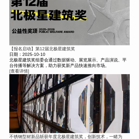
【报名启动】第12届北极星建筑奖
日期：2025-10-10
北极星建筑奖组委会通过数据驱动、展览展示、产品演说、平
台传播等解决方案，助力获奖新产品快速推向市场。
[查看详情]
不锈钢型材新品斩获年度北极星建筑奖，创新技术，一睹为