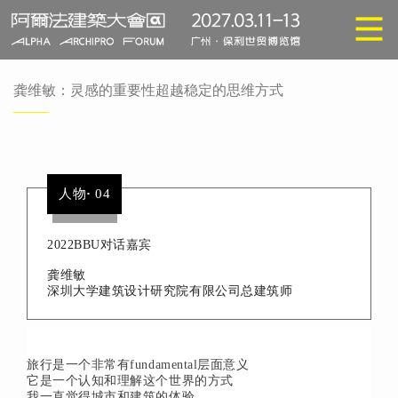
龚维敏：灵感的重要性超越稳定的思维方式
人物
·
04
2022BBU对话嘉宾
龚维敏
深圳大学建筑设计研究院有限公司总建筑师
旅行是一个非常有fundamental层面意义
它是一个认知和理解这个世界的方式
我一直觉得城市和建筑的体验