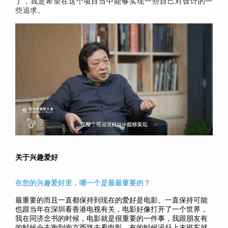
了，我是希望在这个项目当中能够实现一些自己对设计的一
些追求。
关于兴趣爱好
在您的兴趣爱好里，哪一个是最最重要的？
最重要的而且一直都保持到现在的爱好是电影。一直保持可能
也跟当年在深圳看香港电视有关，电影好像打开了一个世界，
我在同济念书的时候，电影就是很重要的一件事，我跟朋友有
的时候会去跑到南京西路去看电影，有的时候没赶上末班车就