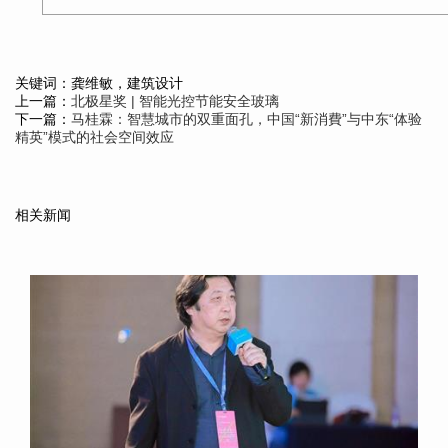
关键词：龚维敏，建筑设计
上一篇：
北极星奖 | 智能光控节能安全玻璃
下一篇：
马桂霖：智慧城市的双重面孔，中国“新消費”与中东“体验
精英”模式的社会空间效应
相关新闻