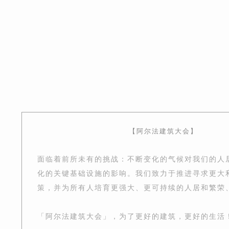
【阿尔法建筑大会】
面临着前所未有的挑战：不断变化的气候对我们的人
化的关键基础设施的影响。我们致力于推进寻求更大
策，并为所有人培育更强大、更可持续的人居和繁荣
「阿尔法建筑大会」，为了更好的建筑，更好的生活