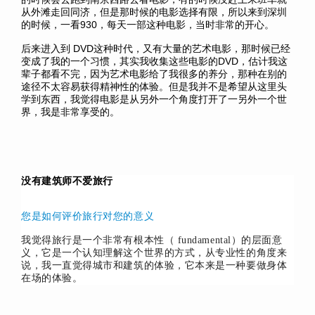
从外滩走回同济，但是那时候的电影选择有限，所以来到深圳
的时候，一看930，每天一部这种电影，当时非常的开心。
后来进入到 DVD这种时代，又有大量的艺术电影，那时候已经
变成了我的一个习惯，其实我收集这些电影的DVD，估计我这
辈子都看不完，因为艺术电影给了我很多的养分，那种在别的
途径不太容易获得精神性的体验。但是我并不是希望从这里头
学到东西，我觉得电影是从另外一个角度打开了一另外一个世
界，我是非常享受的。
没有建筑师不爱旅行
您是如何评价旅行对您的意义
我觉得旅行是一个非常有根本性（ fundamental）的层面意
义，它是一个认知理解这个世界的方式，
从专业性的角度来
说，我一直觉得城市和建筑的体验，它本来是一种要做身体
在场的体验。