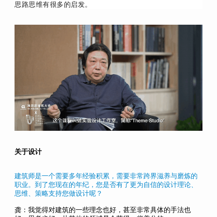
思路思维有很多的启发。
关于设计
建筑师是一个需要多年经验积累，需要非常跨界滋养与磨炼的
职业。到了您现在的年纪，您是否有了更为自信的设计理论、
思维、策略支持您做设计呢？
龚：我觉得对建筑的一些理念也好，甚至非常具体的手法也