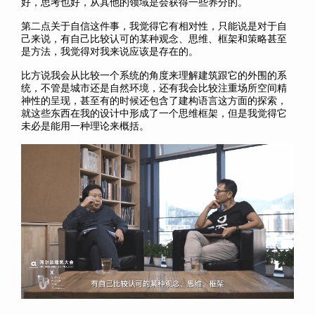
好，思考也好，从其他的领域是会获得一些养分的。
第二点关于自信这件事，我觉得它有相对性，只能说是对于自
己来说，有自己比较认可的某种观念、思维、框架和策略甚至
是方法，我觉得对我来说应该是存在的。
比方说我会从比较一个系统的角度来理解建筑跟它的外围的系
统，不管是城市还是自然环境，还有我会比较注重场所空间精
神性的呈现，甚至有的时候还包含了建构语言这方面的探索，
就这些东西在我的设计中形成了一个思维框架，但是我觉得它
未必是能用一种理论来概括。