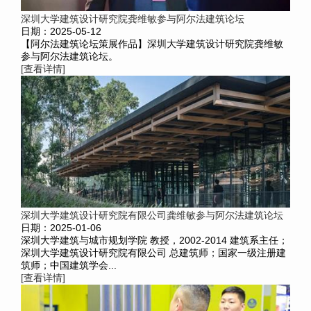
深圳大学建筑设计研究院龚维敏参与阿尔法建筑论坛
日期：2025-05-12
【阿尔法建筑论坛策展作品】深圳大学建筑设计研究院龚维敏
参与阿尔法建筑论坛。
[查看详情]
深圳大学建筑设计研究院有限公司龚维敏参与阿尔法建筑论坛
日期：2025-01-06
深圳大学建筑与城市规划学院 教授，2002-2014 建筑系主任；
深圳大学建筑设计研究院有限公司 总建筑师；国家一级注册建
筑师；中国建筑学会...
[查看详情]