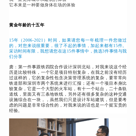
它本来是一种要做身体在场的体验
黄金年龄的十五年
15年（2006-2021）时间，如果请您每一年梳理一件您做过
的，对您来说很重要，很了不起的事情，加起来都有15件。
采访时间有限，我想请您在这15件事情中，挑选3件事情与我
们分享
龚：第一件事跟铁四院合作设计深圳北站，对我来说这个经
历是比较特殊，一个它是项目特别复杂，在我之前没有经历
过这样的，它的复杂性包含决策管理系统的复杂，要常常向
铁道部和深圳市两个系统来进行汇报；还有一个项目本身比
较复杂，它是一个大型的火车站，有十一个站台，二十条轨
道线，里面又有三条地铁线，另外还有很多复杂的这种交通
设施综合在一块，，虽然我们只是设计车站建筑，但是要考
虑的问题是非常综合性的，对我来说的话也是一个挺宝贵的
经验。