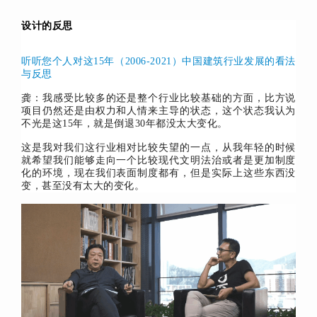
设计的反思
听听您个人对这15年（2006-2021）中国建筑行业发展的看法
与反思
龚：我感受比较多的还是整个行业比较基础的方面，比方说
项目仍然还是由权力和人情来主导的状态，这个状态我认为
不光是这15年，就是倒退30年都没太大变化。
这是我对我们这行业相对比较失望的一点，从我年轻的时候
就希望我们能够走向一个比较现代文明法治或者是更加制度
化的环境，现在我们表面制度都有，但是实际上这些东西没
变，甚至没有太大的变化。