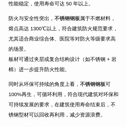
性能稳定，使用寿命可达
50
年以上。
防火与安全性突出，
不锈钢钢板
属于不燃材料，
熔点高达
1300℃
以上，符合建筑防火规范要求，
尤其适合商业综合体、医院等对防火等级要求高
的场景。
板材可通过夹层或复合结构设计（如不锈钢
+
岩
棉）进一步提升防火性能。
同时从环保可持续的角度上看，
不锈钢钢板
可
100%
再生，可循环利用，符合现代建筑对环保和
可持续发展的要求，在建筑使用寿命结束后，不
锈钢型材可以回收再利用，减少资源浪费。