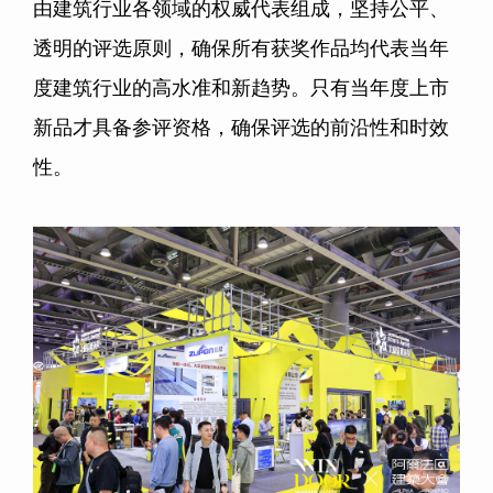
由建筑行业各领域的权威代表组成，坚持公平、
透明的评选原则，确保所有获奖作品均代表当年
度建筑行业的高水准和新趋势。只有当年度上市
新品才具备参评资格，确保评选的前沿性和时效
性。