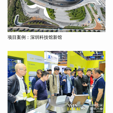
项目案例：深圳科技馆新馆