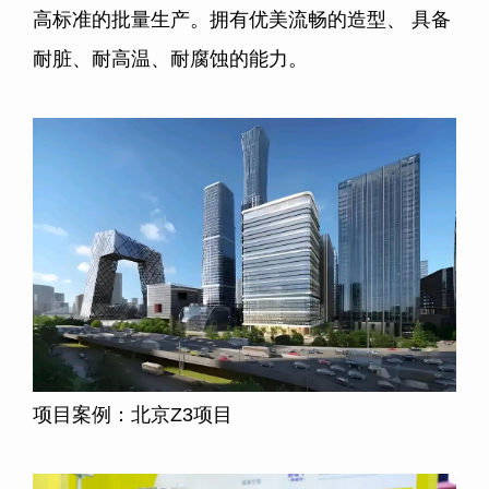
高标准的批量生产。拥有优美流畅的造型、 具备
耐脏、耐高温、耐腐蚀的能力。
项目案例：北京
Z3
项目