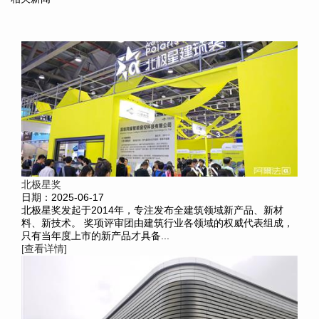
北极星奖
日期：2025-06-17
北极星奖发起于2014年，专注发布全建筑领域新产品、新材
料、新技术。 奖项评审团由建筑行业各领域的权威代表组成，
只有当年度上市的新产品才具备...
[查看详情]