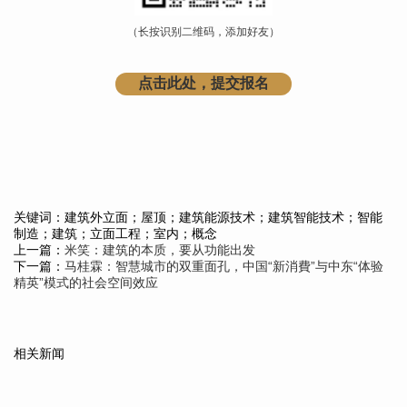
（长按识别二维码，添加好友）
点击此处，提交报名
关键词：建筑外立面；屋顶；建筑能源技术；建筑智能技术；智能
制造；建筑；立面工程；室内；概念
上一篇：
米笑：建筑的本质，要从功能出发
下一篇：
马桂霖：智慧城市的双重面孔，中国“新消費”与中东“体验
精英”模式的社会空间效应
相关新闻