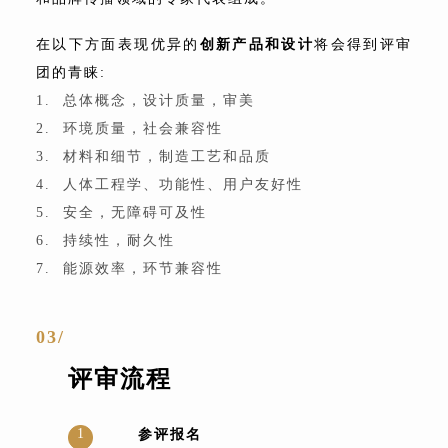
在以下方面表现优异的
创新产品和设计
将会得到评审
团的青睐:
1. 总体概念，设计质量，审美
2. 环境质量，社会兼容性
3. 材料和细节，制造工艺和品质
4. 人体工程学、功能性、用户友好性
5. 安全，无障碍可及性
6. 持续性，耐久性
7. 能源效率，环节兼容性
03/
评审流程
1
参评报名