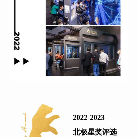
2022-2023
北极星奖评选