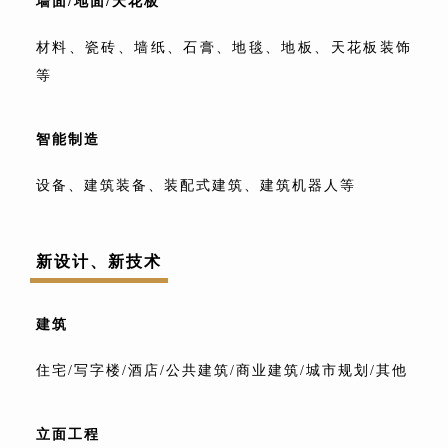
墙面/地面/天花板
材料、瓷砖、墙纸、石膏、地毯、地板、
天花板装饰
等
智能制造
设备、建筑装备、装配式建筑、建筑机器人等
新设计、新技术
建筑
住宅/写字楼/酒店/公共建筑/商业建筑/城市规划/
其他
立面工程