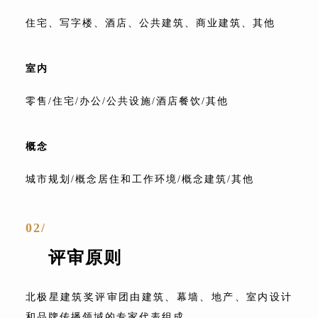
住宅、写字楼、酒店、公共建筑、商业建筑、其他
室内
零售/住宅/办公/公共设施/酒店餐饮/其他
概念
城市规划/概念居住和工作环境/概念建筑/其他
02/
评审原则
北极星建
筑奖评
审团由建筑、幕墙、地产、室内设计
和品牌传播领域的专家代表组成。