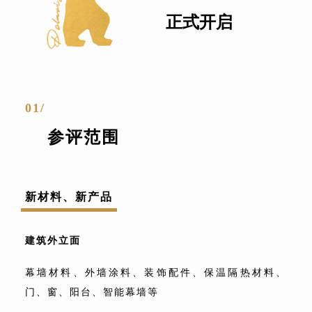
正式开启
01/
参评范围
新材料、新产品
建筑外立面
幕墙材料、外墙涂料、装饰配件、保温隔热材料、
门、窗、阳台、
智能幕墙等