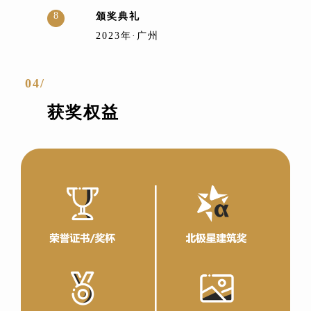
8
颁奖典礼
2023年·广州
04/
获奖权益