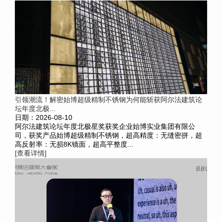
引领潮流！解密始博超级精制不锈钢为何能斩获阿尔法建筑论
坛年度北极...
日期：2026-08-10
阿尔法建筑论坛年度北极星奖获奖企业始博实业集团有限公
司，获奖产品始博超级精制不锈钢，超高精度：无缝密拼，超
高反射率：无损8K镜面，超高平整度...
[查看详情]