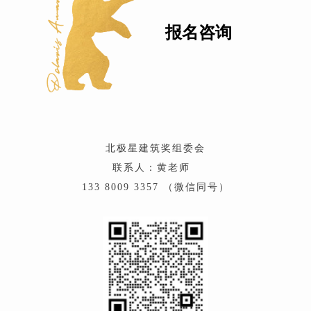
报名咨询
北极星建筑奖组委会
联系人：黄老师
133 8009 3357 （微信同号）