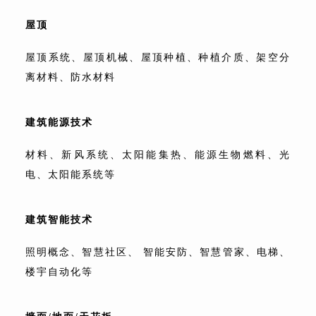
屋顶
屋顶系统、屋顶机械、屋顶种植、种植介质、
架空分
离材料、防水材料
建筑能源技术
材料、新风系统、太阳能集热、能源生物燃料、光
电、
太阳能系统等
建筑智能技术
照明概念、智慧社区、 智能安防、智慧管家、
电梯、
楼宇自动化等