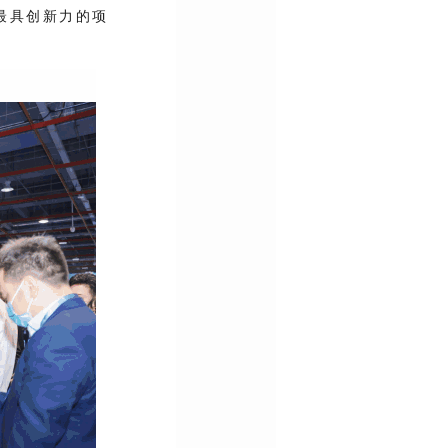
最具创新力的项