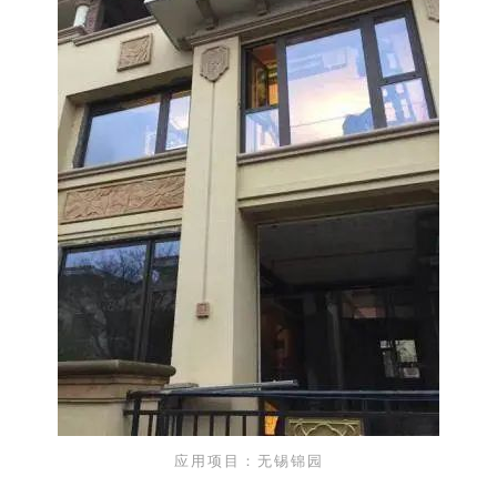
应用项目：无锡锦园