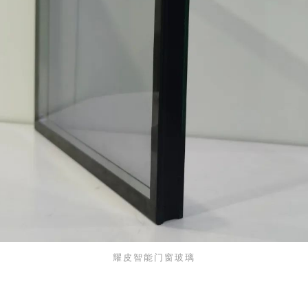
耀皮智能门窗玻璃