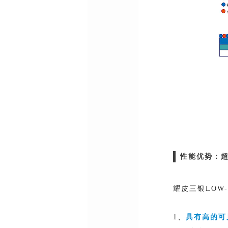
性能优势：
耀皮三银LOW
1、
具有高的可