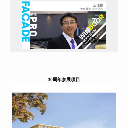
30周年参展项目