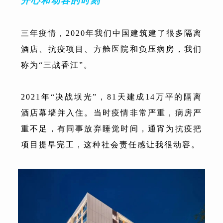
开心和动容的时刻
三年疫情，2020年我们中国建筑建了很多隔离
酒店、抗疫项目、方舱医院和负压病房，我们
称为“三战香江”。
2021年“决战坝光”，81天建成14万平的隔离
酒店幕墙并入住。当时疫情非常严重，病房严
重不足，有同事放弃睡觉时间，通宵为抗疫把
项目提早完工，这种社会责任感让我很动容。