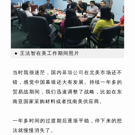
● 王法智在美工作期间照片
当时我很迷茫，国内
幕墙公司
在北美市场还不
错，感觉中国幕墙还大有发展。持续一年多的
贸易战期间，我们迅速调整了战略，比如在东
南亚国家采购材料或者找南美供应商。
一年多时间的过渡期后逐渐平稳，停下来的想
法就慢慢消失了。