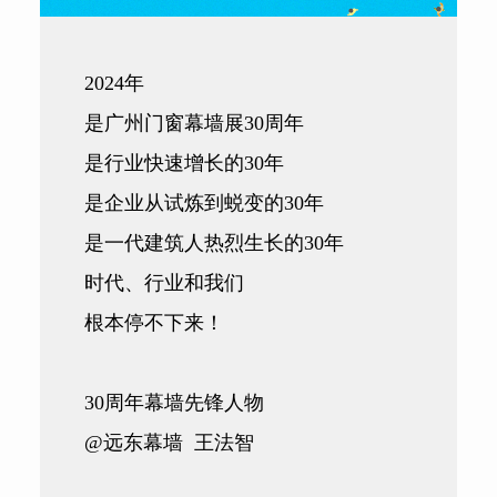
2024年
是广州门窗幕墙展30周年
是行业快速增长的30年
是企业从试炼到蜕变的30年
是一代建筑人热烈生长的30年
时代、行业和我们
根本停不下来！
30周年幕墙先锋人物
@远东幕墙 王法智