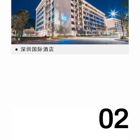
● 深圳国际酒店