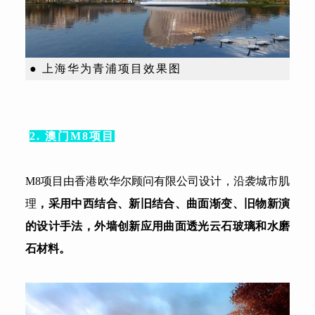
● 上海华为青浦项目效果图
2. 澳门M8项目
M8项目由香港欧华尔顾问有限公司设计，沿袭城市肌
理
，采用中西结合、新旧结合、曲面渐变、旧物新演
的设计手法，
外墙创新应用曲面透光云石玻璃和水磨
石材料。