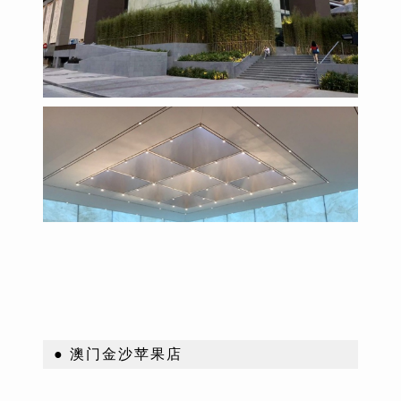
● 澳门金沙苹果店