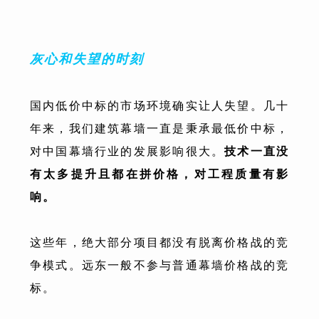
灰心和失望的时刻
国内低价中标的市场环境确实让人失望。几十
年来，我们建筑幕墙一直是秉承最低价中标，
对中国幕墙行业的发展影响很大。
技术一直没
有太多提升且都在拼价格，对工程质量有影
响。
这些年，绝大部分项目都没有脱离价格战的竞
争模式。远东一般不参与普通幕墙价格战的竞
标。