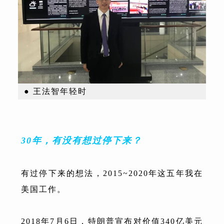
● 王法智年轻时
30年，有没有想过停下来？
有过停下来的想法，2015~2020年这五年我在
美国工作。
2018年7月6日，特朗普宣布对价值340亿美元