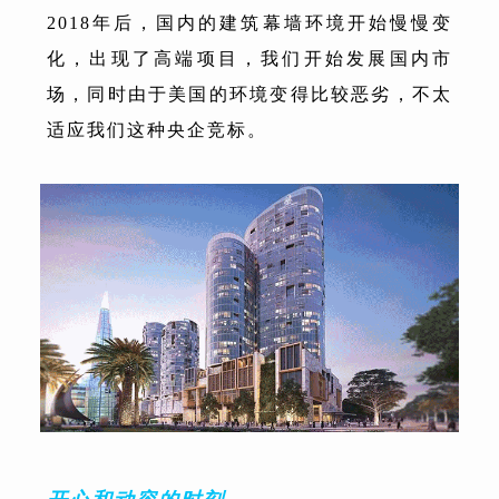
2018年后，国内的建筑幕墙环境开始慢慢变
化，出现了高端项目，我们开始发展国内市
场，同时由于美国的环境变得比较恶劣，不太
适应我们这种央企竞标。