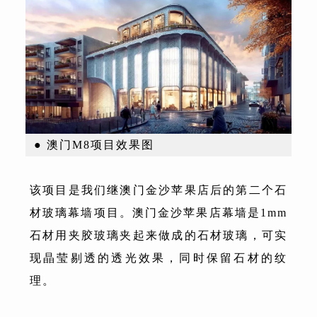
● 澳门M8项目效果图
该项目是我们继澳门金沙苹果店后的第二个石
材玻璃幕墙项目。澳门金沙苹果店幕墙是1mm
石材用夹胶玻璃夹起来做成的石材玻璃，可实
现晶莹剔透的透光效果，同时保留石材的纹
理。