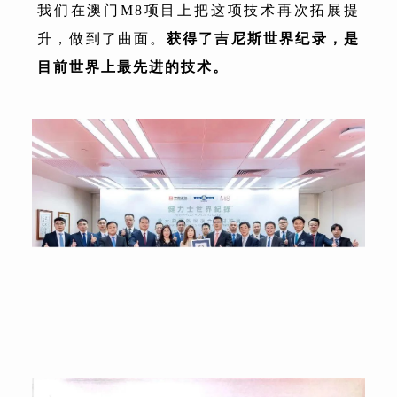
我们在澳门M8项目上把这项技术再次拓展提
升，做到了曲面。
获得了吉尼斯世界纪录，是
目前世界上最先进的技术。