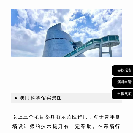
会议报名
演讲申请
申报奖项
● 澳门科学馆实景图
以上三个项目都具有示范性作用，对于青年幕
墙设计师的技术提升有一定帮助。在幕墙行