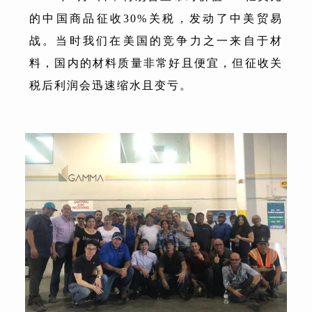
的中国商品征收30%关税，发动了中美贸易
战。当时我们在美国的竞争力之一来自于材
料，国内的材料质量非常好且便宜，但征收关
税后利润会迅速缩水且变亏。