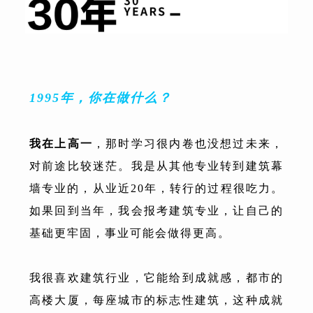
1995年，你在做什么？
我在上高一
，那时学习很内卷也没想过未来，
对前途比较迷茫。我是从其他专业转到建筑幕
墙专业的，从业近20年，转行的过程很吃力。
如果回到当年，我会报考建筑专业，让自己的
基础更牢固，事业可能会做得更高。
我很喜欢建筑行业，它能给到成就感，都市的
高楼大厦，每座城市的标志性建筑，这种成就