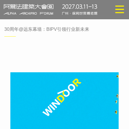
30周年@远东幕墙：BIPV引领行业新未来