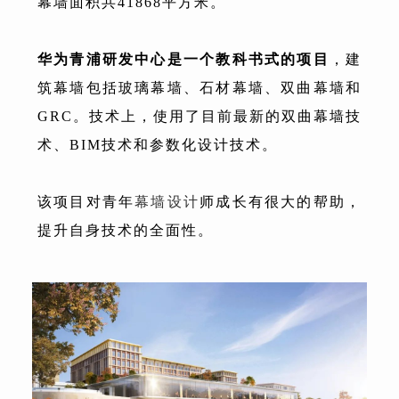
幕墙面积共41868平方米。
华为青浦研发中心是一个教科书式的项目
，建
筑幕墙包括玻璃幕墙、石材幕墙、双曲幕墙和
GRC。技术上，使用了目前最新的双曲幕墙技
术、BIM技术和参数化设计技术。
该项目对青年
幕墙设计
师成长有很大的帮助，
提升自身技术的全面性。