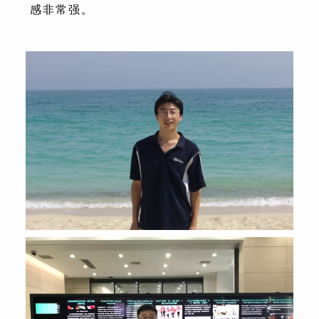
感非常强。