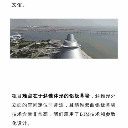
文馆。
项目难点在于斜锥体形的铝板幕墙
，斜锥形外
立面的空间定位非常难，且斜锥双曲铝板幕墙
技术含量非常高，我们应用了BIM技术和参数
化设计。