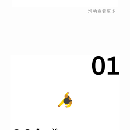
滑动查看更多