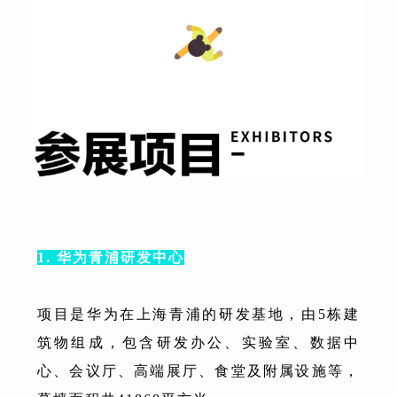
1. 华为青浦研发中心
项目是华为在上海青浦的研发基地，由5栋建
筑物组成，包含研发办公、实验室、数据中
心、会议厅、高端展厅、食堂及附属设施等，