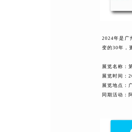
2024年是广
变的30年
展览名称：
展览时间：20
展览地点：广
同期活动：