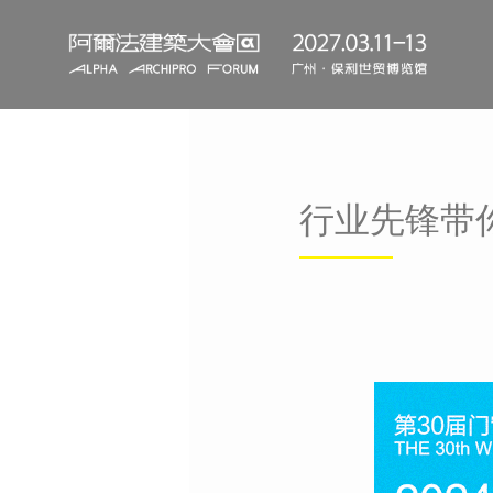
行业先锋带