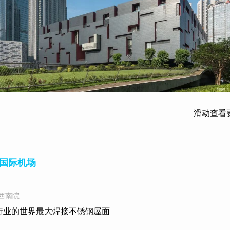
滑动查看
国际机场
西南院
行业的世界最大焊接不锈钢屋面