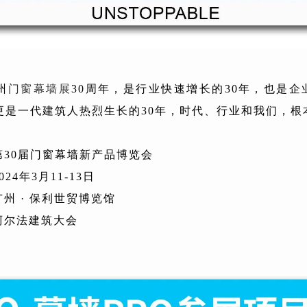
州
门窗幕墙展
30周年，是行业快速增长的30年，也是企
，更是一代建筑人热烈生长的30年，时代、行业和我们，根
第30届门窗幕墙新产品博览会
24年3月11-13日
州 · 保利世贸博览馆
阿尔法建筑大会