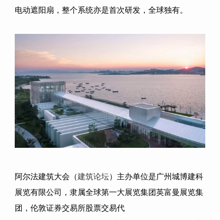
电动遮阳扇，整个系统亦是首次研发，全球独有。
阿尔法建筑大会（
建筑论坛
）主办单位是广州城博建科
展览有限公司，隶属全球第一大展览集团英富曼展览集
团，伦敦证券交易所股票交易代