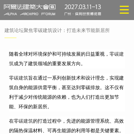
建筑论坛聚焦零碳建筑设计：打造未来节能新居所
随着全球对环境保护和可持续发展的日益重视，
零碳建
筑
成为了建筑领域的重要发展方向。
零碳建筑
旨在通过一系列创新技术和设计理念，实现建
筑自身的能源供需平衡，甚至达到零碳排放。这不仅有
利于减少对传统能源的依赖，也为人们打造出更加节
能、环保的新居所。
在
零碳建筑
的打造过程中，先进的能源管理系统、高效
的隔热保温材料、可再生能源的利用等都是关键要素。