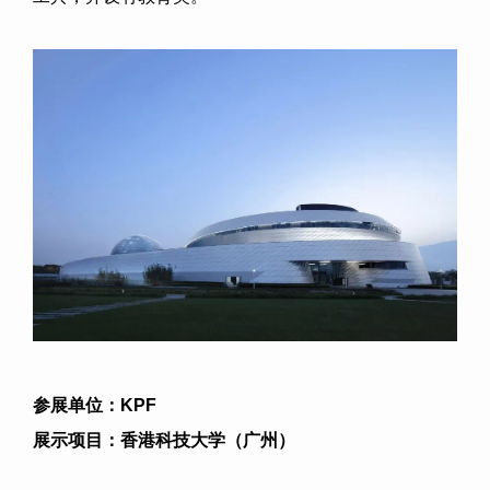
参展单位：
KPF
展示项目：
香港科技大学（广州）