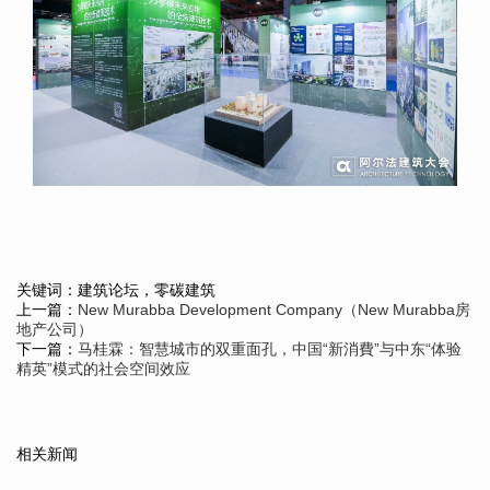
关键词：建筑论坛，零碳建筑
上一篇：
New Murabba Development Company（New Murabba房
地产公司）
下一篇：
马桂霖：智慧城市的双重面孔，中国“新消費”与中东“体验
精英”模式的社会空间效应
相关新闻