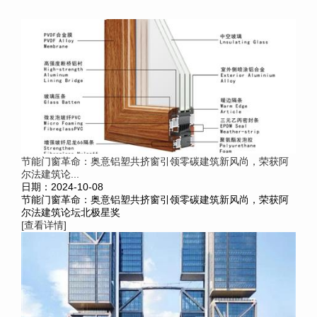
节能门窗革命：奥意铝塑共挤窗引领零碳建筑新风尚，荣获阿
尔法建筑论...
日期：2024-10-08
节能门窗革命：奥意铝塑共挤窗引领零碳建筑新风尚，荣获阿
尔法建筑论坛北极星奖
[查看详情]