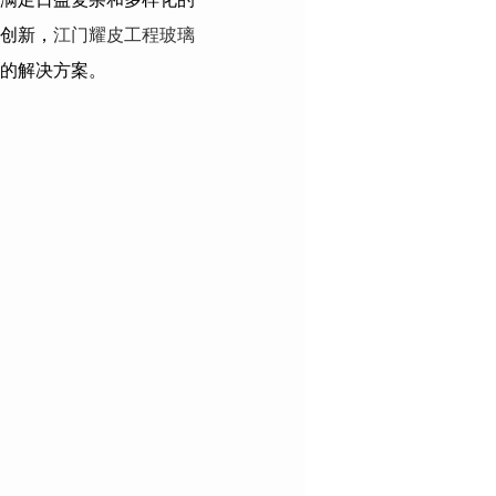
创新，
江门耀皮工程玻璃
的解决方案。