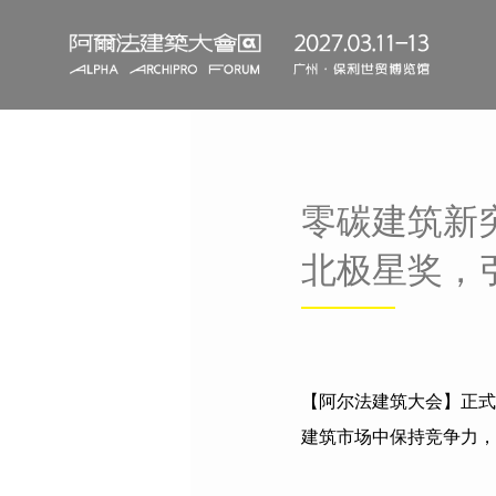
零碳建筑新
北极星奖，
【阿尔法建筑大会】正式
建筑市场中保持竞争力，