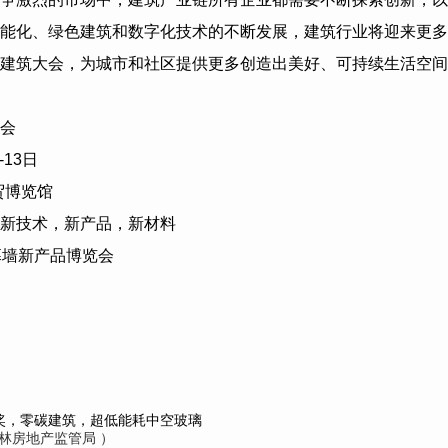
能化、绿色建筑和数字化技术的不断发展，建筑行业将迎来更多
建筑大会，为城市和社区提供更多创造出美好、可持续生活空间
会
-13
日
贸博览馆
新技术，新产品，新材料
幕墙新产品博览会
奖，零碳建筑，超低能耗中空玻璃
n（巴林房地产监管局 ）