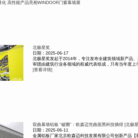
化 高性能产品亮相WINDOOR门窗幕墙展
北极星奖
日期：2025-06-17
北极星奖发起于2014年，专注发布全建筑领域新产品、
审团由建筑行业各领域的权威代表组成，只有当年度上市的
[查看详情]
双曲幕墙铝板 “破圈”：欧森迈凭曲面黑科技摘得 [北极星奖
日期：2025-06-11
金属铝板厂家北京欧森迈科技发展有限公司创新产品【