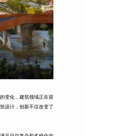
的变化，建筑领域正在迎
筑设计，创新不仅改变了
满足日益复杂和多样化的