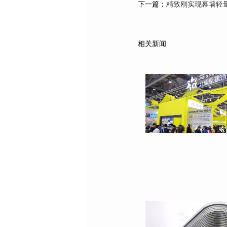
下一篇：
精致刚实现幕墙轻量
相关新闻