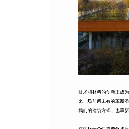
技术和材料的创新正成为
来一场前所未有的革新浪
我们的建筑方式，也重新
在这样一个快速变化和竞