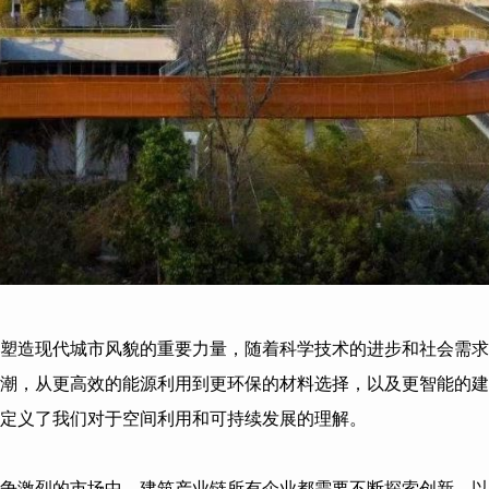
塑造现代城市风貌的重要力量，随着科学技术的进步和社会需求
潮，从更高效的能源利用到更环保的材料选择，以及更智能的建
定义了我们对于空间利用和可持续发展的理解。
争激烈的市场中，建筑产业链所有企业都需要不断探索创新，以