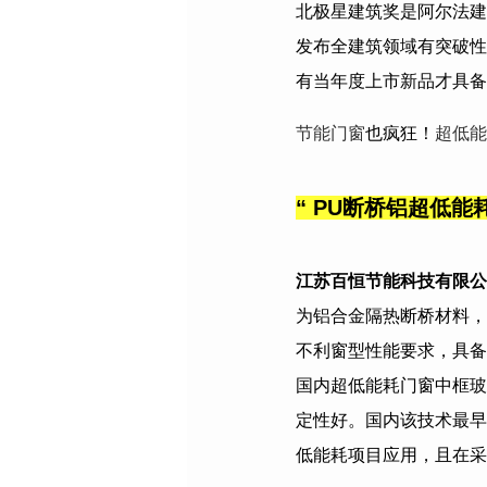
北极星建筑奖是阿尔法建
发布全建筑领域有突破性
有当年度上市新品才具备
节能门窗
也疯狂！
超低能
“
PU断桥铝超低能
江苏百恒节能科技有限公
为铝合金隔热断桥材料，
不利窗型性能要求，具备
国内超低能耗门窗中框玻
定性好。国内该技术最早
低能耗项目应用，且在采