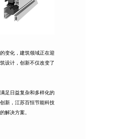
的变化，建筑领域正在迎
筑设计，创新不仅改变了
满足日益复杂和多样化的
创新，
江苏百恒节能科技
的解决方案。