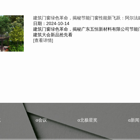
建筑门窗绿色革命，揭秘节能门窗性能新飞跃：阿尔法建筑
日期：2024-10-14
建筑门窗绿色革命，揭秘广东五恒新材料有限公司节能
建筑大会新品抢先看
[查看详情]
览
α会议
α北极星奖
α新闻