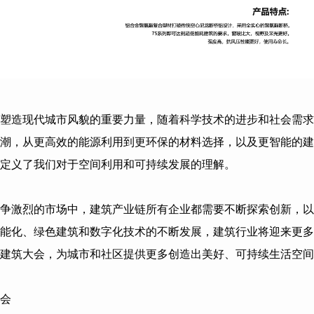
塑造现代城市风貌的重要力量，随着科学技术的进步和社会需求
潮，从更高效的能源利用到更环保的材料选择，以及更智能的建
定义了我们对于空间利用和可持续发展的理解。
争激烈的市场中，建筑产业链所有企业都需要不断探索创新，以
能化、绿色建筑和数字化技术的不断发展，建筑行业将迎来更多
建筑大会，为城市和社区提供更多创造出美好、可持续生活空间
会