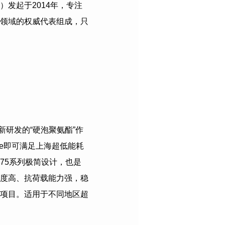
）发起于
2014
年，专注
领域的权威代表组成，只
新研发的“硬泡聚氨酯”作
e即可满足上海超低能耗
75系列极简设计，也是
度高、抗荷载能力强，稳
项目。适用于不同地区超