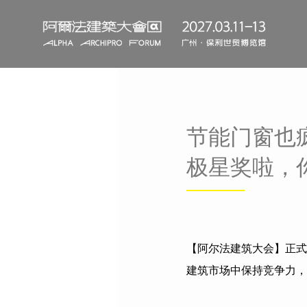
节能门窗也
极星奖啦，
【阿尔法建筑大会】正式
建筑市场中保持竞争力，