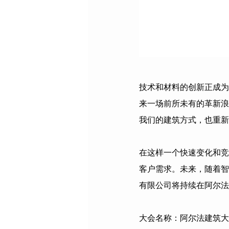
技术和材料的创新正成为
来一场前所未有的革新浪
我们的建筑方式，也重新
在这样一个快速变化和竞
客户需求。未来，随着智
有限公司
将持续在阿尔法
大会名称：阿尔法建筑大