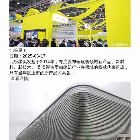
北极星奖
日期：2025-06-17
北极星奖发起于2014年，专注发布全建筑领域新产品、新材
料、新技术。 奖项评审团由建筑行业各领域的权威代表组成，
只有当年度上市的新产品才具备...
[查看详情]