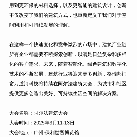
用到更环保的材料选择，以及更智能的建筑设计，创新
不仅改变了我们的建筑方式，也重新定义了我们对于空
间利用和可持续发展的理解。
在这样一个快速变化和竞争激烈的市场中，建筑产业链
所有企业都需要不断探索创新，以满足日益复杂和多样
化的客户需求。未来，随着智能化、绿色建筑和数字化
技术的不断发展，建筑行业将迎来更多创新，
格瑞邦门
窗万道河科技
将持续在阿尔法建筑大会，为城市和社区
提供更多创造出美好、可持续生活空间的解决方案。
大会名称：阿尔法建筑大会
大会时间：
2025
年
3
月
11-13
日
大会地点：广州·保利世贸博览馆