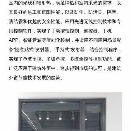
室内的光线和辐射热，满足隔热和室内采光的需求，以
其良好的热工和遮阳性能，以及防尘、防污染、隔音、
防结霜和优越的安全性能。应用先进无线控制技术和专
用控制软件，实现了手动按钮控制、遥控器、手机
APP、智能音箱等智能化控制，并适应不同应用场景配
备“随意贴式”发射器、“手持式”发射器，结合控制程序，
实现了单玻单控、多玻单控、多玻全控等控制功能。被
广泛应用于建筑外窗中，逐步得到市场的认可，是建筑
外窗节能技术发展的趋势。