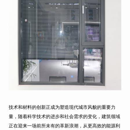
技术和材料的创新正成为塑造现代城市风貌的重要力
量，随着科学技术的进步和社会需求的变化，建筑领域
正在迎来一场前所未有的革新浪潮，从更高效的能源利