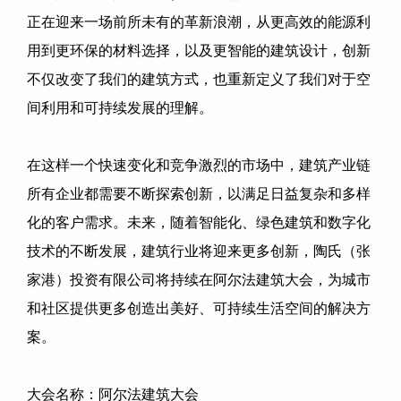
正在迎来一场前所未有的革新浪潮，从更高效的能源利
用到更环保的材料选择，以及更智能的建筑设计，创新
不仅改变了我们的建筑方式，也重新定义了我们对于空
间利用和可持续发展的理解。
在这样一个快速变化和竞争激烈的市场中，建筑产业链
所有企业都需要不断探索创新，以满足日益复杂和多样
化的客户需求。未来，随着智能化、绿色建筑和数字化
技术的不断发展，建筑行业将迎来更多创新，
陶氏（张
家港）投资有限公司
将持续在阿尔法建筑大会，为城市
和社区提供更多创造出美好、可持续生活空间的解决方
案。
大会名称：阿尔法建筑大会