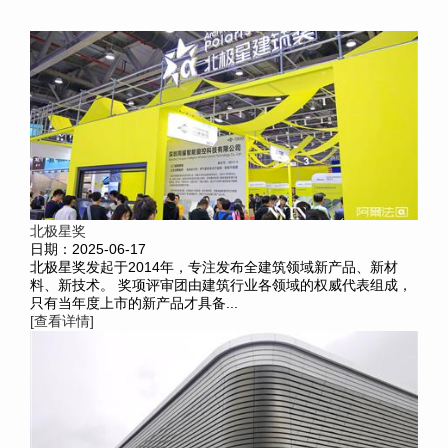
北极星奖
日期：2025-06-17
北极星奖发起于2014年，专注发布全建筑领域新产品、新材
料、新技术。 奖项评审团由建筑行业各领域的权威代表组成，
只有当年度上市的新产品才具备...
[查看详情]