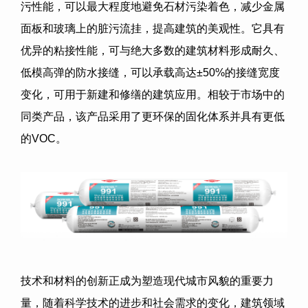
污性能，可以最大程度地避免石材污染着色，减少金属
面板和玻璃上的脏污流挂，提高建筑的美观性。它具有
优异的粘接性能，可与绝大多数的建筑材料形成耐久、
低模高弹的防水接缝，可以承载高达±50%的接缝宽度
变化，可用于新建和修缮的建筑应用。相较于市场中的
同类产品，该产品采用了更环保的固化体系并具有更低
的VOC。
技术和材料的创新正成为塑造现代城市风貌的重要力
量，随着科学技术的进步和社会需求的变化，建筑领域