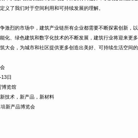
定义了我们对于空间利用和可持续发展的理解。
争激烈的市场中，建筑产业链所有企业都需要不断探索创新，以
能化、绿色建筑和数字化技术的不断发展，建筑行业将迎来更多
筑大会，为城市和社区提供更多创造出美好、可持续生活空间的
会
-13
日
贸博览馆
新技术，新产品，新材料
幕墙
新产品博览会