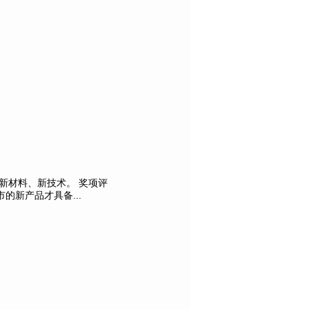
新材料、新技术。 奖项评
新产品才具备...