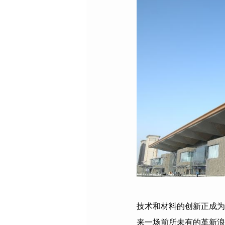
技术和材料的创新正成为
来一场前所未有的革新浪