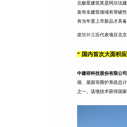
北极星建筑奖是阿尔法建
发布全建筑领域有突破性
有当年度上市新品才具备
建筑外立面
代表项目北京
“ 国内首次大面积
中建研科技股份有限公司
墙、屋面等围护系统总计
之一。该项技术获得国家