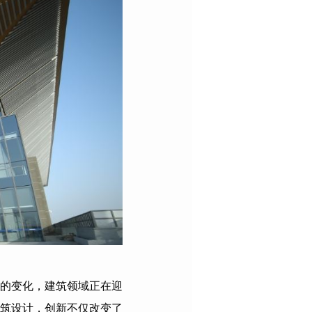
的变化，建筑领域正在迎
筑设计，创新不仅改变了