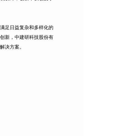
满足日益复杂和多样化的
创新，
中建研科技股份有
解决方案。