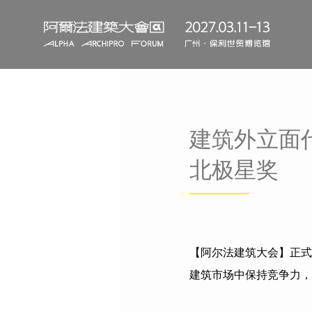
建筑外立面
北极星奖
【阿尔法建筑大会】正式
建筑市场中保持竞争力，