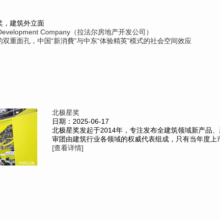
奖，建筑外立面
tate Development Company（拉法尔房地产开发公司）
双重面孔，中国“新消費”与中东“体验精英”模式的社会空间效应
北极星奖
日期：2025-06-17
北极星奖发起于2014年，专注发布全建筑领域新产品、
审团由建筑行业各领域的权威代表组成，只有当年度上市的
[查看详情]