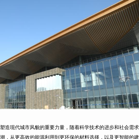
塑造现代城市风貌的重要力量，随着科学技术的进步和社会需求
潮，从更高效的能源利用到更环保的材料选择，以及更智能的建