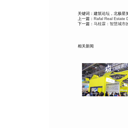
关键词：建筑论坛，北极星
上一篇：
Rafal Real Es
下一篇：
马桂霖：智慧城市的
相关新闻