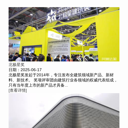
北极星奖
日期：2025-06-17
北极星奖发起于2014年，专注发布全建筑领域新产品、新材
料、新技术。 奖项评审团由建筑行业各领域的权威代表组成，
只有当年度上市的新产品才具备...
[查看详情]