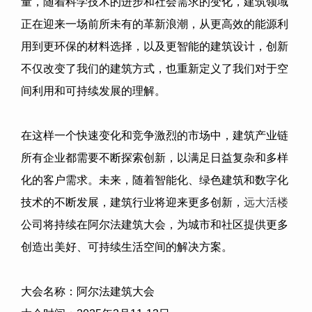
量，随着科学技术的进步和社会需求的变化，建筑领域
正在迎来一场前所未有的革新浪潮，从更高效的能源利
用到更环保的材料选择，以及更智能的建筑设计，创新
不仅改变了我们的建筑方式，也重新定义了我们对于空
间利用和可持续发展的理解。
在这样一个快速变化和竞争激烈的市场中，建筑产业链
所有企业都需要不断探索创新，以满足日益复杂和多样
化的客户需求。未来，随着智能化、绿色建筑和数字化
技术的不断发展，建筑行业将迎来更多创新，
远大活楼
公司
将持续在阿尔法建筑大会，为城市和社区提供更多
创造出美好、可持续生活空间的解决方案。
大会名称：阿尔法建筑大会