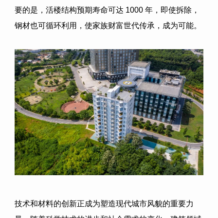
要的是，活楼结构预期寿命可达 1000 年，即使拆除，
钢材也可循环利用，使家族财富世代传承，成为可能。
技术和材料的创新正成为塑造现代城市风貌的重要力