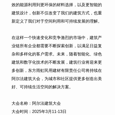
效的能源利用到更环保的材料选择，以及更智能的
建筑设计，创新不仅改变了我们的建筑方式，也重
新定义了我们对于空间利用和可持续发展的理解。
在这样一个快速变化和竞争激烈的市场中，建筑产
业链所有企业都需要不断探索创新，以满足日益复
杂和多样化的客户需求。未来，随着智能化、绿色
建筑和数字化技术的不断发展，建筑行业将迎来更
多创新，
东方雨虹民用建材有限责任公司
将持续在
阿尔法建筑大会，为城市和社区提供更多创造出美
好、可持续生活空间的解决方案。
大会名称：阿尔法建筑大会
大会时间：
2025
年
3
月
11-13
日