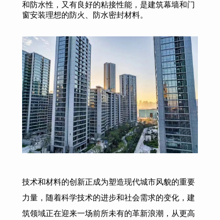
和防水性，又有良好的粘接性能，是建筑幕墙和门
窗安装理想的防火、防水密封材料。
技术和材料的创新正成为塑造现代城市风貌的重要
力量，随着科学技术的进步和社会需求的变化，建
筑领域正在迎来一场前所未有的革新浪潮，从更高