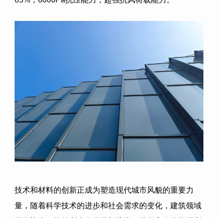
技术和材料的创新正成为塑造现代城市风貌的重要力
量，随着科学技术的进步和社会需求的变化，建筑领域