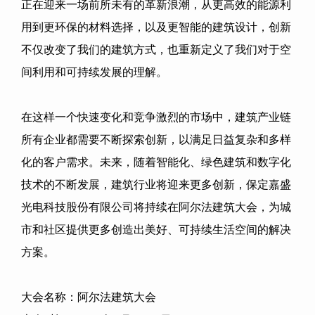
正在迎来一场前所未有的革新浪潮，从更高效的能源利
用到更环保的材料选择，以及更智能的建筑设计，创新
不仅改变了我们的建筑方式，也重新定义了我们对于空
间利用和可持续发展的理解。
在这样一个快速变化和竞争激烈的市场中，建筑产业链
所有企业都需要不断探索创新，以满足日益复杂和多样
化的客户需求。未来，随着智能化、绿色建筑和数字化
技术的不断发展，建筑行业将迎来更多创新，
保定嘉盛
光电科技股份有限公司
将持续在阿尔法建筑大会，为城
市和社区提供更多创造出美好、可持续生活空间的解决
方案。
大会名称：阿尔法建筑大会