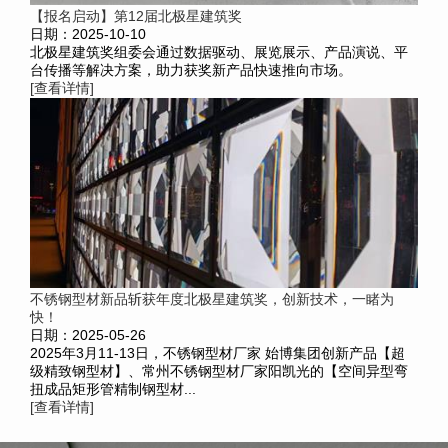
【报名启动】第12届北极星建筑奖
日期：2025-10-10
北极星建筑奖组委会通过数据驱动、展览展示、产品演说、平
台传播等解决方案，助力获奖新产品快速推向市场。
[查看详情]
不锈钢型材新品斩获年度北极星建筑奖，创新技术，一睹为
快！
日期：2025-05-26
2025年3月11-13日，不锈钢型材厂家 始博集团创新产品【超
级精致钢型材】、常州不锈钢型材厂家阳凯光的【空间异型弯
扭成品矩形管精制钢型材...
[查看详情]