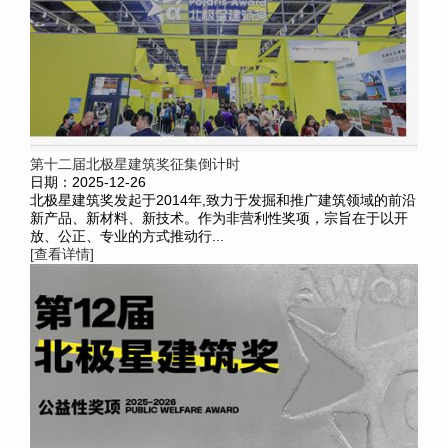
第十二届北极星建筑奖征集倒计时
日期：2025-12-26
北极星建筑奖发起于2014年,致力于发掘和推广建筑领域的前沿
新产品、新材料、新技术。作为非营利性奖项，宗旨在于以开
放、公正、专业的方式推动行...
[查看详情]