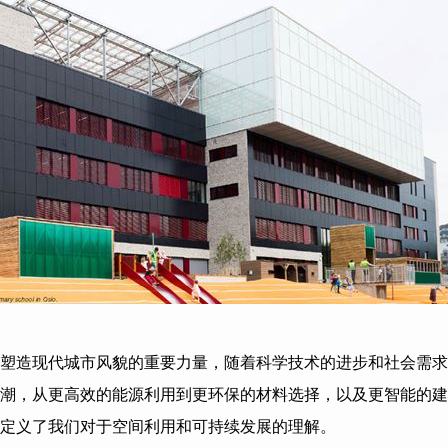
塑造现代城市风貌的重要力量，随着科学技术的进步和社会需求
潮，从更高效的能源利用到更环保的材料选择，以及更智能的建
定义了我们对于空间利用和可持续发展的理解。