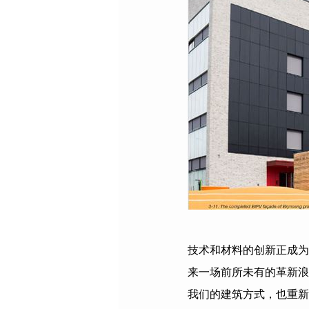
技术和材料的创新正成为
来一场前所未有的革新浪
我们的建筑方式，也重新