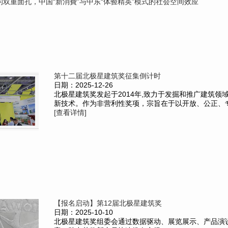
双重面孔，中国“新消費”与中东“体验精英”模式的社会空间效应
第十二届北极星建筑奖征集倒计时
日期：2025-12-26
北极星建筑奖发起于2014年,致力于发掘和推广建筑领
新技术。作为非营利性奖项，宗旨在于以开放、公正、专业
[查看详情]
【报名启动】第12届北极星建筑奖
日期：2025-10-10
北极星建筑奖组委会通过数据驱动、展览展示、产品演