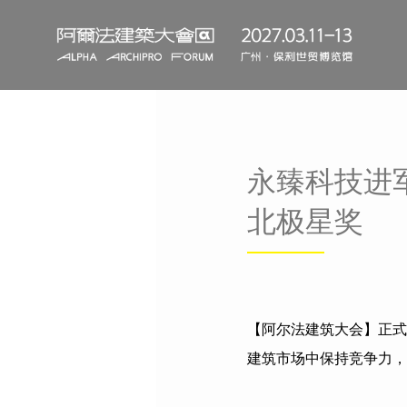
永臻科技进
北极星奖
【阿尔法建筑大会】正式
建筑市场中保持竞争力，