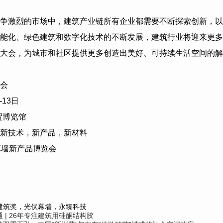
争激烈的市场中，建筑产业链所有企业都需要不断探索创新，以
能化、绿色建筑和数字化技术的不断发展，建筑行业将迎来更多
大会，为城市和社区提供更多创造出美好、可持续生活空间的解
会
-13
日
贸博览馆
新技术，新产品，新材料
幕墙新产品博览会
建筑奖，光伏幕墙，永臻科技
 | 26年专注建筑用硅酮结构胶