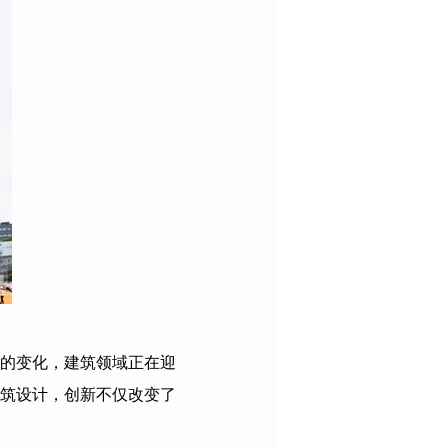
的变化，建筑领域正在迎
筑设计，创新不仅改变了