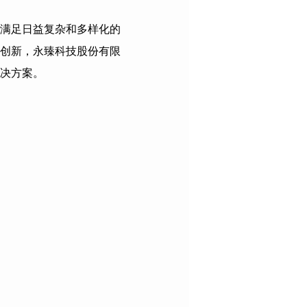
满足日益复杂和多样化的
创新，
永臻科技股份有限
决方案。