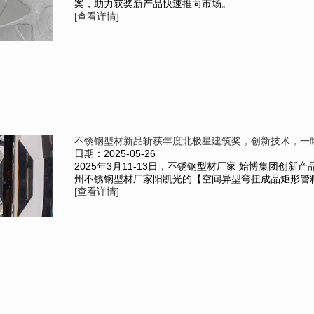
案，助力获奖新产品快速推向市场。
[查看详情]
不锈钢型材新品斩获年度北极星建筑奖，创新技术，一
日期：2025-05-26
2025年3月11-13日，不锈钢型材厂家 始博集团创新
州不锈钢型材厂家阳凯光的【空间异型弯扭成品矩形管精制
[查看详情]