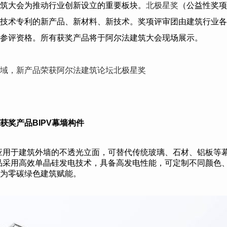
筑大会为推动行业创新设立的重要板块。
北极星奖
（公益性奖项
技术专利的新产品、新材料、新技术。奖项评审团由建筑行业各
参评资格。所有获奖产品将于阿尔法建筑大会现场展示。
域，新产品荣获阿尔法建筑论坛北极星奖
获奖产品BIPV幕墙构件
要应用于建筑外墙的不透光立面，可替代传统玻璃、石材、铝板等
品采用高效单晶硅发电技术，具备高发电性能，可定制不同颜色
为零碳绿色建筑赋能。