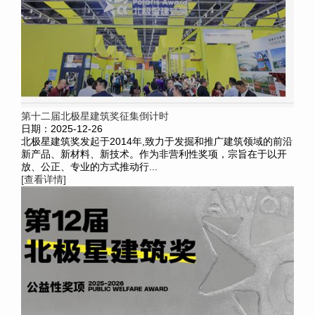
第十二届北极星建筑奖征集倒计时
日期：2025-12-26
北极星建筑奖发起于2014年,致力于发掘和推广建筑领域的前沿
新产品、新材料、新技术。作为非营利性奖项，宗旨在于以开
放、公正、专业的方式推动行...
[查看详情]