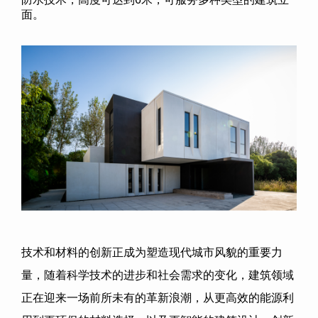
面。
技术和材料的创新正成为塑造现代城市风貌的重要力
量，随着科学技术的进步和社会需求的变化，建筑领域
正在迎来一场前所未有的革新浪潮，从更高效的能源利