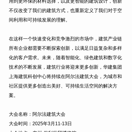
用到更环保的材料选择，以及更智能的建筑设计，创新
不仅改变了我们的建筑方式，也重新定义了我们对于空
间利用和可持续发展的理解。
在这样一个快速变化和竞争激烈的市场中，建筑产业链
所有企业都需要不断探索创新，以满足日益复杂和多样
化的客户需求。未来，随着智能化、绿色建筑和数字化
技术的不断发展，建筑行业将迎来更多创新，
华建集团
上海建筑科创中心
将持续在阿尔法建筑大会，为城市和
社区提供更多创造出美好、可持续生活空间的解决方
案。
大会名称：阿尔法建筑大会
大会时间：
2025
年
3
月
11-13
日