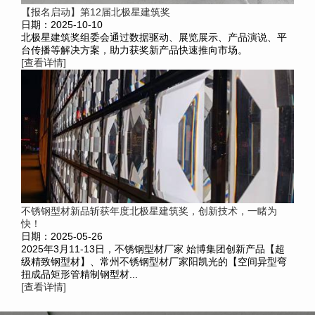
【报名启动】第12届北极星建筑奖
日期：2025-10-10
北极星建筑奖组委会通过数据驱动、展览展示、产品演说、平
台传播等解决方案，助力获奖新产品快速推向市场。
[查看详情]
不锈钢型材新品斩获年度北极星建筑奖，创新技术，一睹为
快！
日期：2025-05-26
2025年3月11-13日，不锈钢型材厂家 始博集团创新产品【超
级精致钢型材】、常州不锈钢型材厂家阳凯光的【空间异型弯
扭成品矩形管精制钢型材...
[查看详情]