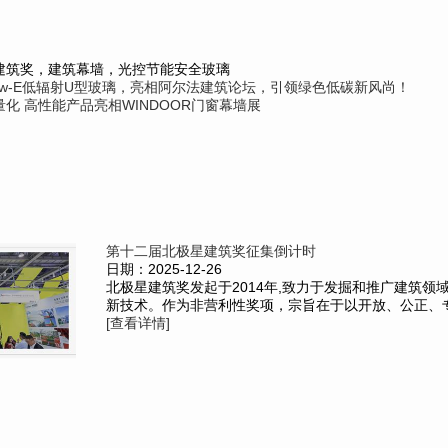
建筑奖，建筑幕墙，光控节能安全玻璃
ow-E低辐射U型玻璃，亮相阿尔法建筑论坛，引领绿色低碳新风尚！
化 高性能产品亮相WINDOOR门窗幕墙展
第十二届北极星建筑奖征集倒计时
日期：2025-12-26
北极星建筑奖发起于2014年,致力于发掘和推广建筑领
新技术。作为非营利性奖项，宗旨在于以开放、公正、专业
[查看详情]