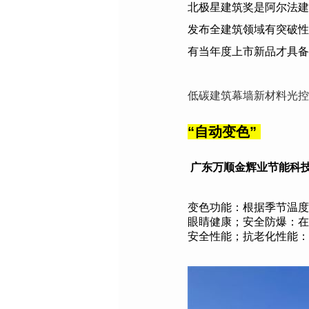
北极星建筑奖是阿尔法建
发布全建筑领域有突破性
有当年度上市新品才具备
低碳建筑幕墙新材料光控
“
自动变色
”
广东万顺金辉业节能科
变色功能：根据季节温度
眼睛健康；安全防爆：在
安全性能；抗老化性能：