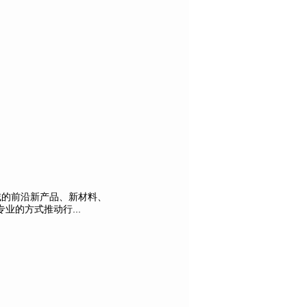
域的前沿新产品、新材料、
的方式推动行...