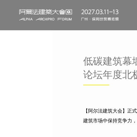
低碳建筑幕
论坛年度北
【阿尔法建筑大会】正式
建筑市场中保持竞争力，