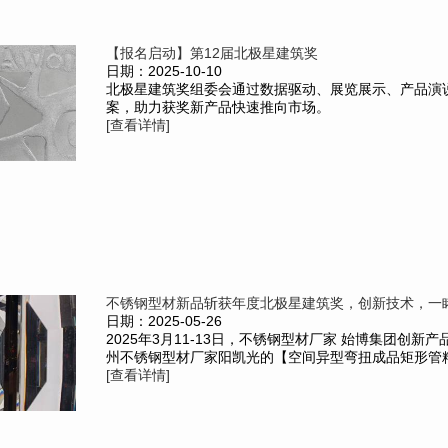
【报名启动】第12届北极星建筑奖
日期：2025-10-10
北极星建筑奖组委会通过数据驱动、展览展示、产品演
案，助力获奖新产品快速推向市场。
[查看详情]
不锈钢型材新品斩获年度北极星建筑奖，创新技术，一
日期：2025-05-26
2025年3月11-13日，不锈钢型材厂家 始博集团创新
州不锈钢型材厂家阳凯光的【空间异型弯扭成品矩形管精制
[查看详情]