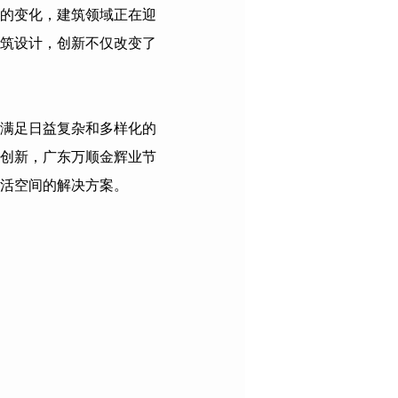
的变化，建筑领域正在迎
筑设计，创新不仅改变了
满足日益复杂和多样化的
创新，
广东万顺金辉业节
活空间的解决方案。