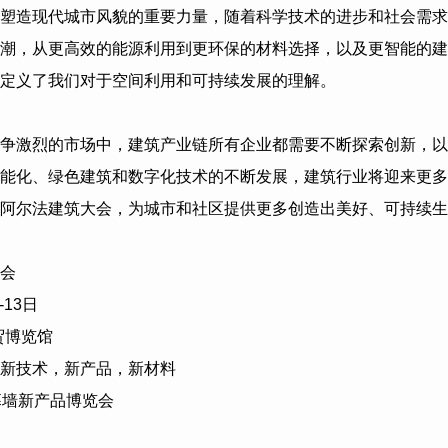
塑造现代城市风貌的重要力量，随着科学技术的进步和社会需求
潮，从更高效的能源利用到更环保的材料选择，以及更智能的建
定义了我们对于空间利用和可持续发展的理解。
争激烈的市场中，建筑产业链所有企业都需要不断探索创新，以
能化、绿色建筑和数字化技术的不断发展，建筑行业将迎来更多
阿尔法建筑大会，为城市和社区提供更多创造出美好、可持续生
会
-13
日
贸博览馆
新技术，新产品，新材料
幕墙新产品博览会