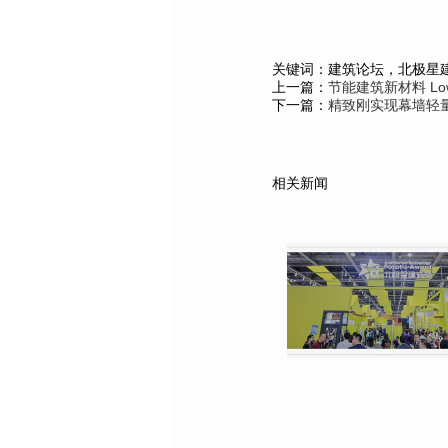
关键词：建筑论坛，北极星
上一篇：
节能建筑新材料 L
下一篇：
精致刚实现幕墙轻量
相关新闻