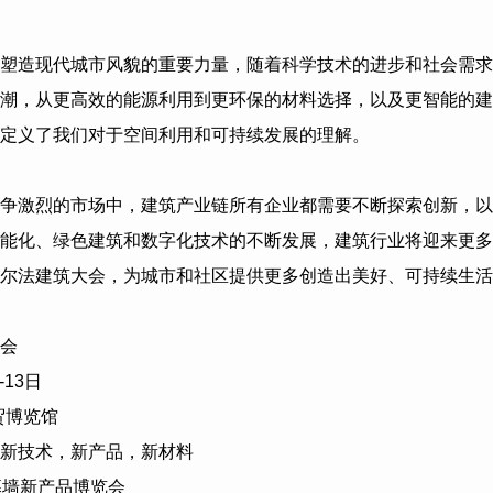
塑造现代城市风貌的重要力量，随着科学技术的进步和社会需求
潮，从更高效的能源利用到更环保的材料选择，以及更智能的建
定义了我们对于空间利用和可持续发展的理解。
争激烈的市场中，建筑产业链所有企业都需要不断探索创新，以
能化、绿色建筑和数字化技术的不断发展，建筑行业将迎来更多
尔法建筑大会，为城市和社区提供更多创造出美好、可持续生活
会
-13
日
贸博览馆
新技术，新产品，新材料
幕墙新产品博览会