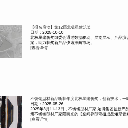
【报名启动】第12届北极星建筑奖
日期：2025-10-10
北极星建筑奖组委会通过数据驱动、展览展示、产品演
案，助力获奖新产品快速推向市场。
[查看详情]
不锈钢型材新品斩获年度北极星建筑奖，创新技术，一
日期：2025-05-26
2025年3月11-13日，不锈钢型材厂家 始博集团创新
州不锈钢型材厂家阳凯光的【空间异型弯扭成品矩形管精制
[查看详情]