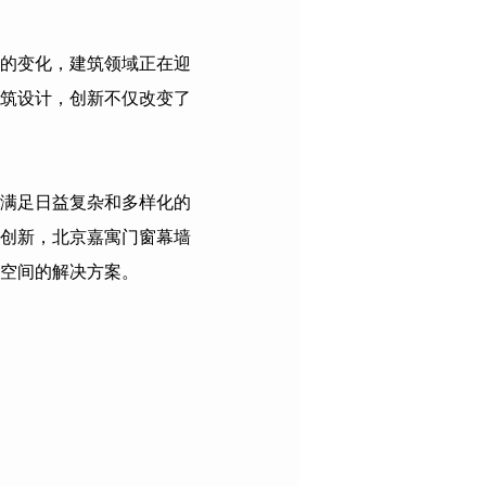
的变化，建筑领域正在迎
筑设计，创新不仅改变了
满足日益复杂和多样化的
创新，
北京嘉寓门窗幕墙
空间的解决方案。