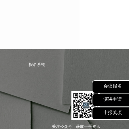
报名系统
会议报名
演讲申请
申报奖项
关注公众号，获取一手资讯