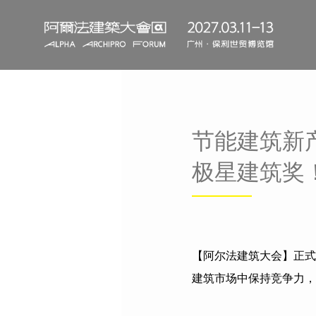
节能建筑新
极星建筑奖
【阿尔法建筑大会】正式
建筑市场中保持竞争力，