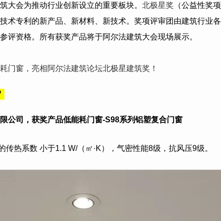
筑大会为推动行业创新设立的重要板块。
北极星奖
（公益性奖项
技术专利的新产品、新材料、新技术。奖项评审团由建筑行业各
参评资格。所有获奖产品将于阿尔法建筑大会现场展示。
耗门窗，亮相阿尔法建筑论坛北极星建筑奖！
”
限公司
，获奖产品低能耗门窗-S98系列铝塑复合门窗
传热系数 小于1.1 W/（㎡·K），气密性能8级，抗风压9级。