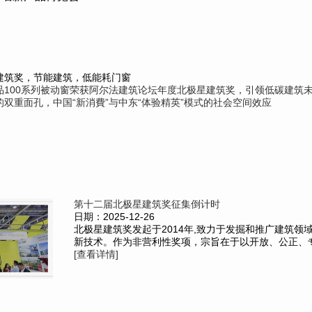
建筑奖，节能建筑，低能耗门窗
品100系列被动窗荣获阿尔法建筑论坛年度北极星建筑奖，引领低碳建筑
双重面孔，中国“新消費”与中东“体验精英”模式的社会空间效应
第十二届北极星建筑奖征集倒计时
日期：2025-12-26
北极星建筑奖发起于2014年,致力于发掘和推广建筑领
新技术。作为非营利性奖项，宗旨在于以开放、公正、专业
[查看详情]